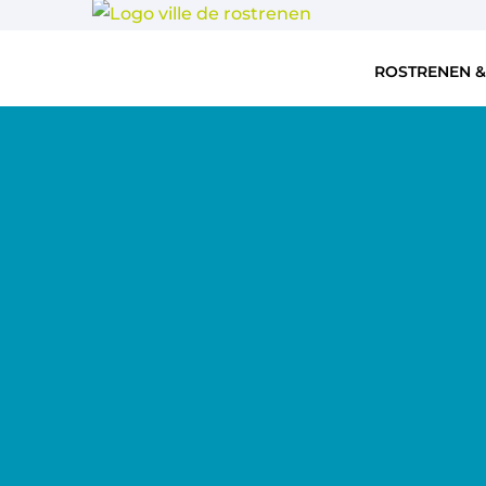
ROSTRENEN &