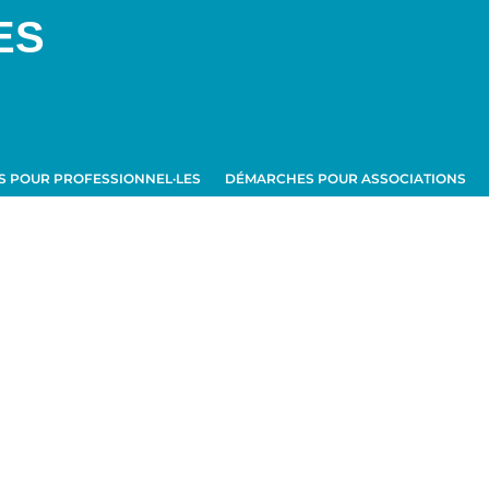
ES
 POUR PROFESSIONNEL·LES
DÉMARCHES POUR ASSOCIATIONS