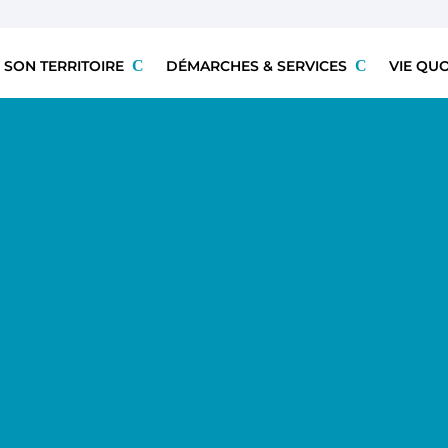
 SON TERRITOIRE
DÉMARCHES & SERVICES
VIE QU