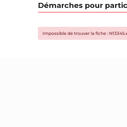
Démarches pour partic
Impossible de trouver la fiche : N13345