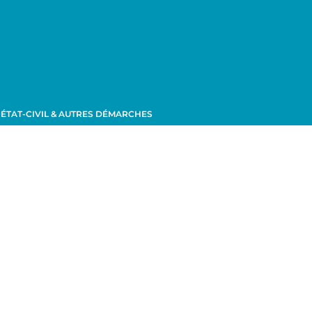
ÉTAT-CIVIL & AUTRES DÉMARCHES