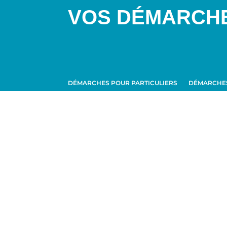
VOS DÉMARCH
DÉMARCHES POUR PARTICULIERS
DÉMARCHES