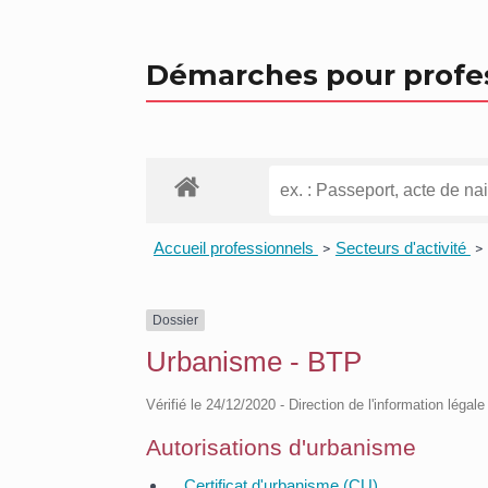
Démarches pour profe
Accueil professionnels
Secteurs d'activité
>
>
Dossier
Urbanisme - BTP
Vérifié le 24/12/2020 - Direction de l'information légal
Autorisations d'urbanisme
Certificat d'urbanisme (CU)