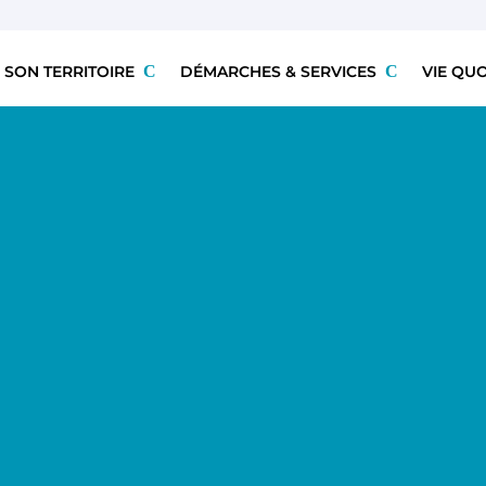
 SON TERRITOIRE
DÉMARCHES & SERVICES
VIE QU