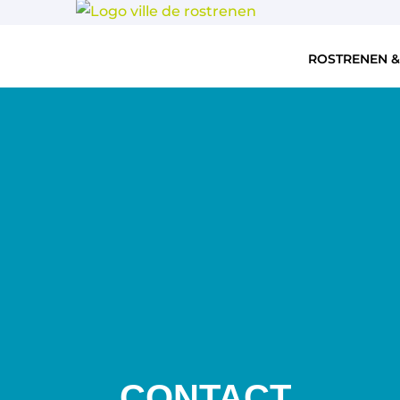
ROSTRENEN &
CONTACT