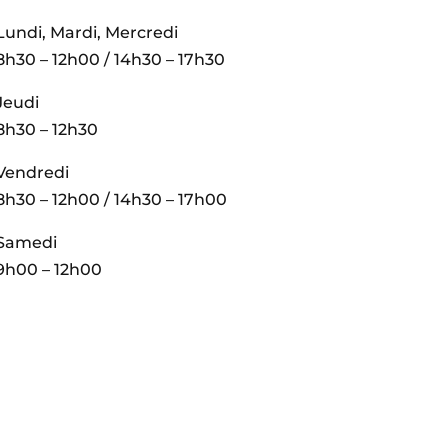
Lundi, Mardi, Mercredi
8h30 – 12h00 / 14h30 – 17h30
Jeudi
8h30 – 12h30
Vendredi
8h30 – 12h00 / 14h30 – 17h00
Samedi
9h00 – 12h00