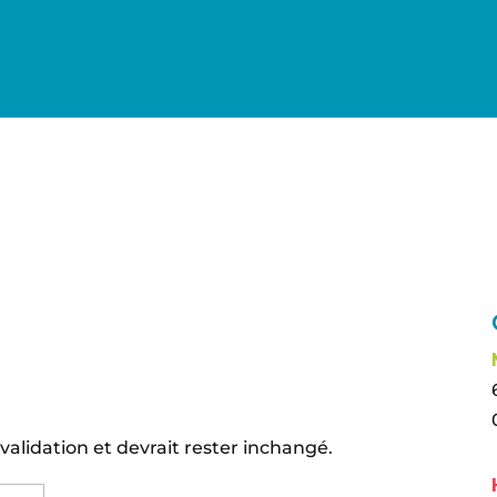
 validation et devrait rester inchangé.
Nom