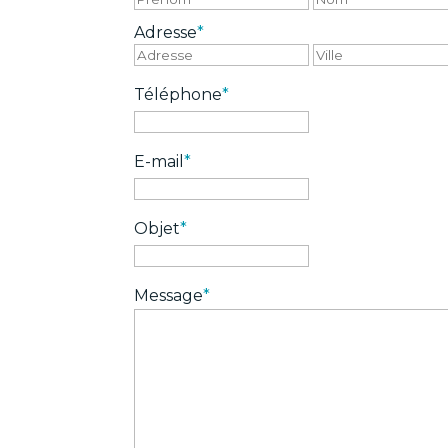
Adresse
*
Adresse
Téléphone
*
E-mail
*
Objet
*
Message
*