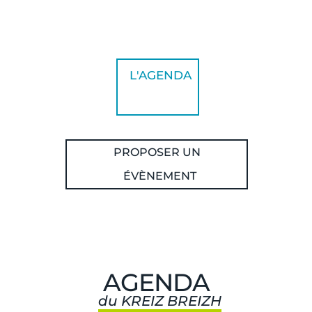
L'AGENDA
PROPOSER UN
ÉVÈNEMENT
AGENDA
du KREIZ BREIZH