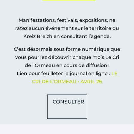
Manifestations, festivals, expositions, ne
ratez aucun événement sur le territoire du
Kreiz Breizh en consultant l’agenda.
C’est désormais sous forme numérique que
vous pourrez découvrir chaque mois Le Cri
de l’Ormeau en cours de diffusion !
Lien pour feuilleter le journal en ligne :
LE
CRI DE L’ORMEAU • AVRIL 26
CONSULTER