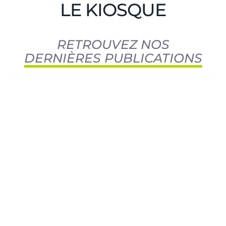
LE KIOSQUE
RETROUVEZ NOS
DERNIÈRES PUBLICATIONS