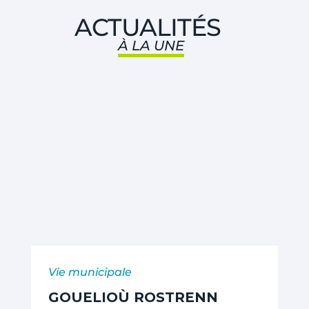
ACTUALITÉS
À LA UNE
Vie municipale
GOUELIOÙ ROSTRENN