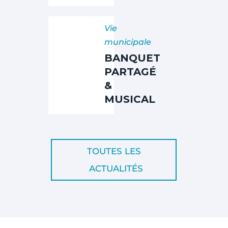
Vie
municipale
BANQUET
PARTAGÉ
&
MUSICAL
TOUTES LES
ACTUALITÉS