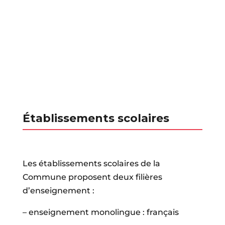
Établissements scolaires
Les établissements scolaires de la
Commune proposent deux filières
d’enseignement :
– enseignement monolingue : français