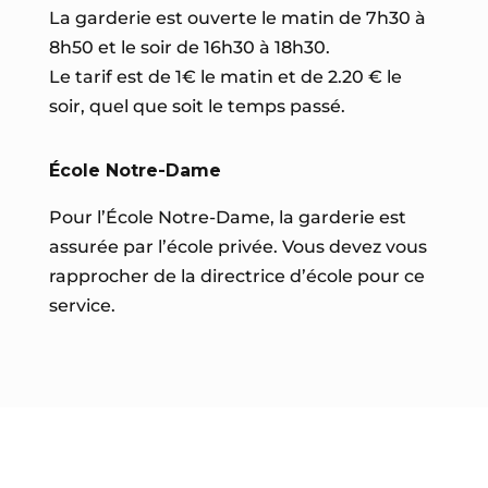
La garderie est ouverte le matin de 7h30 à
8h50 et le soir de 16h30 à 18h30.
Le tarif est de 1€ le matin et de 2.20 € le
soir, quel que soit le temps passé.
É
cole Notre-Dame
Pour l’École Notre-Dame, la garderie est
assurée par l’école privée. Vous devez vous
rapprocher de la directrice d’école pour ce
service.