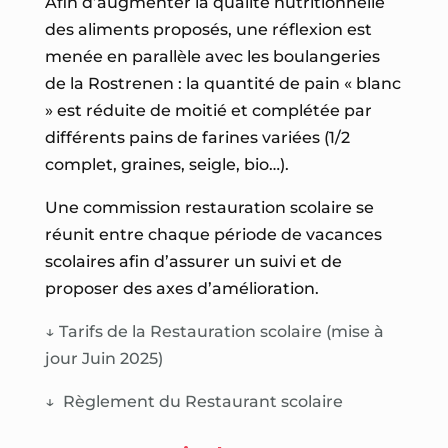
Afin d’augmenter la qualité nutritionnelle
des aliments proposés, une réflexion est
menée en parallèle avec les boulangeries
de la Rostrenen : la quantité de pain « blanc
» est réduite de moitié et complétée par
différents pains de farines variées (1/2
complet, graines, seigle, bio…).
Une commission restauration scolaire se
réunit entre chaque période de vacances
scolaires afin d’assurer un suivi et de
proposer des axes d’amélioration.
↓
Tarifs de la Restauration scolaire (mise à
jour Juin 2025)
↓
Règlement du Restaurant scolaire