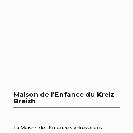
Maison de l’Enfance du Kreiz
Breizh
La Maison de l’Enfance s’adresse aux