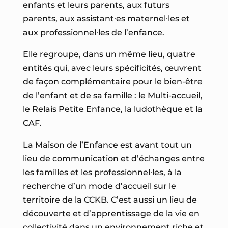
enfants et leurs parents, aux futurs
parents, aux assistant∙es maternel∙les et
aux professionnel∙les de l’enfance.
Elle regroupe, dans un même lieu, quatre
entités qui, avec leurs spécificités, œuvrent
de façon complémentaire pour le bien-être
de l’enfant et de sa famille : le Multi-accueil,
le Relais Petite Enfance, la ludothèque et la
CAF.
La Maison de l’Enfance est avant tout un
lieu de communication et d’échanges entre
les familles et les professionnel∙les, à la
recherche d’un mode d’accueil sur le
territoire de la CCKB. C’est aussi un lieu de
découverte et d’apprentissage de la vie en
collectivité dans un environnement riche et