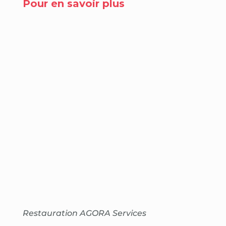
Pour en savoir plus
Restauration AGORA Services