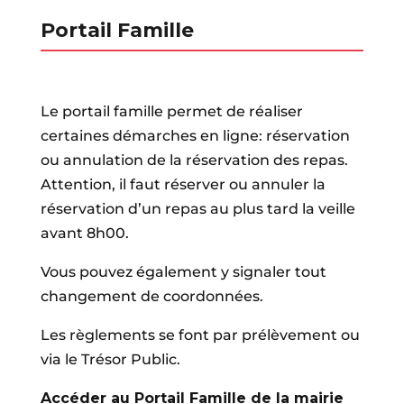
Portail Famille
Le portail famille permet de réaliser
certaines démarches en ligne: réservation
ou annulation de la réservation des repas.
Attention, il faut réserver ou annuler la
réservation d’un repas au plus tard la veille
avant 8h00.
Vous pouvez également y signaler tout
changement de coordonnées.
Les règlements se font par prélèvement ou
via le Trésor Public.
Accéder au Portail Famille de la mairie