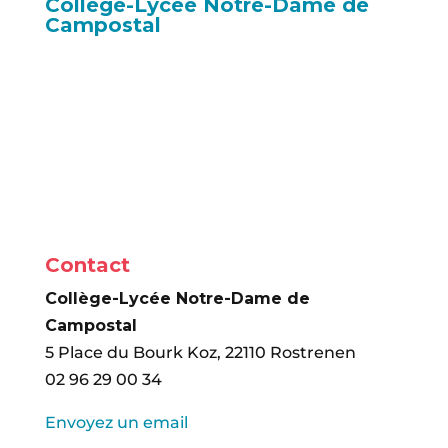
Collège-Lycée Notre-Dame de
Campostal
Contact
Collège-Lycée Notre-Dame de
Campostal
5 Place du Bourk Koz, 22110 Rostrenen
02 96 29 00 34
Envoyez un email