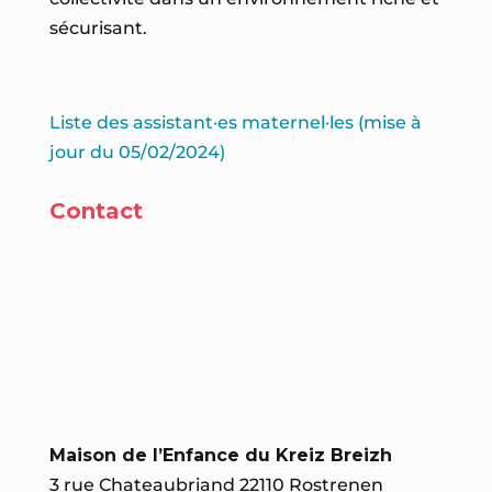
sécurisant.
Liste des assistant·es maternel·les (mise à
jour du 05/02/2024)
Contact
Maison de l’Enfance du Kreiz Breizh
3 rue Chateaubriand 22110 Rostrenen