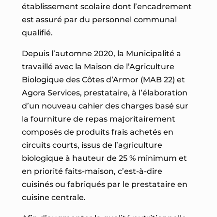
établissement scolaire dont l’encadrement
est assuré par du personnel communal
qualifié.
Depuis l’automne 2020, la Municipalité a
travaillé avec la Maison de l’Agriculture
Biologique des Côtes d’Armor (MAB 22) et
Agora Services, prestataire, à l’élaboration
d’un nouveau cahier des charges basé sur
la fourniture de repas majoritairement
composés de produits frais achetés en
circuits courts, issus de l’agriculture
biologique à hauteur de 25 % minimum et
en priorité faits-maison, c’est-à-dire
cuisinés ou fabriqués par le prestataire en
cuisine centrale.