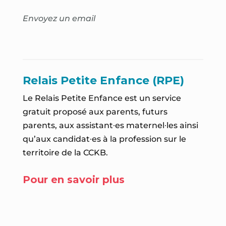
Envoyez un email
Relais Petite Enfance (RPE)
Le Relais Petite Enfance est un service
gratuit proposé aux parents, futurs
parents, aux assistant∙es maternel∙les ainsi
qu’aux candidat∙es à la profession sur le
territoire de la CCKB.
Pour en savoir plus