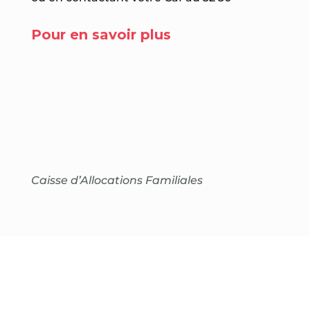
Pour en savoir plus
Caisse d’Allocations Familiales