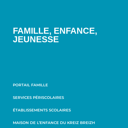
FAMILLE, ENFANCE,
JEUNESSE
PORTAIL FAMILLE
SERVICES PÉRISCOLAIRES
ÉTABLISSEMENTS SCOLAIRES
MAISON DE L’ENFANCE DU KREIZ BREIZH