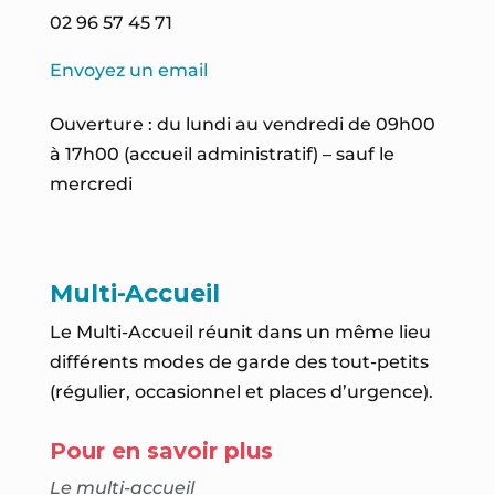
02 96 57 45 71
Envoyez un email
Ouverture : du lundi au vendredi de 09h00
à 17h00 (accueil administratif) – sauf le
mercredi
Multi-Accueil
Le
Multi-Accueil
réunit dans un même lieu
différents modes de garde des tout-petits
(régulier, occasionnel et places d’urgence).
Pour en savoir plus
Le multi-accueil