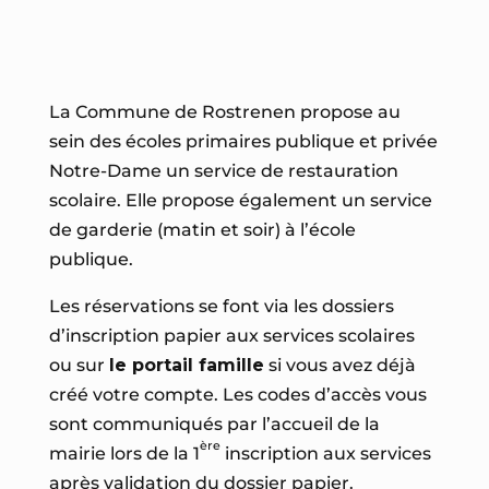
La Commune de Rostrenen propose au
sein des écoles primaires publique et privée
Notre-Dame un service de restauration
scolaire. Elle propose également un service
de garderie (matin et soir) à l’école
publique.
Les réservations se font via les dossiers
d’inscription papier aux services scolaires
ou sur
le portail famille
si vous avez déjà
créé votre compte. Les codes d’accès vous
sont communiqués par l’accueil de la
ère
mairie lors de la 1
inscription aux services
après validation du dossier papier.