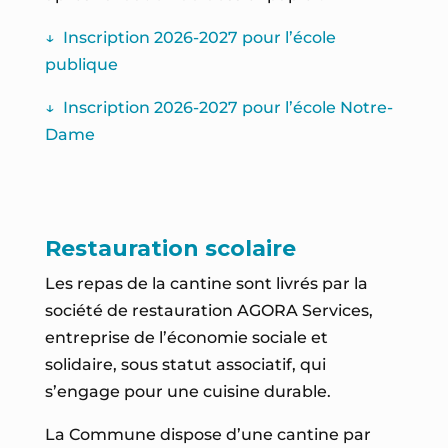
↓
Inscription 2026-2027 pour l’école
publique
↓
Inscription 2026-2027 pour l’école Notre-
Dame
Restauration scolaire
Les repas de la cantine sont livrés par la
société de restauration AGORA Services,
entreprise de l’économie sociale et
solidaire, sous statut associatif, qui
s’engage pour une cuisine durable.
La Commune dispose d’une cantine par