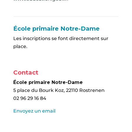
École primaire Notre-Dame
Les inscriptions se font directement sur
place.
Contact
É
cole primaire Notre-Dame
5 place du Bourk Koz, 22110 Rostrenen
02 96 29 16 84
Envoyez un email