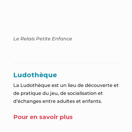
Le Relais Petite Enfance
Ludothèque
La
Ludothèque
est un lieu de découverte et
de pratique du jeu, de socialisation et
d’échanges entre adultes et enfants.
Pour en savoir plus