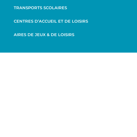
TRANSPORTS SCOLAIRES
CENTRES D’ACCUEIL ET DE LOISIRS
AIRES DE JEUX & DE LOISIRS