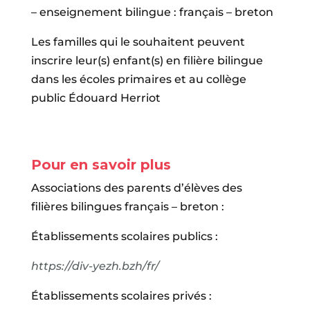
– enseignement bilingue : français – breton
Les familles qui le souhaitent peuvent
inscrire leur(s) enfant(s) en filière bilingue
dans les écoles primaires et au collège
public Édouard Herriot
Pour en savoir plus
Associations des parents d’élèves des
filières bilingues français – breton :
Établissements scolaires publics :
https://div-yezh.bzh/fr/
Établissements scolaires privés :