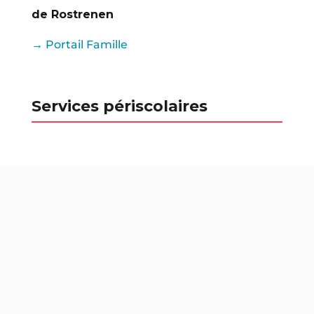
de Rostrenen
→ Portail Famille
Services périscolaires