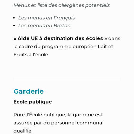
Menus et liste des allergènes potentiels
Les menus en Français
Les menus en Breton
« Aide UE à destination des écoles »
dans
le cadre du programme européen Lait et
Fruits à l’école
Garderie
Ecole publique
Pour l’École publique, la garderie est
assurée par du personnel communal
qualifié.