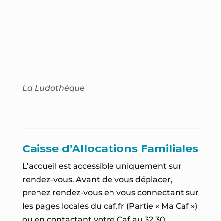
La Ludothèque
Caisse d’Allocations Familiales
L’accueil est accessible
uniquement sur
rendez-vous
. Avant de vous déplacer,
prenez rendez-vous en vous connectant sur
les pages locales du caf.fr
(Partie « Ma Caf »)
ou en contactant votre Caf au
32 30