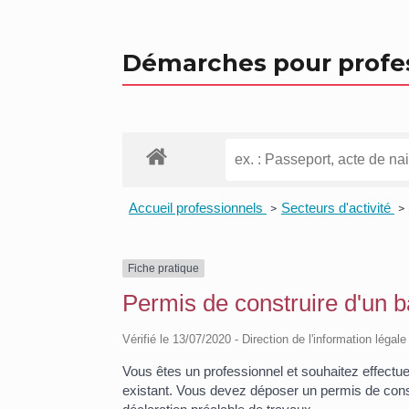
Démarches pour profe
Accueil professionnels
Secteurs d'activité
>
>
Fiche pratique
Permis de construire d'un b
Vérifié le 13/07/2020 - Direction de l'information légal
Vous êtes un professionnel et souhaitez effectue
existant. Vous devez déposer un permis de const