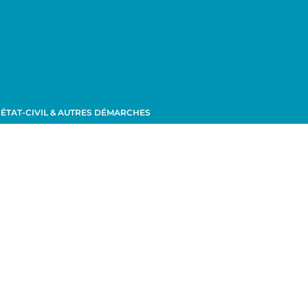
ÉTAT-CIVIL & AUTRES DÉMARCHES