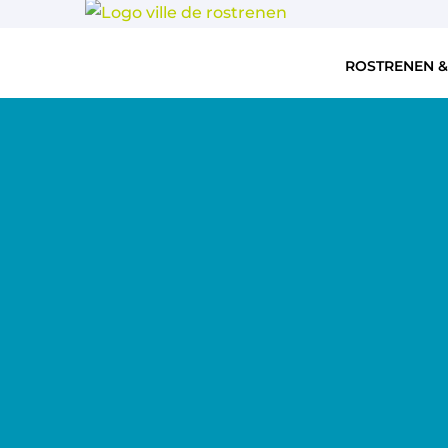
ROSTRENEN &