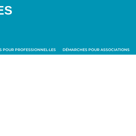
ES
 POUR PROFESSIONNEL·LES
DÉMARCHES POUR ASSOCIATIONS