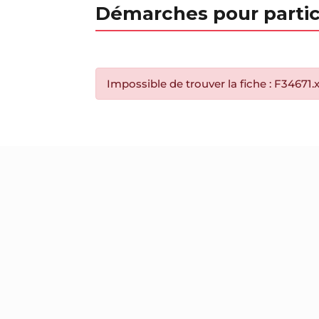
Démarches pour partic
Impossible de trouver la fiche : F34671.