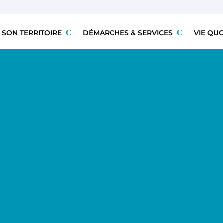
 SON TERRITOIRE
DÉMARCHES & SERVICES
VIE QU