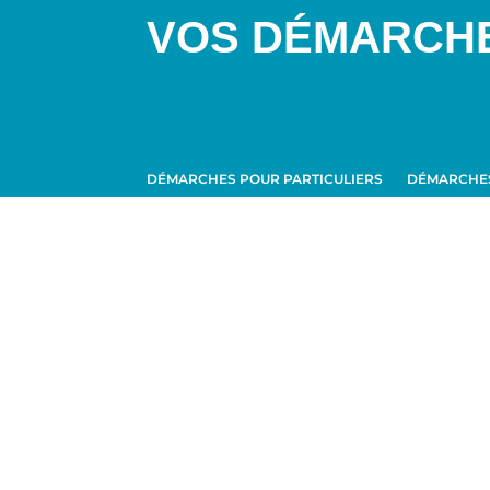
VOS DÉMARCH
DÉMARCHES POUR PARTICULIERS
DÉMARCHES