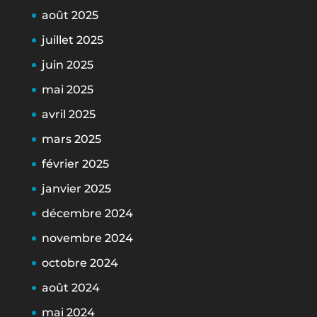
août 2025
juillet 2025
juin 2025
mai 2025
avril 2025
mars 2025
février 2025
janvier 2025
décembre 2024
novembre 2024
octobre 2024
août 2024
mai 2024