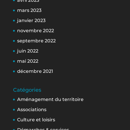
avril 2023
mars 2023
janvier 2023
novembre 2022
septembre 2022
juin 2022
mai 2022
décembre 2021
Catégories
Aménagement du territoire
Associations
Culture et loisirs
Démarches & services