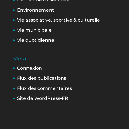
Environnement
Vie associative, sportive & culturelle
Vie municipale
Vie quotidienne
Méta
Connexion
Flux des publications
Flux des commentaires
Site de WordPress-FR