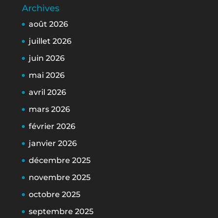
Archives
août 2026
juillet 2026
juin 2026
mai 2026
avril 2026
mars 2026
février 2026
janvier 2026
décembre 2025
novembre 2025
octobre 2025
septembre 2025