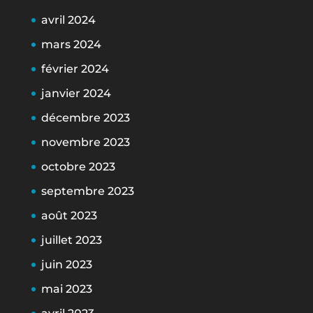
avril 2024
mars 2024
février 2024
janvier 2024
décembre 2023
novembre 2023
octobre 2023
septembre 2023
août 2023
juillet 2023
juin 2023
mai 2023