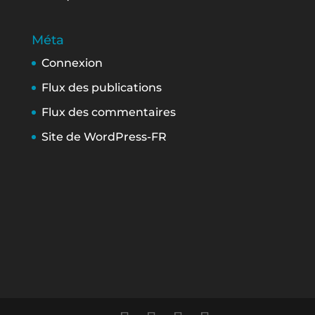
Méta
Connexion
Flux des publications
Flux des commentaires
Site de WordPress-FR