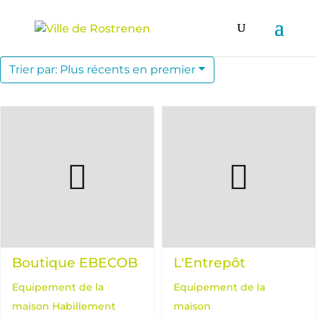
Trier par: Plus récents en premier
Boutique EBECOB
L'Entrepôt
Equipement de la
Equipement de la
maison
Habillement
maison