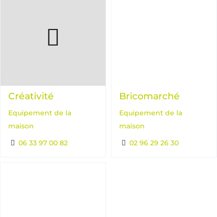
Créativité
Bricomarché
Equipement de la
Equipement de la
maison
maison
06 33 97 00 82
02 96 29 26 30