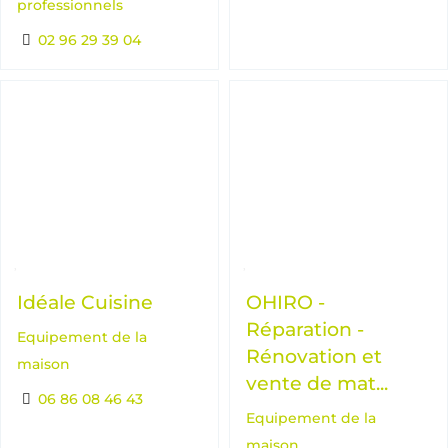
professionnels
02 96 29 39 04
Idéale Cuisine
OHIRO -
Réparation -
Equipement de la
Rénovation et
maison
vente de mat...
06 86 08 46 43
Equipement de la
maison