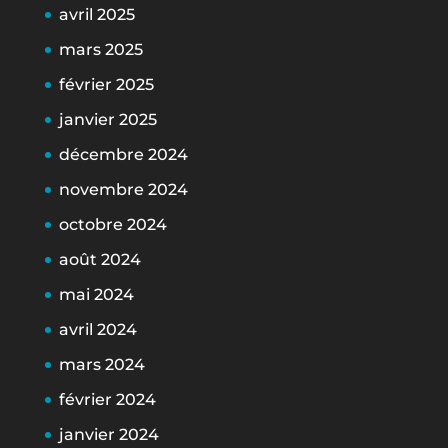
avril 2025
mars 2025
février 2025
janvier 2025
décembre 2024
novembre 2024
octobre 2024
août 2024
mai 2024
avril 2024
mars 2024
février 2024
janvier 2024