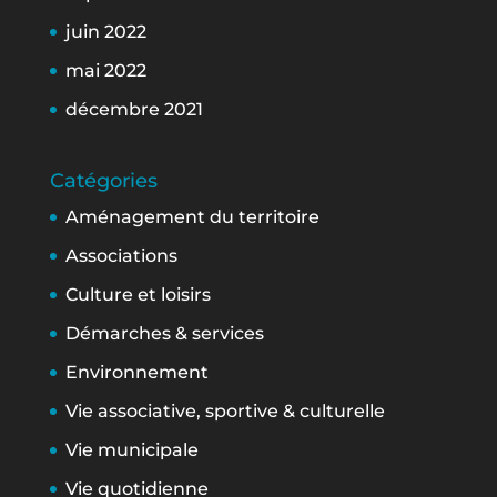
juin 2022
mai 2022
décembre 2021
Catégories
Aménagement du territoire
Associations
Culture et loisirs
Démarches & services
Environnement
Vie associative, sportive & culturelle
Vie municipale
Vie quotidienne