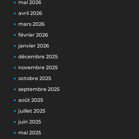
mai 2026
avril 2026
mars 2026
février 2026
janvier 2026
décembre 2025
novembre 2025
octobre 2025
septembre 2025
août 2025
juillet 2025
juin 2025
mai 2025