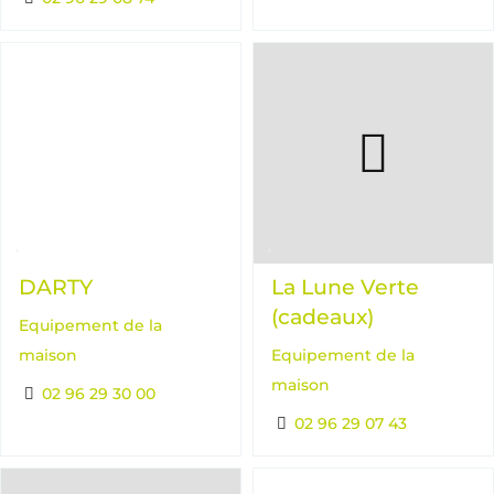
DARTY
La Lune Verte
(cadeaux)
Equipement de la
maison
Equipement de la
maison
02 96 29 30 00
02 96 29 07 43