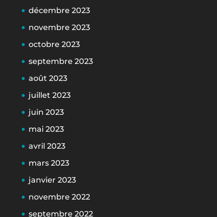
décembre 2023
novembre 2023
octobre 2023
septembre 2023
août 2023
juillet 2023
juin 2023
mai 2023
avril 2023
mars 2023
janvier 2023
novembre 2022
septembre 2022