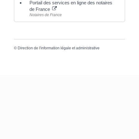
Portail des services en ligne des notaires
de France
Notaires de France
©
Direction de l'information légale et administrative