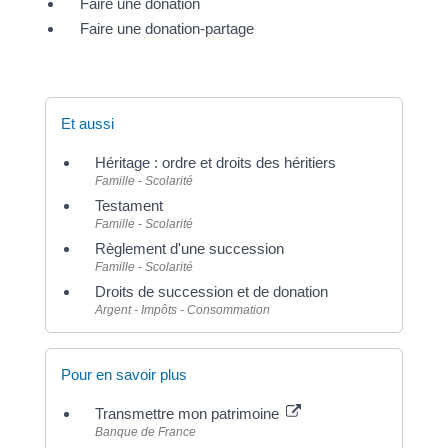
Faire une donation
Faire une donation-partage
Et aussi
Héritage : ordre et droits des héritiers
Famille - Scolarité
Testament
Famille - Scolarité
Règlement d'une succession
Famille - Scolarité
Droits de succession et de donation
Argent - Impôts - Consommation
Pour en savoir plus
Transmettre mon patrimoine
Banque de France