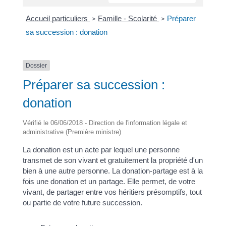
Accueil particuliers
Famille - Scolarité
Préparer
>
>
sa succession : donation
Dossier
Préparer sa succession :
donation
Vérifié le 06/06/2018 - Direction de l'information légale et
administrative (Première ministre)
La donation est un acte par lequel une personne
transmet de son vivant et gratuitement la propriété d'un
bien à une autre personne. La donation-partage est à la
fois une donation et un partage. Elle permet, de votre
vivant, de partager entre vos héritiers présomptifs, tout
ou partie de votre future succession.