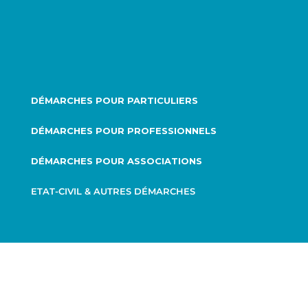
DÉMARCHES POUR PARTICULIERS
DÉMARCHES POUR PROFESSIONNELS
DÉMARCHES POUR ASSOCIATIONS
ETAT-CIVIL & AUTRES DÉMARCHES