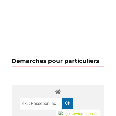
Démarches pour particuliers