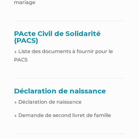
mariage
PActe Civil de Solidarité
(PACS)
↓ Liste des documents à fournir pour le
PACS
Déclaration de naissance
↓
Déclaration de naissance
↓
Demande de second livret de famille