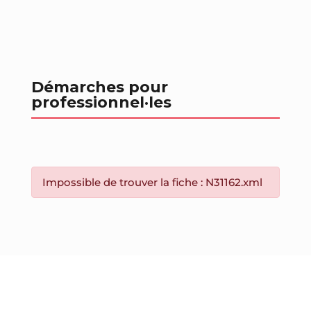
Démarches pour
professionnel
·les
Impossible de trouver la fiche : N31162.xml