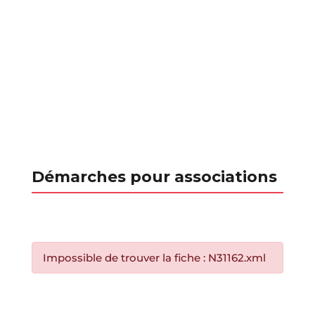
Démarches pour associations
Impossible de trouver la fiche : N31162.xml