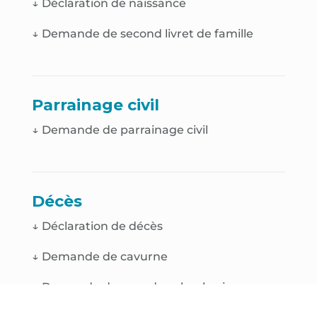
↓
Déclaration de naissance
↓
Demande de second livret de famille
Parrainage civil
↓ Demande de parrainage civil
Décès
↓
Déclaration de décès
↓
Demande de cavurne
↓
Demande de case de colombarium