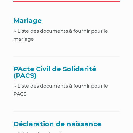
Mariage
↓ Liste des documents à fournir pour le
mariage
PActe Civil de Solidarité
(PACS)
↓ Liste des documents à fournir pour le
PACS
Déclaration de naissance