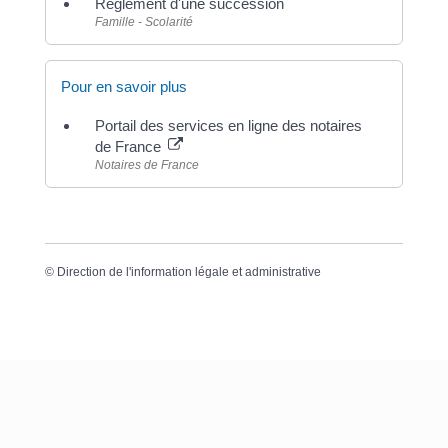
Règlement d'une succession
Famille - Scolarité
Pour en savoir plus
Portail des services en ligne des notaires
de France
Notaires de France
©
Direction de l'information légale et administrative