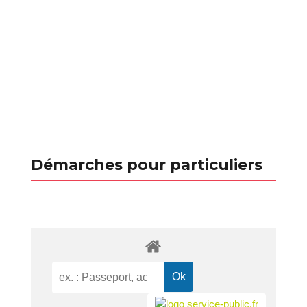
Démarches pour particuliers