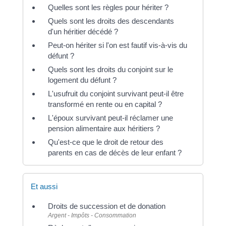
Quelles sont les règles pour hériter ?
Quels sont les droits des descendants
d'un héritier décédé ?
Peut-on hériter si l'on est fautif vis-à-vis du
défunt ?
Quels sont les droits du conjoint sur le
logement du défunt ?
L'usufruit du conjoint survivant peut-il être
transformé en rente ou en capital ?
L'époux survivant peut-il réclamer une
pension alimentaire aux héritiers ?
Qu'est-ce que le droit de retour des
parents en cas de décès de leur enfant ?
Et aussi
Droits de succession et de donation
Argent - Impôts - Consommation