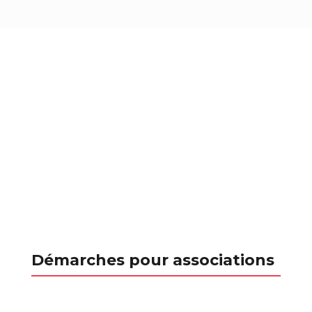
Démarches pour associations