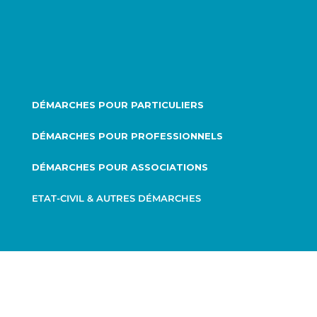
DÉMARCHES POUR PARTICULIERS
DÉMARCHES POUR PROFESSIONNELS
DÉMARCHES POUR ASSOCIATIONS
ETAT-CIVIL & AUTRES DÉMARCHES