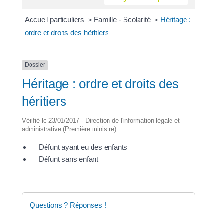
Accueil particuliers
Famille - Scolarité
Héritage :
>
>
ordre et droits des héritiers
Dossier
Héritage : ordre et droits des
héritiers
Vérifié le 23/01/2017 - Direction de l'information légale et
administrative (Première ministre)
Défunt ayant eu des enfants
Défunt sans enfant
Questions ? Réponses !