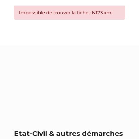
Impossible de trouver la fiche : N173.xml
Etat-Civil & autres démarches