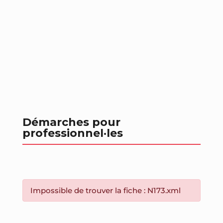
Démarches pour
professionnel
·les
Impossible de trouver la fiche : N173.xml