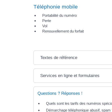
Téléphonie mobile
Portabilité du numéro
Perte
Vol
Renouvellement du forfait
Textes de référence
Services en ligne et formulaires
Questions ? Réponses !
Quels sont les tarifs des numéros spéciau
Démarchage téléphonique abusif, spam v