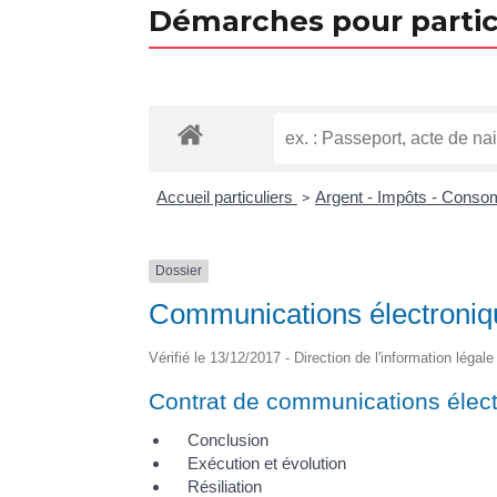
Démarches pour partic
Accueil particuliers
Argent - Impôts - Cons
>
Dossier
Communications électronique
Vérifié le 13/12/2017 - Direction de l'information légal
Contrat de communications élec
Conclusion
Exécution et évolution
Résiliation