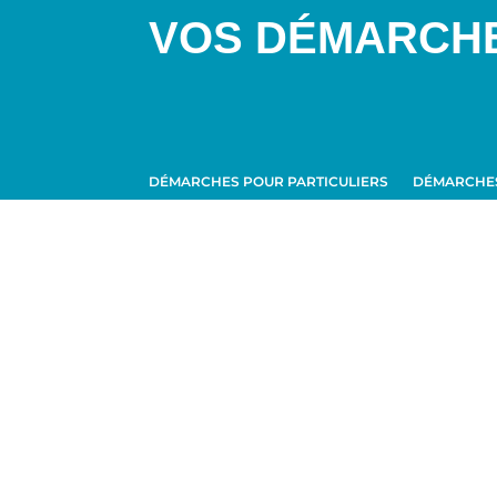
VOS DÉMARCH
DÉMARCHES POUR PARTICULIERS
DÉMARCHES