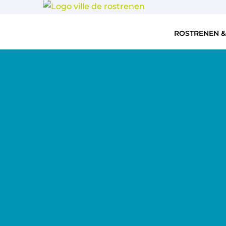
ROSTRENEN &