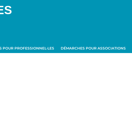
ES
 POUR PROFESSIONNEL·LES
DÉMARCHES POUR ASSOCIATIONS