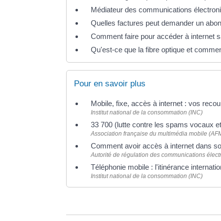
Médiateur des communications électroni
Quelles factures peut demander un abo
Comment faire pour accéder à internet
Qu'est-ce que la fibre optique et commen
Pour en savoir plus
Mobile, fixe, accès à internet : vos reco
Institut national de la consommation (INC)
33 700 (lutte contre les spams vocaux 
Association française du multimédia mobile (A
Comment avoir accès à internet dans s
Autorité de régulation des communications élect
Téléphonie mobile : l'itinérance internat
Institut national de la consommation (INC)