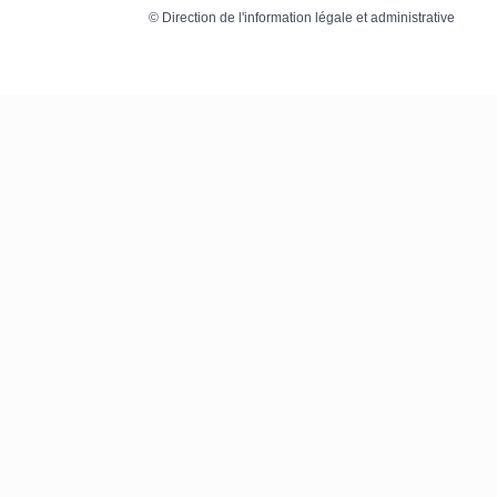
©
Direction de l'information légale et administrative