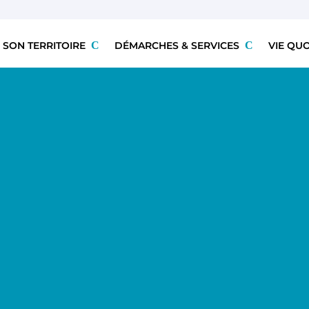
 SON TERRITOIRE
DÉMARCHES & SERVICES
VIE QU