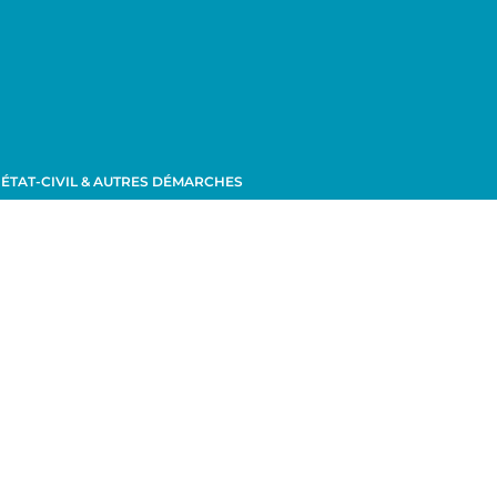
ÉTAT-CIVIL & AUTRES DÉMARCHES