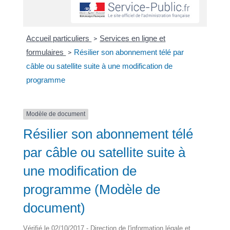
Accueil particuliers
Services en ligne et
>
formulaires
Résilier son abonnement télé par
>
câble ou satellite suite à une modification de
programme
Modèle de document
Résilier son abonnement télé
par câble ou satellite suite à
une modification de
programme (Modèle de
document)
Vérifié le 02/10/2017 - Direction de l'information légale et