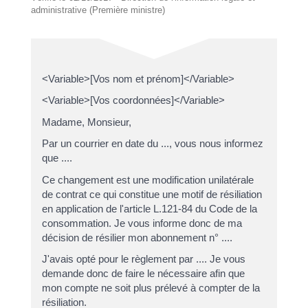
administrative (Première ministre)
<Variable>[Vos nom et prénom]</Variable>
<Variable>[Vos coordonnées]</Variable>
Madame, Monsieur,
Par un courrier en date du ..., vous nous informez
que ....
Ce changement est une modification unilatérale
de contrat ce qui constitue une motif de résiliation
en application de l'article L.121-84 du Code de la
consommation. Je vous informe donc de ma
décision de résilier mon abonnement n° ....
J'avais opté pour le règlement par .... Je vous
demande donc de faire le nécessaire afin que
mon compte ne soit plus prélevé à compter de la
résiliation.