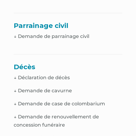
Parrainage civil
↓ Demande de parrainage civil
Décès
↓
Déclaration de décès
↓
Demande de cavurne
↓
Demande de case de colombarium
↓
Demande de renouvellement de
concession funéraire