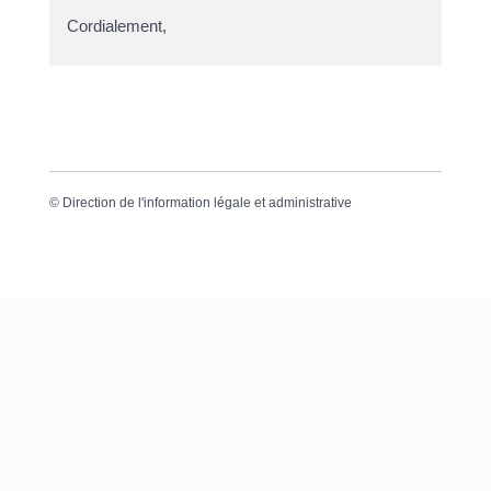
Cordialement,
©
Direction de l'information légale et administrative