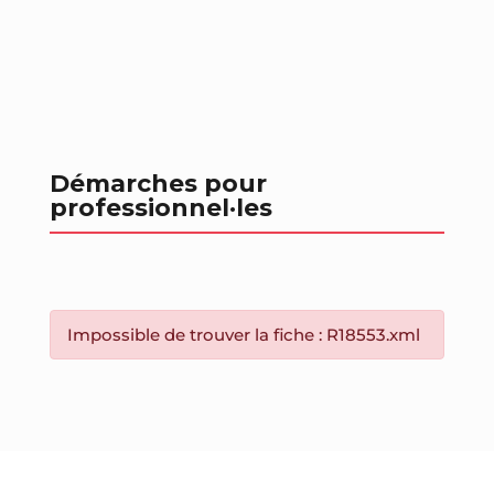
Démarches pour
professionnel
·les
Impossible de trouver la fiche : R18553.xml