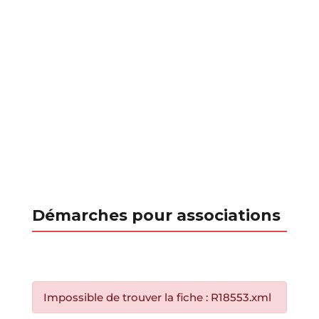
Démarches pour associations
Impossible de trouver la fiche : R18553.xml