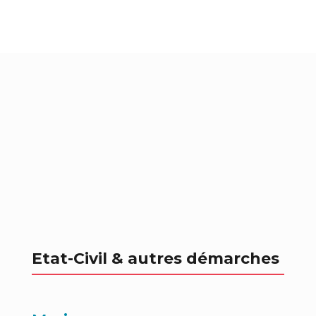
Etat-Civil & autres démarches