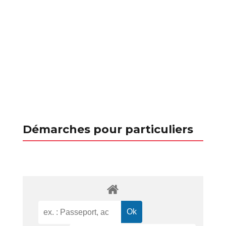
Démarches pour particuliers