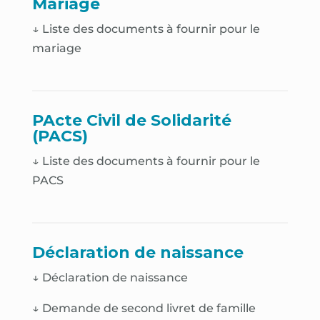
Mariage
↓ Liste des documents à fournir pour le
mariage
PActe Civil de Solidarité
(PACS)
↓ Liste des documents à fournir pour le
PACS
Déclaration de naissance
↓
Déclaration de naissance
↓
Demande de second livret de famille