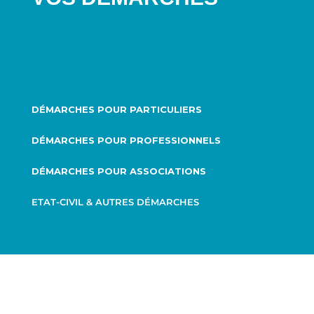
DÉMARCHES POUR PARTICULIERS
DÉMARCHES POUR PROFESSIONNELS
DÉMARCHES POUR ASSOCIATIONS
ETAT-CIVIL & AUTRES DÉMARCHES