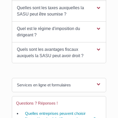
Quelles sont les taxes auxquelles la
SASU peut être soumise ?
Quel est le régime d'imposition du
dirigeant ?
Quels sont les avantages fiscaux
auxquels la SASU peut avoir droit ?
Services en ligne et formulaires
Questions ? Réponses !
Quelles entreprises peuvent choisir