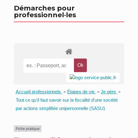
Démarches pour
professionnel
·les
Accueil professionnels
Étapes de vie
Je gère
>
>
>
Tout ce qu'il faut savoir sur la fiscalité d'une société
par actions simplifiée unipersonnelle (SASU)
Fiche pratique