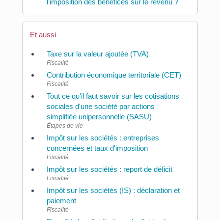
l'imposition des bénéfices sur le revenu ?
Et aussi
Taxe sur la valeur ajoutée (TVA)
Fiscalité
Contribution économique territoriale (CET)
Fiscalité
Tout ce qu'il faut savoir sur les cotisations
sociales d'une société par actions
simplifiée unipersonnelle (SASU)
Étapes de vie
Impôt sur les sociétés : entreprises
concernées et taux d'imposition
Fiscalité
Impôt sur les sociétés : report de déficit
Fiscalité
Impôt sur les sociétés (IS) : déclaration et
paiement
Fiscalité