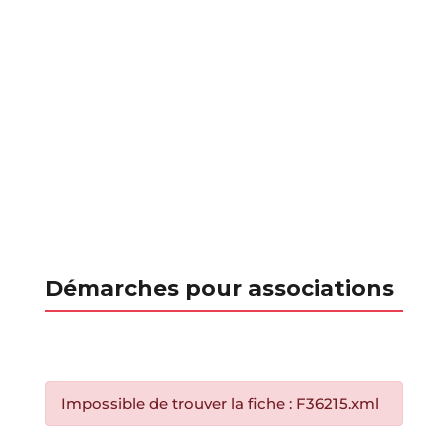
Démarches pour associations
Impossible de trouver la fiche : F36215.xml