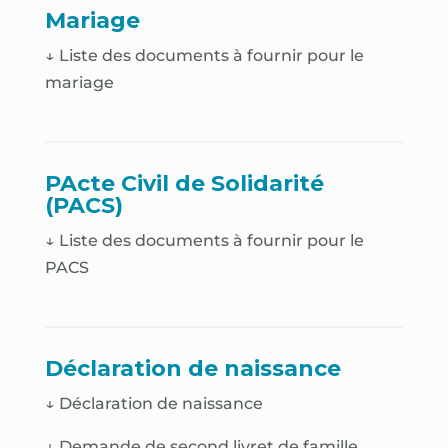
Mariage
↓ Liste des documents à fournir pour le
mariage
PActe Civil de Solidarité
(PACS)
↓ Liste des documents à fournir pour le
PACS
Déclaration de naissance
↓
Déclaration de naissance
↓
Demande de second livret de famille