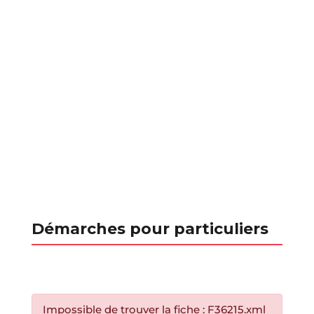
Démarches pour particuliers
Impossible de trouver la fiche : F36215.xml