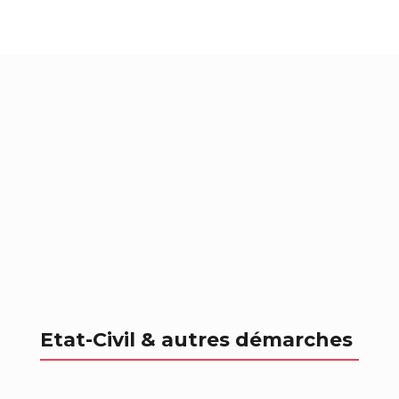
Etat-Civil & autres démarches