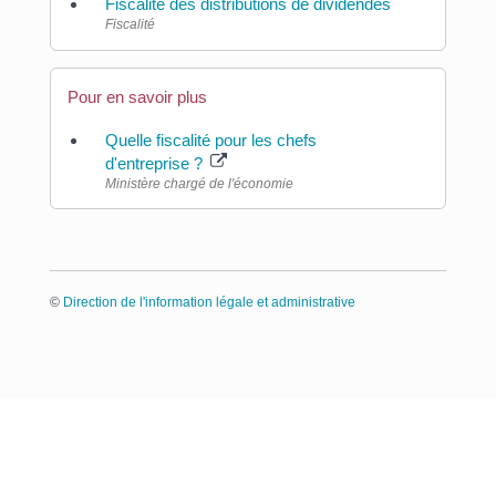
Fiscalité des distributions de dividendes
Fiscalité
Pour en savoir plus
Quelle fiscalité pour les chefs
d'entreprise ?
Ministère chargé de l'économie
©
Direction de l'information légale et administrative