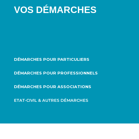
VOS DÉMARCHES
DÉMARCHES POUR PARTICULIERS
DÉMARCHES POUR PROFESSIONNELS
DÉMARCHES POUR ASSOCIATIONS
ETAT-CIVIL & AUTRES DÉMARCHES