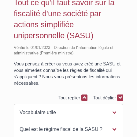
Tout ce qu'il faut savoir sur la
fiscalité d'une société par
actions simplifiée
unipersonnelle (SASU)
Vérifié le 01/01/2023 - Direction de l'information légale et
administrative (Première ministre)
Vous pensez à créer ou vous avez créé une SASU et
vous aimeriez connaître les règles de fiscalité qui
s'appliquent ? Nous vous présentons les informations
nécessaires.
Tout replier
Tout déplier
Vocabulaire utile
Quel est le régime fiscal de la SASU ?