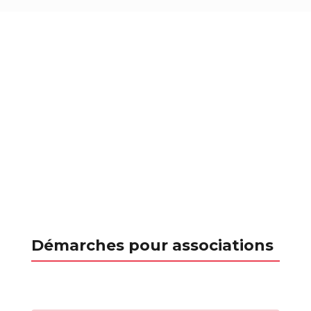
Démarches pour associations