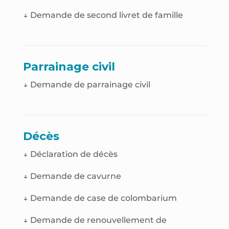
↓
Demande de second livret de famille
Parrainage civil
↓ Demande de parrainage civil
Décès
↓
Déclaration de décès
↓
Demande de cavurne
↓
Demande de case de colombarium
↓
Demande de renouvellement de