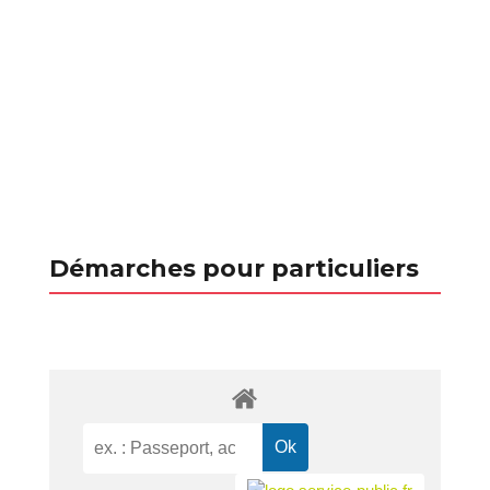
Démarches pour particuliers