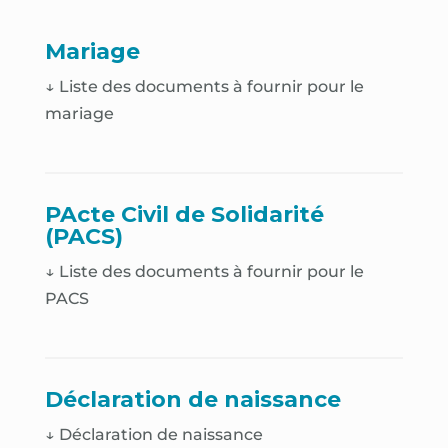
Mariage
↓ Liste des documents à fournir pour le
mariage
PActe Civil de Solidarité
(PACS)
↓ Liste des documents à fournir pour le
PACS
Déclaration de naissance
↓
Déclaration de naissance