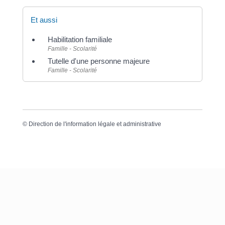
Et aussi
Habilitation familiale
Famille - Scolarité
Tutelle d'une personne majeure
Famille - Scolarité
©
Direction de l'information légale et administrative