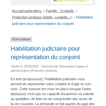
Accueil particuliers
Famille - Scolarité
>
>
Protection juridique (tutelle, curatelle...)
Habilitation
>
judiciaire pour représentation du conjoint
Fiche pratique
Habilitation judiciaire pour
représentation du conjoint
Vérifié le 22/03/2022 - Direction de l'information légale et
administrative (Première ministre)
En tant qu'époux(se), l'habilitation judiciaire vous
permet de représenter votre conjoint et d'agir en son
nom. Cette mesure est mise en place lorsque l'autre
époux(se) n'est pas en capacité d'exprimer sa volonté
au quotidien, de faire ou de comprendre des actes de
la vie courante. La demande se fait auprès du juge des