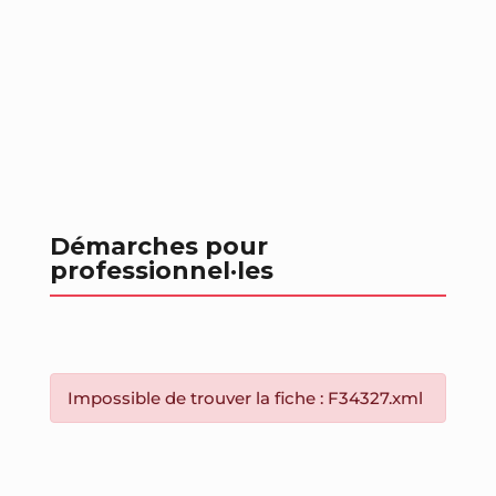
Démarches pour
professionnel
·les
Impossible de trouver la fiche : F34327.xml