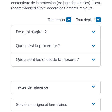
contentieux de la protection (ex juge des tutelles). Il est
recommandé d'avoir l'accord des enfants majeurs.
Tout replier
Tout déplier
De quoi s'agit-il ?
Quelle est la procédure ?
Quels sont les effets de la mesure ?
Textes de référence
Services en ligne et formulaires