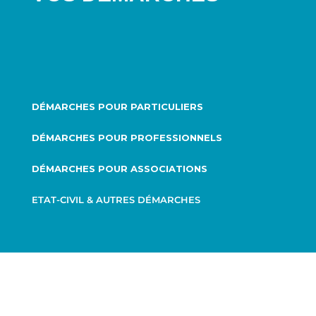
DÉMARCHES POUR PARTICULIERS
DÉMARCHES POUR PROFESSIONNELS
DÉMARCHES POUR ASSOCIATIONS
ETAT-CIVIL & AUTRES DÉMARCHES