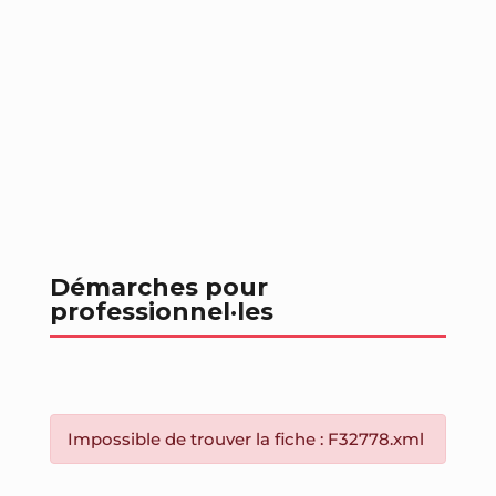
Démarches pour
professionnel
·les
Impossible de trouver la fiche : F32778.xml