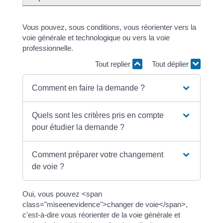
Vous pouvez, sous conditions, vous réorienter vers la
voie générale et technologique ou vers la voie
professionnelle.
Tout replier
Tout déplier
Comment en faire la demande ?
Quels sont les critères pris en compte
pour étudier la demande ?
Comment préparer votre changement
de voie ?
Oui, vous pouvez <span
class="miseenevidence">changer de voie</span>,
c'est-à-dire vous réorienter de la voie générale et