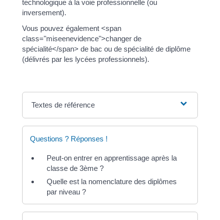
technologique à la voie professionnelle (ou
inversement).
Vous pouvez également <span
class="miseenevidence">changer de
spécialité</span> de bac ou de spécialité de diplôme
(délivrés par les lycées professionnels).
Textes de référence
Questions ? Réponses !
Peut-on entrer en apprentissage après la
classe de 3ème ?
Quelle est la nomenclature des diplômes
par niveau ?