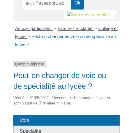
Accueil particuliers
Famille - Scolarité
Collège et
>
>
lycée
Peut-on changer de voie ou de spécialité au
>
lycée ?
Question-réponse
Peut-on changer de voie ou
de spécialité au lycée ?
Vérifié le 31/05/2022 - Direction de l'information légale et
administrative (Première ministre)
Voie
Spécialité