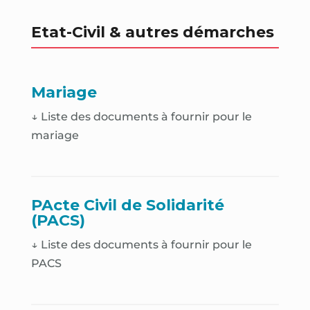
Etat-Civil & autres démarches
Mariage
↓ Liste des documents à fournir pour le
mariage
PActe Civil de Solidarité
(PACS)
↓ Liste des documents à fournir pour le
PACS