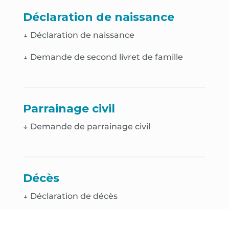
Déclaration de naissance
↓
Déclaration de naissance
↓
Demande de second livret de famille
Parrainage civil
↓ Demande de parrainage civil
Décès
↓
Déclaration de décès
↓
Demande de cavurne