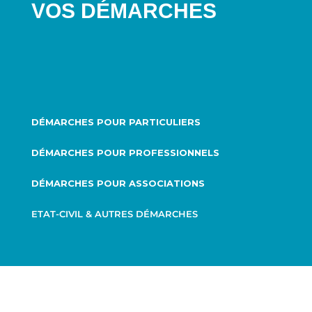
VOS DÉMARCHES
DÉMARCHES POUR PARTICULIERS
DÉMARCHES POUR PROFESSIONNELS
DÉMARCHES POUR ASSOCIATIONS
ETAT-CIVIL & AUTRES DÉMARCHES