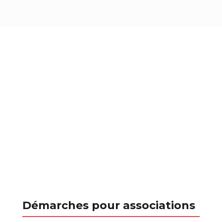
Démarches pour associations