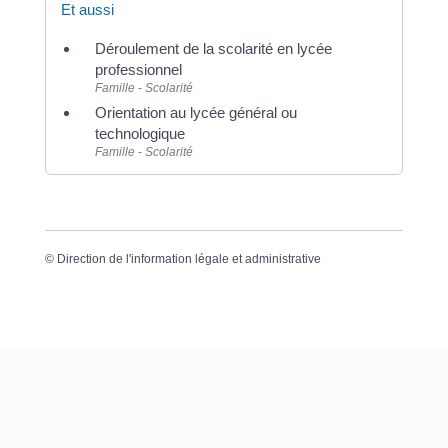
Et aussi
Déroulement de la scolarité en lycée
professionnel
Famille - Scolarité
Orientation au lycée général ou
technologique
Famille - Scolarité
©
Direction de l'information légale et administrative