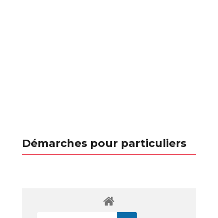
Démarches pour particuliers