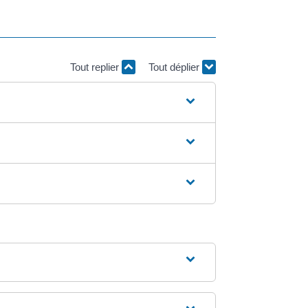
Tout replier
Tout déplier