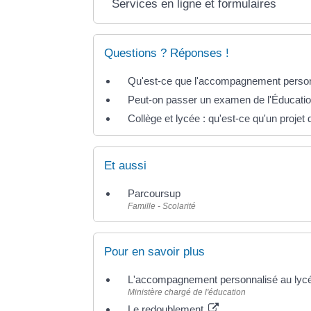
Services en ligne et formulaires
Questions ? Réponses !
Qu'est-ce que l'accompagnement personna
Peut-on passer un examen de l'Éducation
Collège et lycée : qu'est-ce qu'un projet
Et aussi
Parcoursup
Famille - Scolarité
Pour en savoir plus
L'accompagnement personnalisé au ly
Ministère chargé de l'éducation
Le redoublement