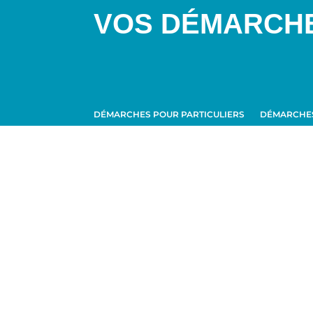
VOS DÉMARCH
DÉMARCHES POUR PARTICULIERS
DÉMARCHES