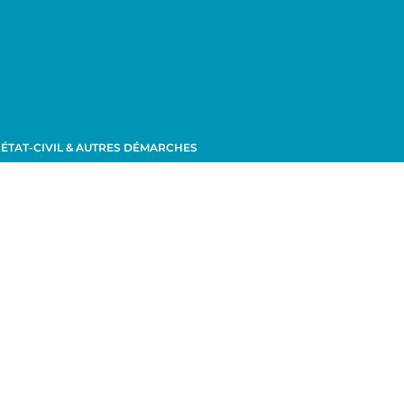
ÉTAT-CIVIL & AUTRES DÉMARCHES