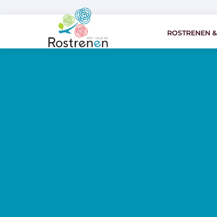
ROSTRENEN &
ROSTRENEN &