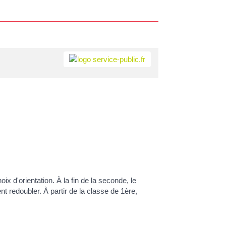
x d'orientation. À la fin de la seconde, le
t redoubler. À partir de la classe de 1ère,