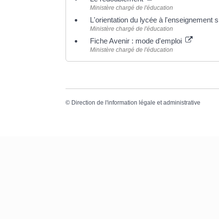
Ministère chargé de l'éducation
L'orientation du lycée à l'enseignement 
Ministère chargé de l'éducation
Fiche Avenir : mode d'emploi
Ministère chargé de l'éducation
©
Direction de l'information légale et administrative