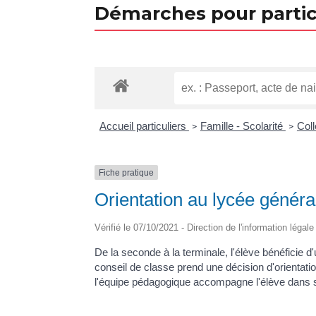
Démarches pour partic
Accueil particuliers
Famille - Scolarité
Coll
>
>
Fiche pratique
Orientation au lycée généra
Vérifié le 07/10/2021 - Direction de l'information légal
De la seconde à la terminale, l'élève bénéficie 
conseil de classe prend une décision d'orientatio
l'équipe pédagogique accompagne l'élève dans s