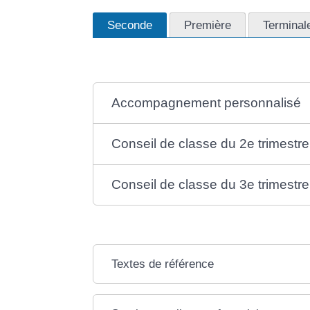
Seconde
Première
Terminal
Accompagnement personnalisé
Conseil de classe du 2e trimestre
Conseil de classe du 3e trimestre
Textes de référence