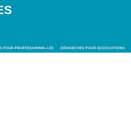
ES
 POUR PROFESSIONNEL·LES
DÉMARCHES POUR ASSOCIATIONS