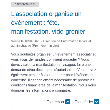
Comment faire si...
L'association organise un
événement : fête,
manifestation, vide-grenier
Vérifié le 10/01/2023 - Direction de l'information légale et
administrative (Première ministre)
Vous souhaitez organiser un événement associatif et
vous vous demandez comment procéder ? Vous
devez, selon la manifestation envisagée, faire une
demande et/ou déclaration d'autorisation. Vous devez
également penser à vous assurer pour l'événement
concerné. Il est également nécessaire de prévoir les
conditions financières de la manifestation. Nous vous
donnons les informations à connaître.
Tout replier
Tout déplier