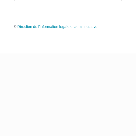
©
Direction de l'information légale et administrative