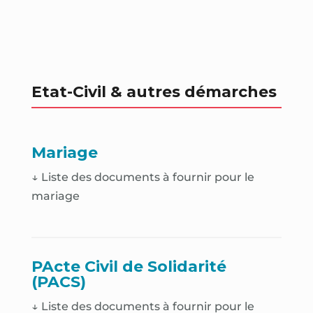
Etat-Civil & autres démarches
Mariage
↓ Liste des documents à fournir pour le
mariage
PActe Civil de Solidarité
(PACS)
↓ Liste des documents à fournir pour le