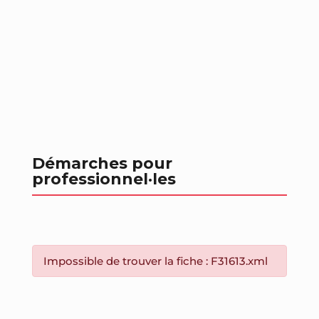
Démarches pour
professionnel
·les
Impossible de trouver la fiche : F31613.xml