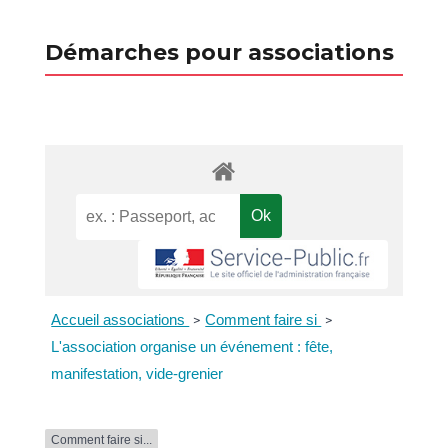
Démarches pour associations
Accueil associations
Comment faire si
>
>
L'association organise un événement : fête,
manifestation, vide-grenier
Comment faire si...