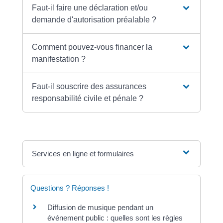
Faut-il faire une déclaration et/ou
demande d'autorisation préalable ?
Comment pouvez-vous financer la
manifestation ?
Faut-il souscrire des assurances
responsabilité civile et pénale ?
Services en ligne et formulaires
Questions ? Réponses !
Diffusion de musique pendant un
événement public : quelles sont les règles