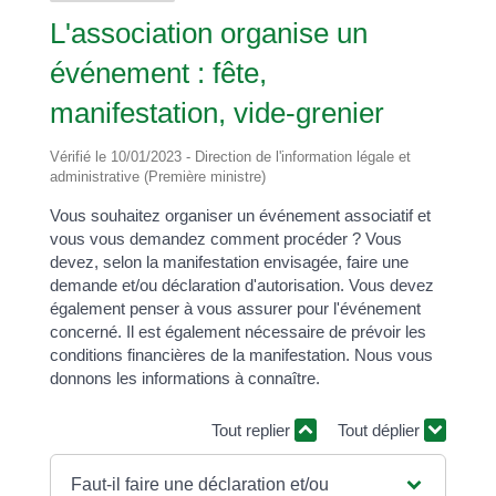
L'association organise un
événement : fête,
manifestation, vide-grenier
Vérifié le 10/01/2023 - Direction de l'information légale et
administrative (Première ministre)
Vous souhaitez organiser un événement associatif et
vous vous demandez comment procéder ? Vous
devez, selon la manifestation envisagée, faire une
demande et/ou déclaration d'autorisation. Vous devez
également penser à vous assurer pour l'événement
concerné. Il est également nécessaire de prévoir les
conditions financières de la manifestation. Nous vous
donnons les informations à connaître.
Tout replier
Tout déplier
Faut-il faire une déclaration et/ou