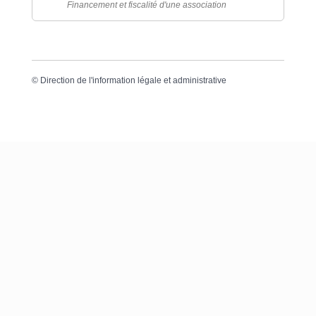
Financement et fiscalité d'une association
©
Direction de l'information légale et administrative