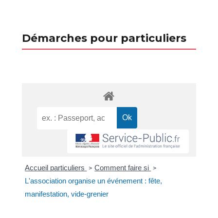
Démarches pour particuliers
Accueil particuliers
Comment faire si
>
>
L'association organise un événement : fête,
manifestation, vide-grenier