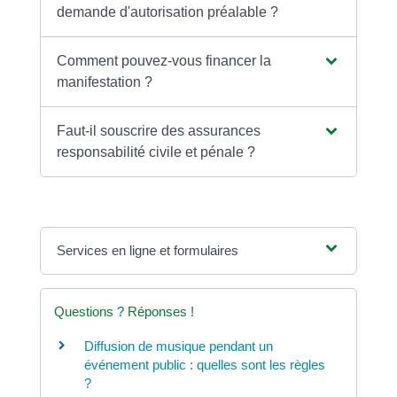
demande d'autorisation préalable ?
Comment pouvez-vous financer la
manifestation ?
Faut-il souscrire des assurances
responsabilité civile et pénale ?
Services en ligne et formulaires
Questions ? Réponses !
Diffusion de musique pendant un
événement public : quelles sont les règles
?