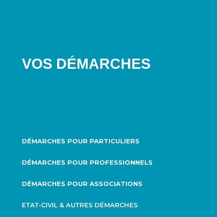
VOS DÉMARCHES
DÉMARCHES POUR PARTICULIERS
DÉMARCHES POUR PROFESSIONNELS
DÉMARCHES POUR ASSOCIATIONS
ETAT-CIVIL & AUTRES DÉMARCHES