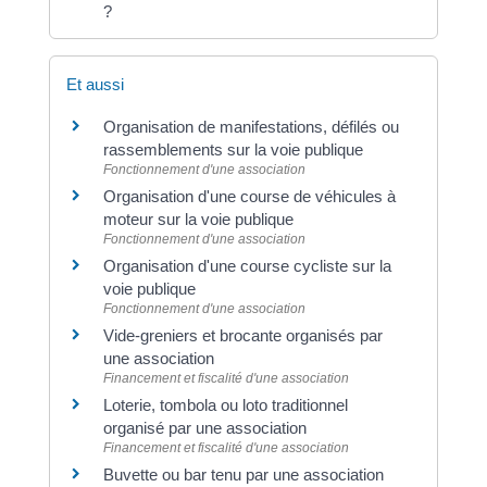
?
Et aussi
Organisation de manifestations, défilés ou
rassemblements sur la voie publique
Fonctionnement d'une association
Organisation d'une course de véhicules à
moteur sur la voie publique
Fonctionnement d'une association
Organisation d'une course cycliste sur la
voie publique
Fonctionnement d'une association
Vide-greniers et brocante organisés par
une association
Financement et fiscalité d'une association
Loterie, tombola ou loto traditionnel
organisé par une association
Financement et fiscalité d'une association
Buvette ou bar tenu par une association