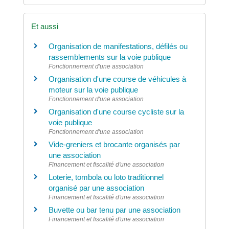
Et aussi
Organisation de manifestations, défilés ou
rassemblements sur la voie publique
Fonctionnement d'une association
Organisation d'une course de véhicules à
moteur sur la voie publique
Fonctionnement d'une association
Organisation d'une course cycliste sur la
voie publique
Fonctionnement d'une association
Vide-greniers et brocante organisés par
une association
Financement et fiscalité d'une association
Loterie, tombola ou loto traditionnel
organisé par une association
Financement et fiscalité d'une association
Buvette ou bar tenu par une association
Financement et fiscalité d'une association