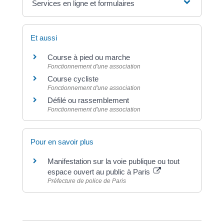
Services en ligne et formulaires
Et aussi
Course à pied ou marche
Fonctionnement d'une association
Course cycliste
Fonctionnement d'une association
Défilé ou rassemblement
Fonctionnement d'une association
Pour en savoir plus
Manifestation sur la voie publique ou tout
espace ouvert au public à Paris
Préfecture de police de Paris