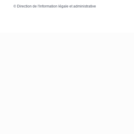
©
Direction de l'information légale et administrative