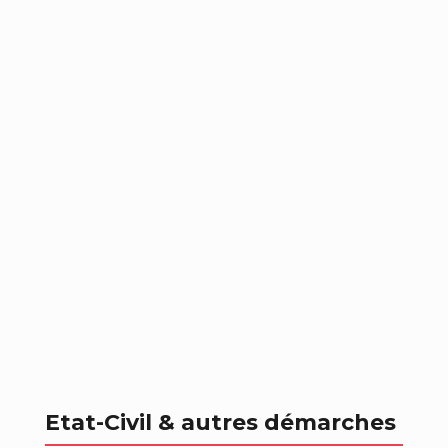
Etat-Civil & autres démarches