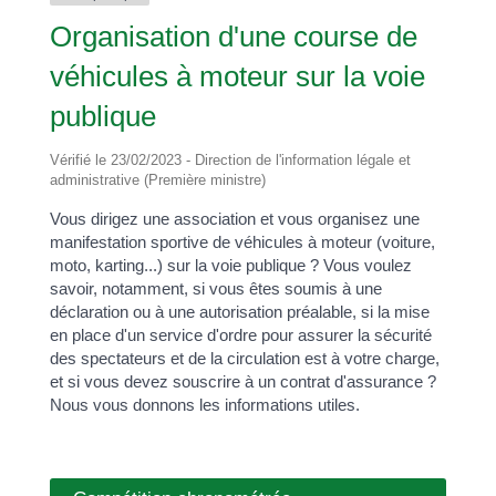
Organisation d'une course de
véhicules à moteur sur la voie
publique
Vérifié le 23/02/2023 - Direction de l'information légale et
administrative (Première ministre)
Vous dirigez une association et vous organisez une
manifestation sportive de véhicules à moteur (voiture,
moto, karting...) sur la voie publique ? Vous voulez
savoir, notamment, si vous êtes soumis à une
déclaration ou à une autorisation préalable, si la mise
en place d'un service d'ordre pour assurer la sécurité
des spectateurs et de la circulation est à votre charge,
et si vous devez souscrire à un contrat d'assurance ?
Nous vous donnons les informations utiles.