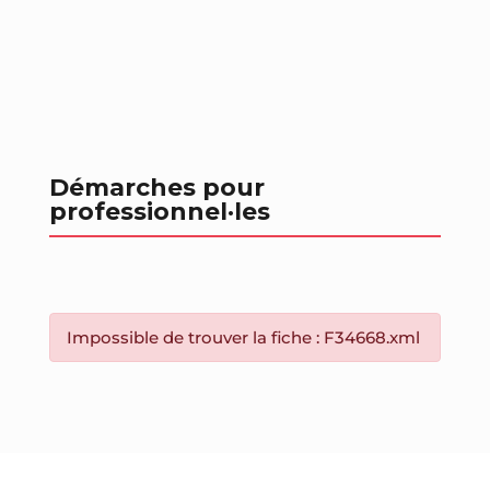
Démarches pour
professionnel
·les
Impossible de trouver la fiche : F34668.xml