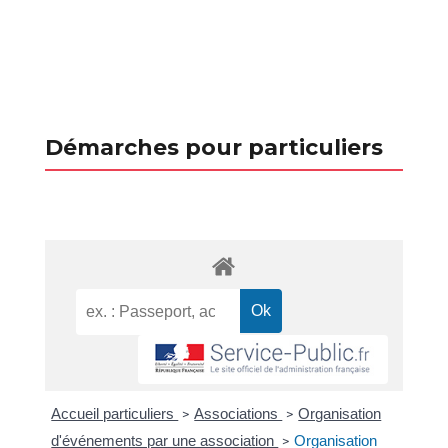
Démarches pour particuliers
Accueil particuliers
Associations
Organisation
>
>
d'événements par une association
Organisation
>