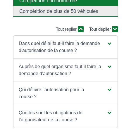
Compétition chronométrée
Compétition de plus de 50 véhicules
Tout replier
Tout déplier
Dans quel délai faut-il faire la demande
d'autorisation de la course ?
Auprès de quel organisme faut-il faire la
demande d'autorisation ?
Qui délivre l'autorisation pour la
course ?
Quelles sont les obligations de
l'organisateur de la course ?