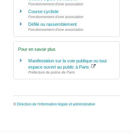
Fonctionnement d'une association
Course cycliste
Fonctionnement d'une association
Défilé ou rassemblement
Fonctionnement d'une association
Pour en savoir plus
Manifestation sur la voie publique ou tout
espace ouvert au public à Paris
Préfecture de police de Paris
©
Direction de l'information légale et administrative