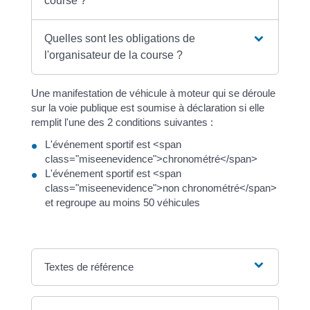
course ?
Quelles sont les obligations de
l'organisateur de la course ?
Une manifestation de véhicule à moteur qui se déroule
sur la voie publique est soumise à déclaration si elle
remplit l'une des 2 conditions suivantes :
L'événement sportif est <span
class="miseenevidence">chronométré</span>
L'événement sportif est <span
class="miseenevidence">non chronométré</span>
et regroupe au moins 50 véhicules
Textes de référence