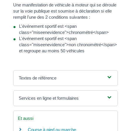
Une manifestation de véhicule à moteur qui se déroule
sur la voie publique est soumise à déclaration si elle
remplit l'une des 2 conditions suivantes :
L'événement sportif est <span
class="miseenevidence">chronométré</span>
L'événement sportif est <span
class="miseenevidence">non chronométré</span>
et regroupe au moins 50 véhicules
Textes de référence
Services en ligne et formulaires
Et aussi
Course à pied ou marche