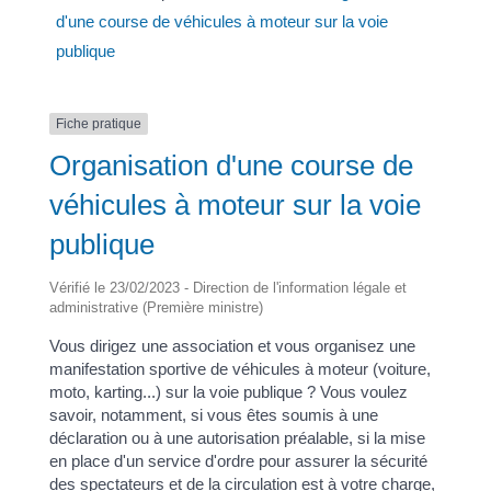
d'une course de véhicules à moteur sur la voie
publique
Fiche pratique
Organisation d'une course de
véhicules à moteur sur la voie
publique
Vérifié le 23/02/2023 - Direction de l'information légale et
administrative (Première ministre)
Vous dirigez une association et vous organisez une
manifestation sportive de véhicules à moteur (voiture,
moto, karting...) sur la voie publique ? Vous voulez
savoir, notamment, si vous êtes soumis à une
déclaration ou à une autorisation préalable, si la mise
en place d'un service d'ordre pour assurer la sécurité
des spectateurs et de la circulation est à votre charge,