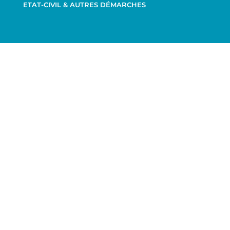
ETAT-CIVIL & AUTRES DÉMARCHES