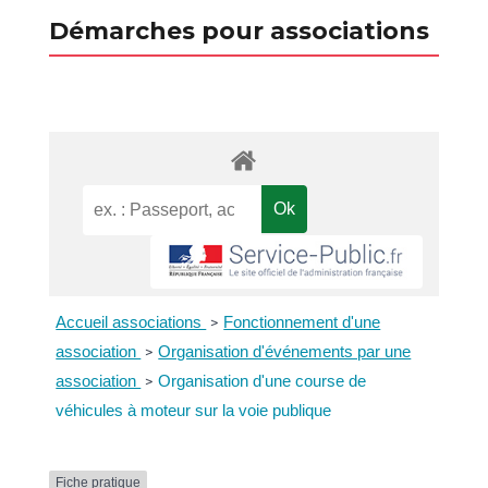
Démarches pour associations
Accueil associations
Fonctionnement d'une
>
association
Organisation d'événements par une
>
association
Organisation d'une course de
>
véhicules à moteur sur la voie publique
Fiche pratique