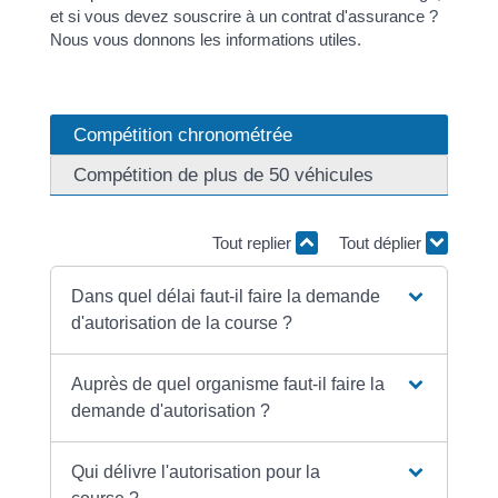
et si vous devez souscrire à un contrat d'assurance ?
Nous vous donnons les informations utiles.
Compétition chronométrée
Compétition de plus de 50 véhicules
Tout replier
Tout déplier
Dans quel délai faut-il faire la demande
d'autorisation de la course ?
Auprès de quel organisme faut-il faire la
demande d'autorisation ?
Qui délivre l'autorisation pour la