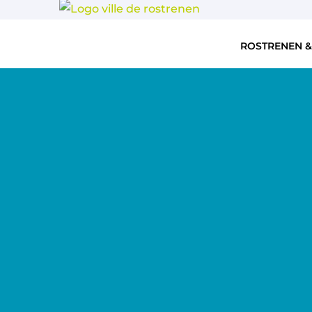
ROSTRENEN &