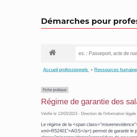
Démarches pour profe
Accueil professionnels
Ressources humain
>
Fiche pratique
Régime de garantie des sal
Vérifié le 13/03/2023 - Direction de l'information légal
Le régime de la <span class="miseenevidence">
xml=R52401">AGS</a>) permet de garantir le pa