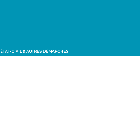
ÉTAT-CIVIL & AUTRES DÉMARCHES