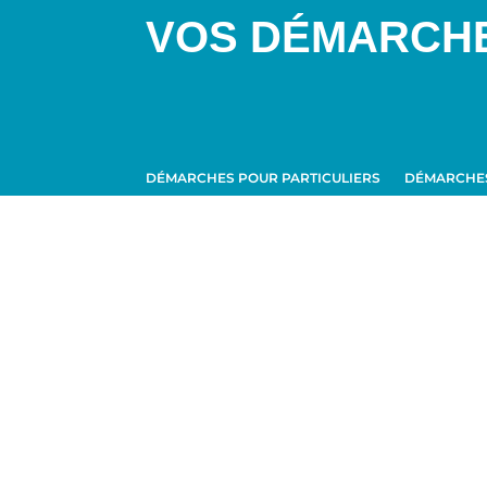
VOS DÉMARCH
DÉMARCHES POUR PARTICULIERS
DÉMARCHES