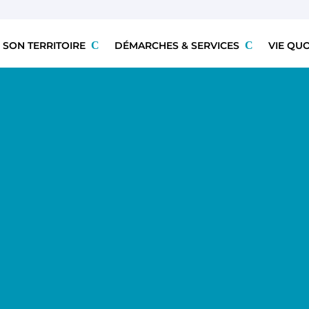
 SON TERRITOIRE
DÉMARCHES & SERVICES
VIE QU