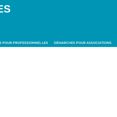
ES
 POUR PROFESSIONNEL·LES
DÉMARCHES POUR ASSOCIATIONS