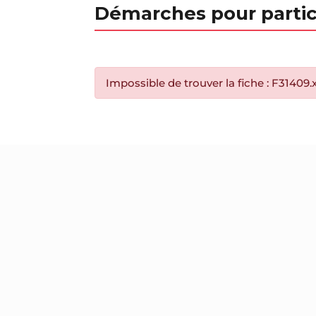
Démarches pour partic
Impossible de trouver la fiche : F31409