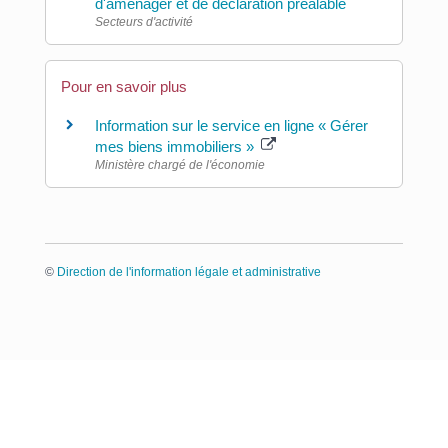
d'aménager et de déclaration préalable
Secteurs d'activité
Pour en savoir plus
Information sur le service en ligne « Gérer
mes biens immobiliers »
Ministère chargé de l'économie
©
Direction de l'information légale et administrative