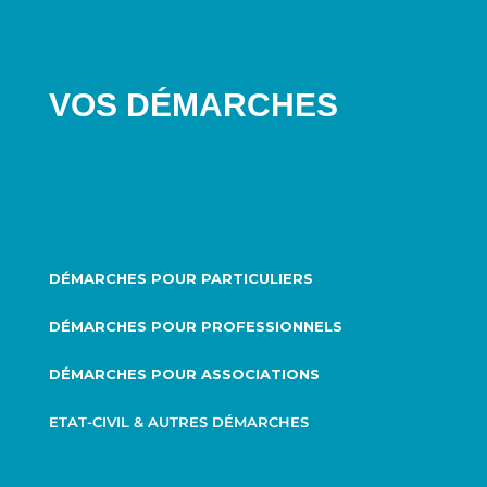
VOS DÉMARCHES
DÉMARCHES POUR PARTICULIERS
DÉMARCHES POUR PROFESSIONNELS
DÉMARCHES POUR ASSOCIATIONS
ETAT-CIVIL & AUTRES DÉMARCHES