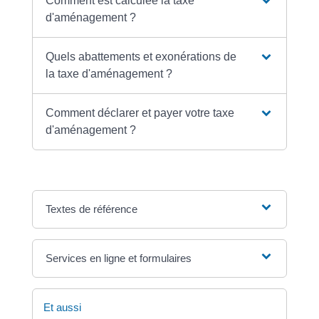
Comment est calculée la taxe
d'aménagement ?
Quels abattements et exonérations de
la taxe d'aménagement ?
Comment déclarer et payer votre taxe
d'aménagement ?
Textes de référence
Services en ligne et formulaires
Et aussi