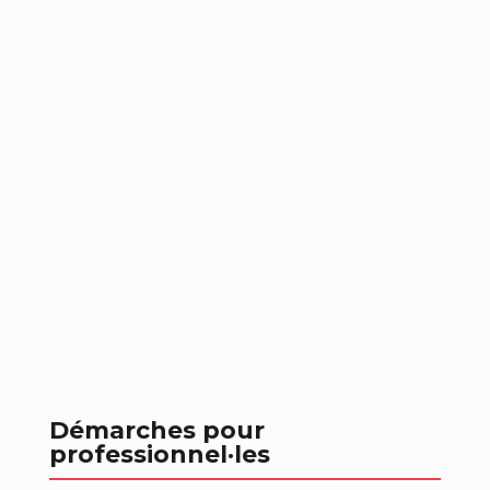
Démarches pour
professionnel
·les