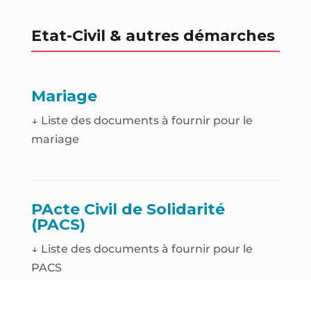
Etat-Civil & autres démarches
Mariage
↓ Liste des documents à fournir pour le
mariage
PActe Civil de Solidarité
(PACS)
↓ Liste des documents à fournir pour le
PACS