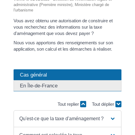
administrative (Première ministre), Ministère chargé de
l'urbanisme
Vous avez obtenu une autorisation de construire et
vous recherchez des informations sur la taxe
d'aménagement que vous devez payer ?
Nous vous apportons des renseignements sur son
application, son calcul et les démarches à réaliser.
Cas général
En Île-de-France
Tout replier
Tout déplier
Qu'est-ce que la taxe d'aménagement ?