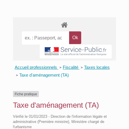
Accueil professionnels
Fiscalité
Taxes locales
>
>
Taxe d'aménagement (TA)
>
Fiche pratique
Taxe d'aménagement (TA)
Vérifié le 01/01/2023 - Direction de l'information légale et
administrative (Première ministre), Ministère chargé de
l'urbanisme