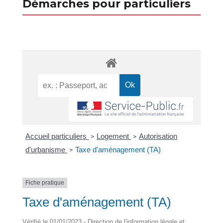
Démarches pour particuliers
Accueil particuliers
Logement
Autorisation
>
>
d'urbanisme
Taxe d'aménagement (TA)
>
Fiche pratique
Taxe d'aménagement (TA)
Vérifié le 01/01/2023 - Direction de l'information légale et