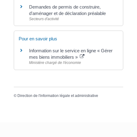
Demandes de permis de construire,
d'aménager et de déclaration préalable
Secteurs d'activité
Pour en savoir plus
Information sur le service en ligne « Gérer
mes biens immobiliers »
Ministère chargé de l'économie
©
Direction de l'information légale et administrative