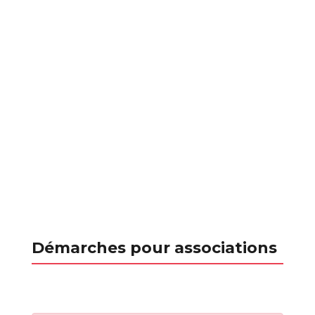
Démarches pour associations