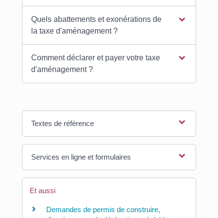
Quels abattements et exonérations de
la taxe d'aménagement ?
Comment déclarer et payer votre taxe
d'aménagement ?
Textes de référence
Services en ligne et formulaires
Et aussi
Demandes de permis de construire,