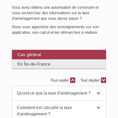
Vous avez obtenu une autorisation de construire et
vous recherchez des informations sur la taxe
d'aménagement que vous devez payer ?
Nous vous apportons des renseignements sur son
application, son calcul et les démarches à réaliser.
Cas général
En Île-de-France
Tout replier
Tout déplier
Qu'est-ce que la taxe d'aménagement ?
Comment est calculée la taxe
d'aménagement ?