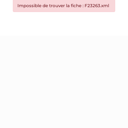
Impossible de trouver la fiche : F23263.xml