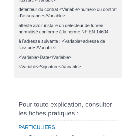
détenteur du contrat <Variable>numéro du contrat
d'assurance</Variable>
atteste avoir installé un détecteur de fumée
normalisé conforme à la norme NF EN 14604
à l'adresse suivante : <Variable>adresse de
l'assuré</Variable>.
<Variable>Date</Variable>
<Variable>Signature</Variable>
Pour toute explication, consulter
les fiches pratiques :
PARTICULIERS