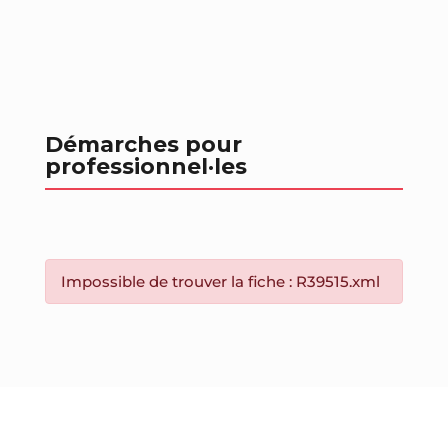
Démarches pour
professionnel
·les
Impossible de trouver la fiche : R39515.xml