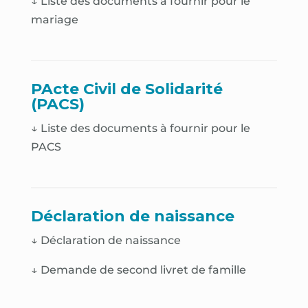
↓ Liste des documents à fournir pour le
mariage
PActe Civil de Solidarité
(PACS)
↓ Liste des documents à fournir pour le
PACS
Déclaration de naissance
↓
Déclaration de naissance
↓
Demande de second livret de famille