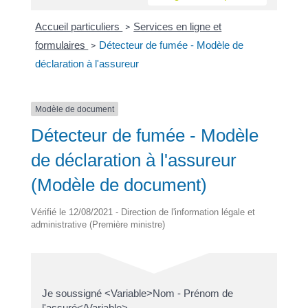
Accueil particuliers
Services en ligne et
>
formulaires
Détecteur de fumée - Modèle de
>
déclaration à l'assureur
Modèle de document
Détecteur de fumée - Modèle
de déclaration à l'assureur
(Modèle de document)
Vérifié le 12/08/2021 - Direction de l'information légale et
administrative (Première ministre)
Je soussigné <Variable>Nom - Prénom de
l'assuré</Variable>,