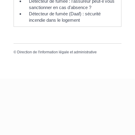
Détecteur de fumée : l'assureur peut-il vous
sanctionner en cas d'absence ?
Détecteur de fumée (Daaf) : sécurité
incendie dans le logement
©
Direction de l'information légale et administrative