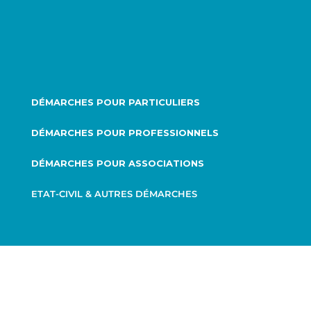
DÉMARCHES POUR PARTICULIERS
DÉMARCHES POUR PROFESSIONNELS
DÉMARCHES POUR ASSOCIATIONS
ETAT-CIVIL & AUTRES DÉMARCHES