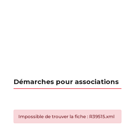
Démarches pour associations
Impossible de trouver la fiche : R39515.xml