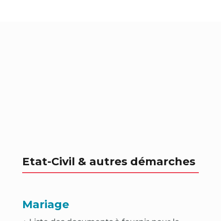
Etat-Civil & autres démarches
Mariage