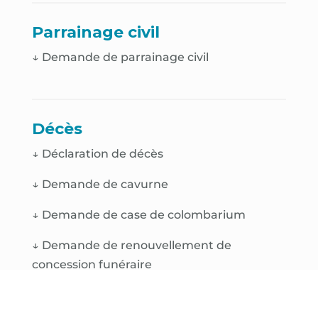
Parrainage civil
↓ Demande de parrainage civil
Décès
↓
Déclaration de décès
↓
Demande de cavurne
↓
Demande de case de colombarium
↓
Demande de renouvellement de
concession funéraire
↓
Plan du cimetière Saint-Jacques