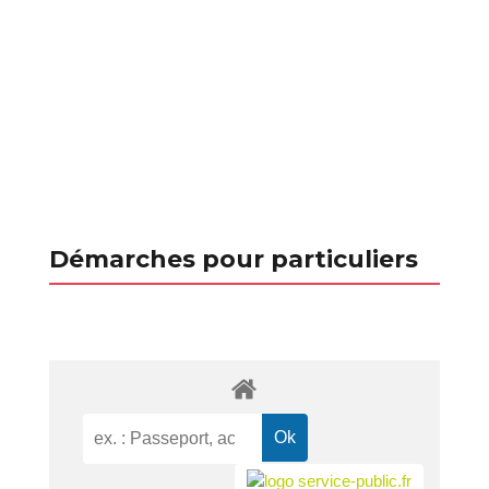
Démarches pour particuliers