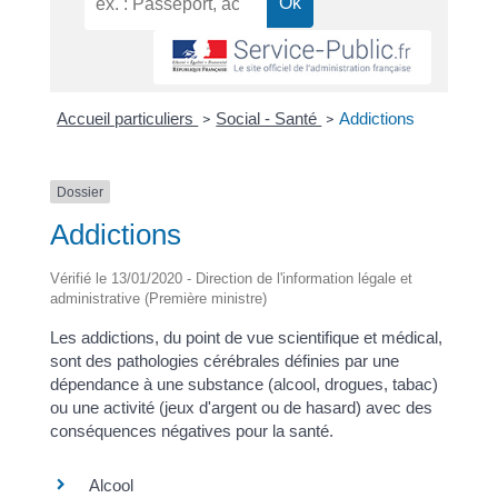
Accueil particuliers
Social - Santé
Addictions
>
>
Dossier
Addictions
Vérifié le 13/01/2020 - Direction de l'information légale et
administrative (Première ministre)
Les addictions, du point de vue scientifique et médical,
sont des pathologies cérébrales définies par une
dépendance à une substance (alcool, drogues, tabac)
ou une activité (jeux d'argent ou de hasard) avec des
conséquences négatives pour la santé.
Alcool