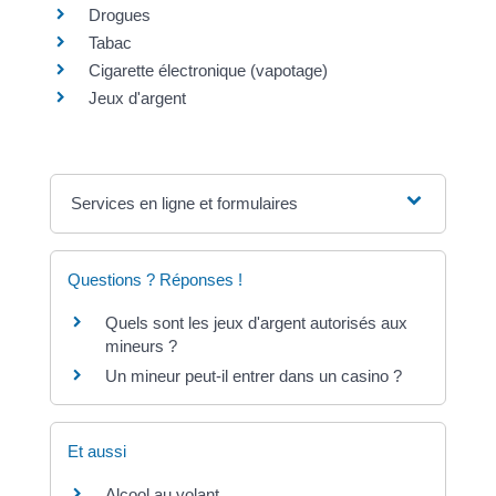
Drogues
Tabac
Cigarette électronique (vapotage)
Jeux d'argent
Services en ligne et formulaires
Questions ? Réponses !
Quels sont les jeux d'argent autorisés aux
mineurs ?
Un mineur peut-il entrer dans un casino ?
Et aussi
Alcool au volant