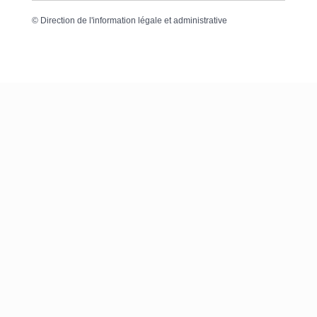
©
Direction de l'information légale et administrative