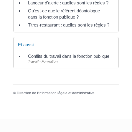
Lanceur d'alerte : quelles sont les règles ?
Qu'est-ce que le référent déontologue
dans la fonction publique ?
Titres-restaurant : quelles sont les règles ?
Et aussi
Conflits du travail dans la fonction publique
Travail - Formation
©
Direction de l'information légale et administrative