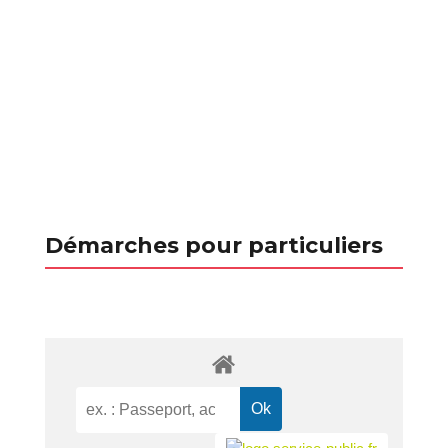
Démarches pour particuliers