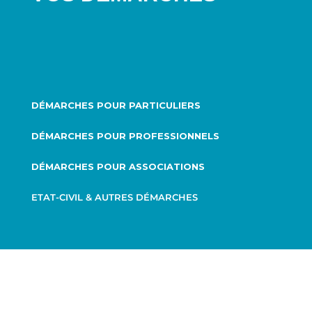
DÉMARCHES POUR PARTICULIERS
DÉMARCHES POUR PROFESSIONNELS
DÉMARCHES POUR ASSOCIATIONS
ETAT-CIVIL & AUTRES DÉMARCHES