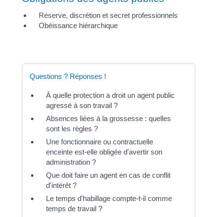
Réserve, discrétion et secret professionnels
Obéissance hiérarchique
Questions ? Réponses !
À quelle protection a droit un agent public
agressé à son travail ?
Absences liées à la grossesse : quelles
sont les règles ?
Une fonctionnaire ou contractuelle
enceinte est-elle obligée d'avertir son
administration ?
Que doit faire un agent en cas de conflit
d'intérêt ?
Le temps d'habillage compte-t-il comme
temps de travail ?