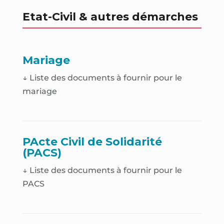
Etat-Civil & autres démarches
Mariage
↓ Liste des documents à fournir pour le
mariage
PActe Civil de Solidarité
(PACS)
↓ Liste des documents à fournir pour le
PACS