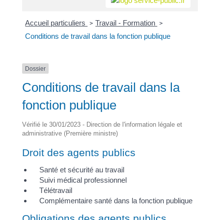
Accueil particuliers
Travail - Formation
>
>
Conditions de travail dans la fonction publique
Dossier
Conditions de travail dans la
fonction publique
Vérifié le 30/01/2023 - Direction de l'information légale et
administrative (Première ministre)
Droit des agents publics
Santé et sécurité au travail
Suivi médical professionnel
Télétravail
Complémentaire santé dans la fonction publique
Obligations des agents publics