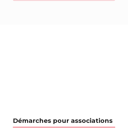
Démarches pour associations