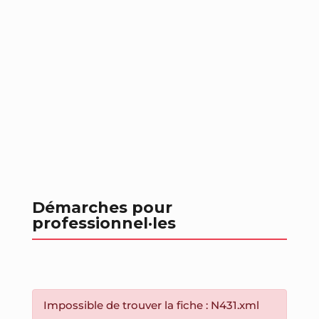
Démarches pour
professionnel
·les
Impossible de trouver la fiche : N431.xml