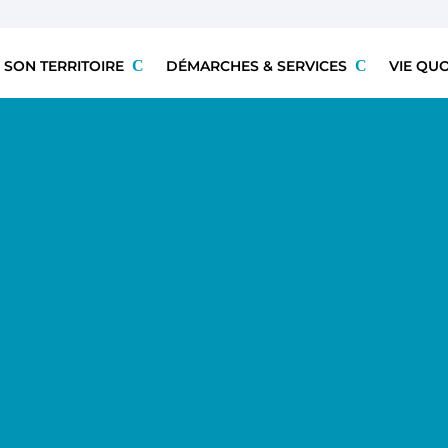
 SON TERRITOIRE
DÉMARCHES & SERVICES
VIE QU