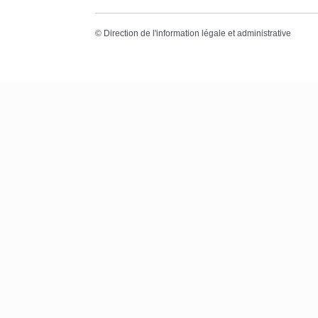
©
Direction de l'information légale et administrative