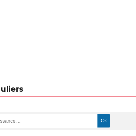
uliers