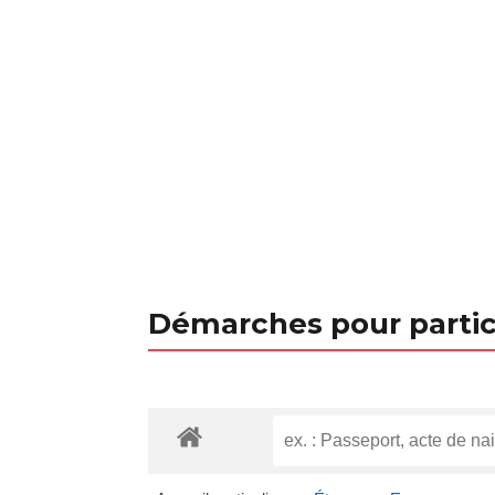
Démarches pour partic