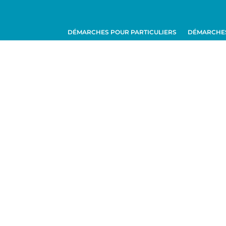
DÉMARCHES POUR PARTICULIERS
DÉMARCHES