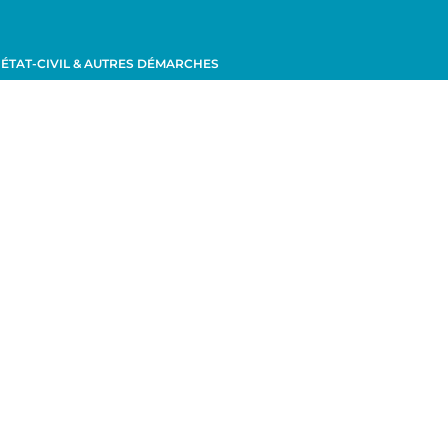
ÉTAT-CIVIL & AUTRES DÉMARCHES