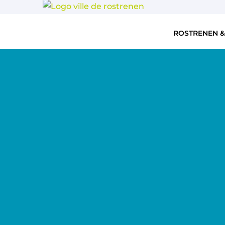
ROSTRENEN &