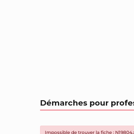
Démarches pour profe
Impossible de trouver la fiche : N19804