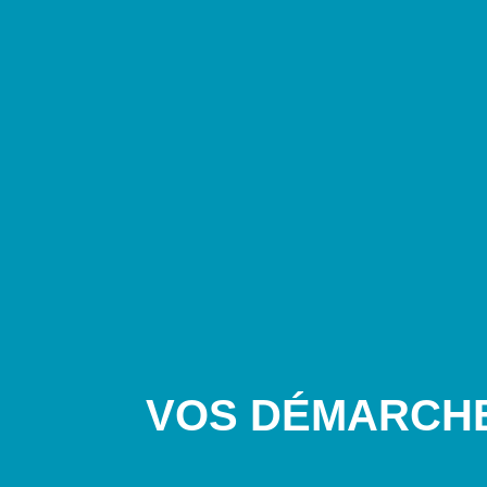
VOS DÉMARCH