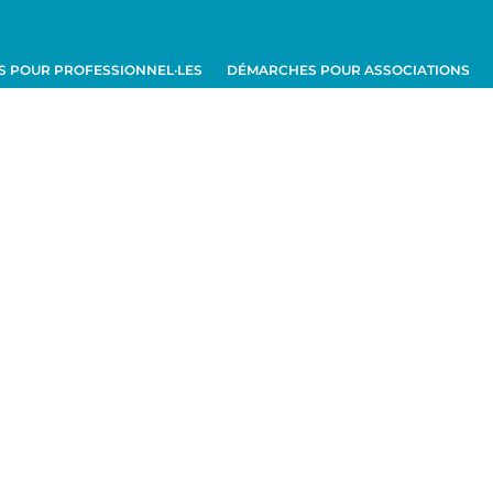
 POUR PROFESSIONNEL·LES
DÉMARCHES POUR ASSOCIATIONS