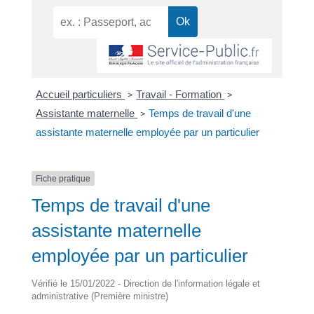
Accueil particuliers
Travail - Formation
>
>
Assistante maternelle
Temps de travail d'une
>
assistante maternelle employée par un particulier
Fiche pratique
Temps de travail d'une
assistante maternelle
employée par un particulier
Vérifié le 15/01/2022 - Direction de l'information légale et
administrative (Première ministre)