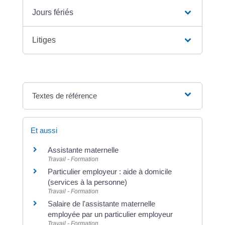
Jours fériés
Litiges
Textes de référence
Et aussi
Assistante maternelle
Travail - Formation
Particulier employeur : aide à domicile
(services à la personne)
Travail - Formation
Salaire de l'assistante maternelle
employée par un particulier employeur
Travail - Formation