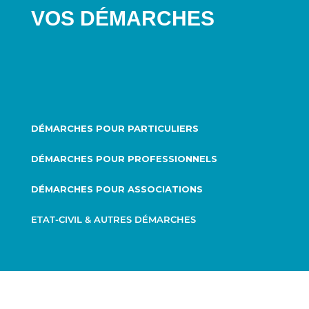
VOS DÉMARCHES
DÉMARCHES POUR PARTICULIERS
DÉMARCHES POUR PROFESSIONNELS
DÉMARCHES POUR ASSOCIATIONS
ETAT-CIVIL & AUTRES DÉMARCHES