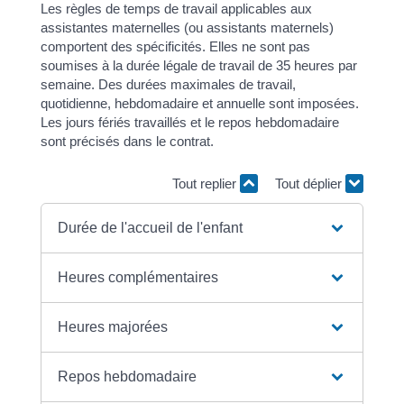
Les règles de temps de travail applicables aux
assistantes maternelles (ou assistants maternels)
comportent des spécificités. Elles ne sont pas
soumises à la durée légale de travail de 35 heures par
semaine. Des durées maximales de travail,
quotidienne, hebdomadaire et annuelle sont imposées.
Les jours fériés travaillés et le repos hebdomadaire
sont précisés dans le contrat.
Tout replier
Tout déplier
Durée de l'accueil de l'enfant
Heures complémentaires
Heures majorées
Repos hebdomadaire