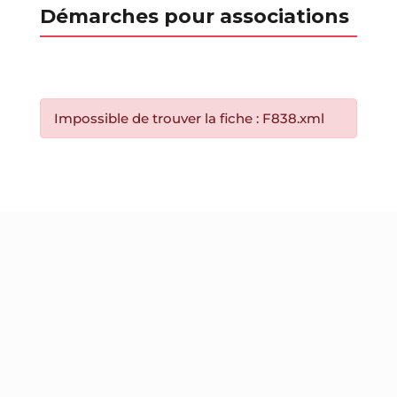
Démarches pour associations
Impossible de trouver la fiche : F838.xml