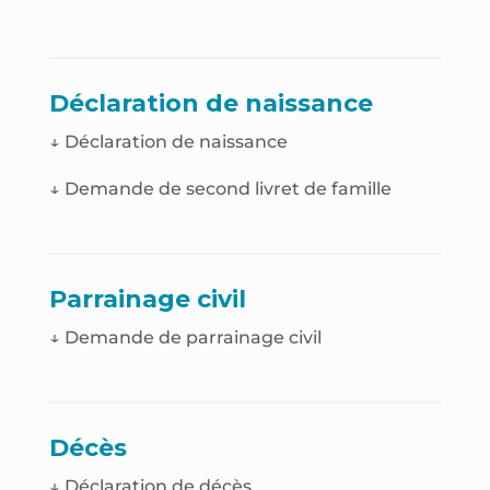
Déclaration de naissance
↓
Déclaration de naissance
↓
Demande de second livret de famille
Parrainage civil
↓ Demande de parrainage civil
Décès
↓
Déclaration de décès