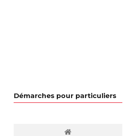
Démarches pour particuliers