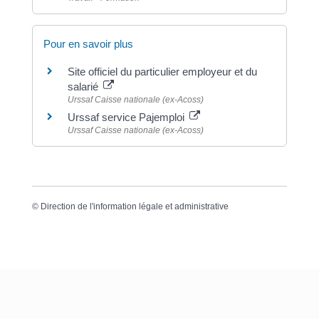
Pour en savoir plus
Site officiel du particulier employeur et du
salarié
Urssaf Caisse nationale (ex-Acoss)
Urssaf service Pajemploi
Urssaf Caisse nationale (ex-Acoss)
©
Direction de l'information légale et administrative