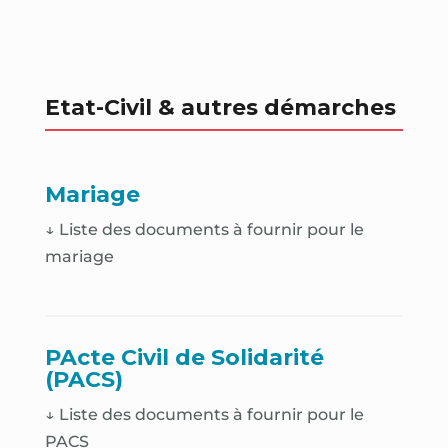
Etat-Civil & autres démarches
Mariage
↓ Liste des documents à fournir pour le
mariage
PActe Civil de Solidarité
(PACS)
↓ Liste des documents à fournir pour le
PACS