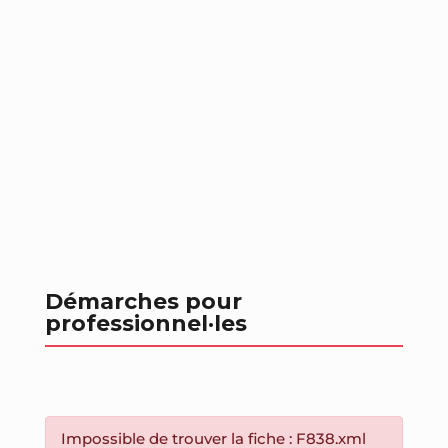
Démarches pour
professionnel
·les
Impossible de trouver la fiche : F838.xml