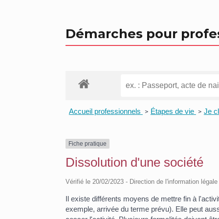
Démarches pour profe
Accueil professionnels
Étapes de vie
Je c
>
>
Fiche pratique
Dissolution d'une société
Vérifié le 20/02/2023 - Direction de l'information légal
Il existe différents moyens de mettre fin à l'act
exemple, arrivée du terme prévu). Elle peut aussi