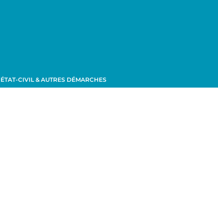
ÉTAT-CIVIL & AUTRES DÉMARCHES