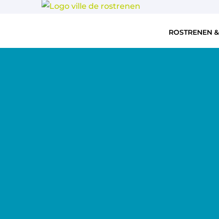
ROSTRENEN &