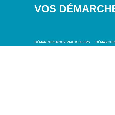
VOS DÉMARCH
DÉMARCHES POUR PARTICULIERS
DÉMARCHES