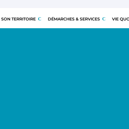
 SON TERRITOIRE
DÉMARCHES & SERVICES
VIE QU