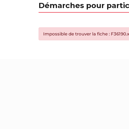
Démarches pour partic
Impossible de trouver la fiche : F36190.