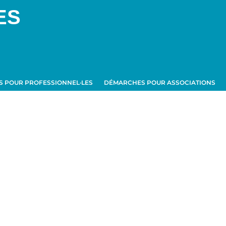
ES
 POUR PROFESSIONNEL·LES
DÉMARCHES POUR ASSOCIATIONS