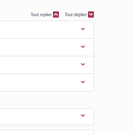
Tout replier
Tout déplier