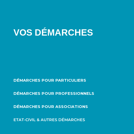
VOS DÉMARCHES
DÉMARCHES POUR PARTICULIERS
DÉMARCHES POUR PROFESSIONNELS
DÉMARCHES POUR ASSOCIATIONS
ETAT-CIVIL & AUTRES DÉMARCHES