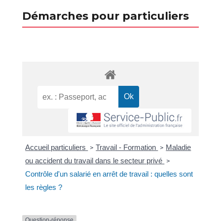
Démarches pour particuliers
Accueil particuliers
Travail - Formation
Maladie
>
>
ou accident du travail dans le secteur privé
>
Contrôle d'un salarié en arrêt de travail : quelles sont
les règles ?
Question-réponse