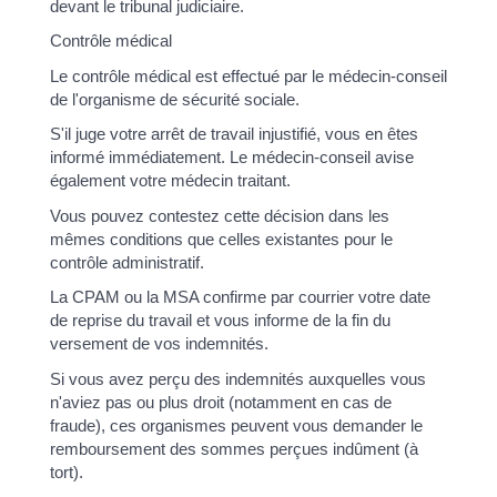
devant le tribunal judiciaire.
Contrôle médical
Le contrôle médical est effectué par le médecin-conseil
de l'organisme de sécurité sociale.
S'il juge votre arrêt de travail injustifié, vous en êtes
informé immédiatement. Le médecin-conseil avise
également votre médecin traitant.
Vous pouvez contestez cette décision dans les
mêmes conditions que celles existantes pour le
contrôle administratif.
La CPAM ou la MSA confirme par courrier votre date
de reprise du travail et vous informe de la fin du
versement de vos indemnités.
Si vous avez perçu des indemnités auxquelles vous
n'aviez pas ou plus droit (notamment en cas de
fraude), ces organismes peuvent vous demander le
remboursement des sommes perçues indûment (à
tort).