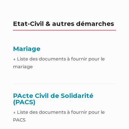
Etat-Civil & autres démarches
Mariage
↓ Liste des documents à fournir pour le
mariage
PActe Civil de Solidarité
(PACS)
↓ Liste des documents à fournir pour le
PACS