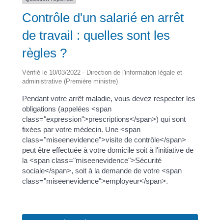
Contrôle d'un salarié en arrêt
de travail : quelles sont les
règles ?
Vérifié le 10/03/2022 - Direction de l'information légale et
administrative (Première ministre)
Pendant votre arrêt maladie, vous devez respecter les
obligations (appelées <span
class="expression">prescriptions</span>) qui sont
fixées par votre médecin. Une <span
class="miseenevidence">visite de contrôle</span>
peut être effectuée à votre domicile soit à l'initiative de
la <span class="miseenevidence">Sécurité
sociale</span>, soit à la demande de votre <span
class="miseenevidence">employeur</span>.