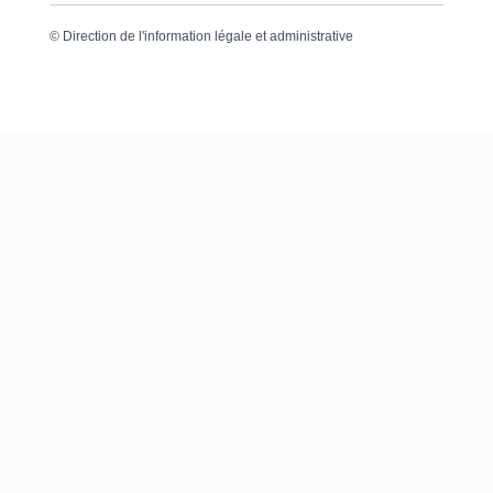
©
Direction de l'information légale et administrative