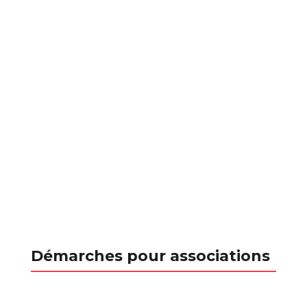
Démarches pour associations