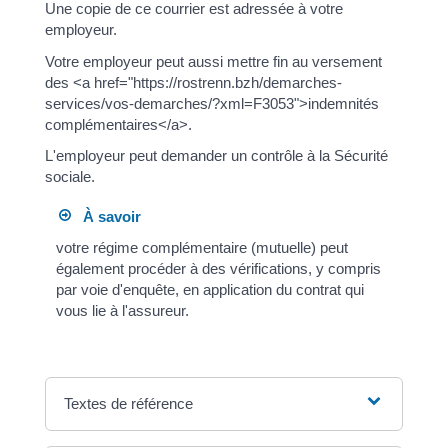
Une copie de ce courrier est adressée à votre
employeur.
Votre employeur peut aussi mettre fin au versement
des <a href="https://rostrenn.bzh/demarches-
services/vos-demarches/?xml=F3053">indemnités
complémentaires</a>.
L'employeur peut demander un contrôle à la Sécurité
sociale.
À savoir
votre régime complémentaire (mutuelle) peut
également procéder à des vérifications, y compris
par voie d'enquête, en application du contrat qui
vous lie à l'assureur.
Textes de référence