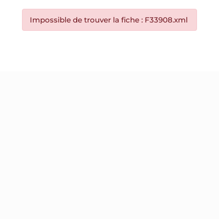
Impossible de trouver la fiche : F33908.xml