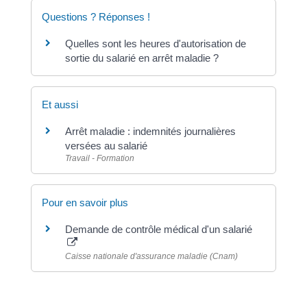
Questions ? Réponses !
Quelles sont les heures d'autorisation de
sortie du salarié en arrêt maladie ?
Et aussi
Arrêt maladie : indemnités journalières
versées au salarié
Travail - Formation
Pour en savoir plus
Demande de contrôle médical d'un salarié
Caisse nationale d'assurance maladie (Cnam)