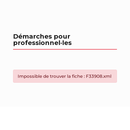
Démarches pour
professionnel
·les
Impossible de trouver la fiche : F33908.xml