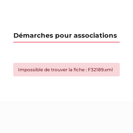
Démarches pour associations
Impossible de trouver la fiche : F32189.xml