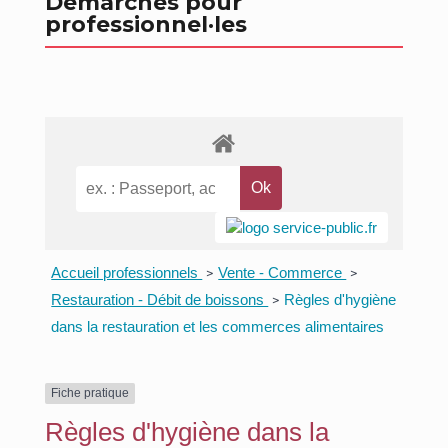
Démarches pour
professionnel
·les
Accueil professionnels
Vente - Commerce
>
>
Restauration - Débit de boissons
Règles d'hygiène
>
dans la restauration et les commerces alimentaires
Fiche pratique
Règles d'hygiène dans la