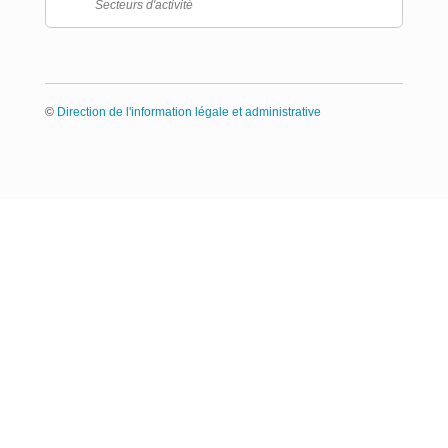
Secteurs d'activité
©
Direction de l'information légale et administrative