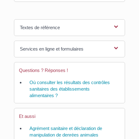
Textes de référence
Services en ligne et formulaires
Questions ? Réponses !
Où consulter les résultats des contrôles
sanitaires des établissements
alimentaires ?
Et aussi
Agrément sanitaire et déclaration de
manipulation de denrées animales