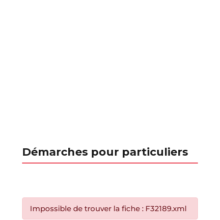
Démarches pour particuliers
Impossible de trouver la fiche : F32189.xml