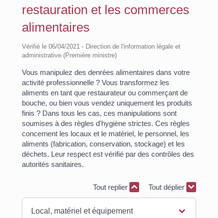
restauration et les commerces
alimentaires
Vérifié le 06/04/2021 - Direction de l'information légale et
administrative (Première ministre)
Vous manipulez des denrées alimentaires dans votre
activité professionnelle ? Vous transformez les
aliments en tant que restaurateur ou commerçant de
bouche, ou bien vous vendez uniquement les produits
finis ? Dans tous les cas, ces manipulations sont
soumises à des règles d'hygiène strictes. Ces règles
concernent les locaux et le matériel, le personnel, les
aliments (fabrication, conservation, stockage) et les
déchets. Leur respect est vérifié par des contrôles des
autorités sanitaires.
Tout replier
Tout déplier
Local, matériel et équipement