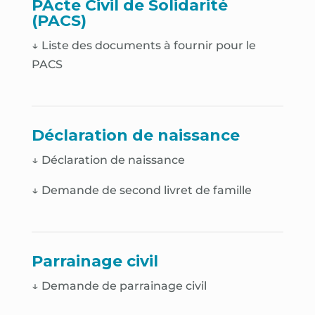
PActe Civil de Solidarité
(PACS)
↓ Liste des documents à fournir pour le
PACS
Déclaration de naissance
↓
Déclaration de naissance
↓
Demande de second livret de famille
Parrainage civil
↓ Demande de parrainage civil