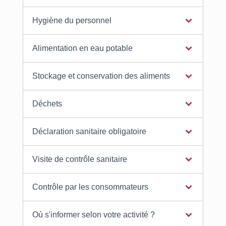
Hygiène du personnel
Alimentation en eau potable
Stockage et conservation des aliments
Déchets
Déclaration sanitaire obligatoire
Visite de contrôle sanitaire
Contrôle par les consommateurs
Où s'informer selon votre activité ?