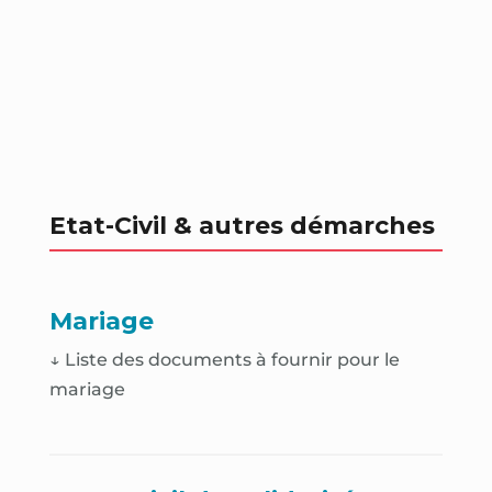
Etat-Civil & autres démarches
Mariage
↓ Liste des documents à fournir pour le
mariage