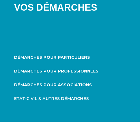
VOS DÉMARCHES
DÉMARCHES POUR PARTICULIERS
DÉMARCHES POUR PROFESSIONNELS
DÉMARCHES POUR ASSOCIATIONS
ETAT-CIVIL & AUTRES DÉMARCHES