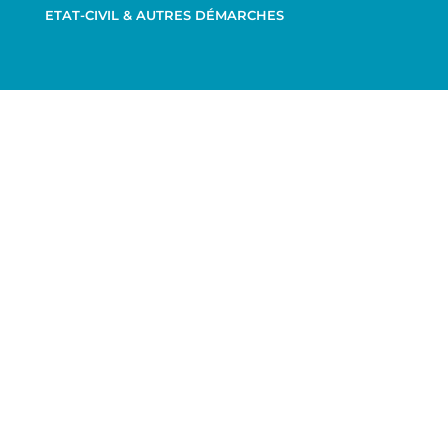
ETAT-CIVIL & AUTRES DÉMARCHES