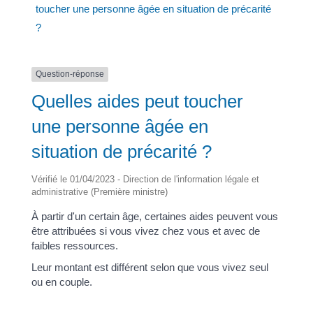
toucher une personne âgée en situation de précarité
?
Question-réponse
Quelles aides peut toucher
une personne âgée en
situation de précarité ?
Vérifié le 01/04/2023 - Direction de l'information légale et
administrative (Première ministre)
À partir d'un certain âge, certaines aides peuvent vous
être attribuées si vous vivez chez vous et avec de
faibles ressources.
Leur montant est différent selon que vous vivez seul
ou en couple.