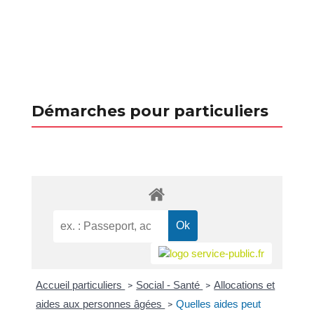
Démarches pour particuliers
Accueil particuliers
Social - Santé
Allocations et
>
>
aides aux personnes âgées
Quelles aides peut
>