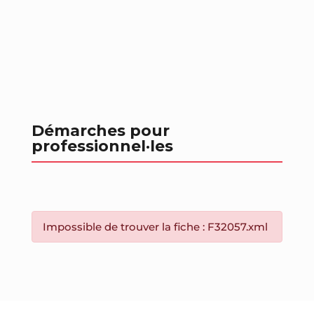
Démarches pour
professionnel
·les
Impossible de trouver la fiche : F32057.xml