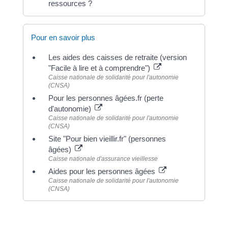
ressources ?
Pour en savoir plus
Les aides des caisses de retraite (version
"Facile à lire et à comprendre")
Caisse nationale de solidarité pour l'autonomie
(CNSA)
Pour les personnes âgées.fr (perte
d'autonomie)
Caisse nationale de solidarité pour l'autonomie
(CNSA)
Site "Pour bien vieillir.fr" (personnes
âgées)
Caisse nationale d'assurance vieillesse
Aides pour les personnes âgées
Caisse nationale de solidarité pour l'autonomie
(CNSA)