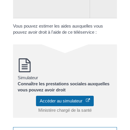
Vous pouvez estimer les aides auxquelles vous
pouvez avoir droit à l'aide de ce téléservice :
Simulateur
Connaître les prestations sociales auxquelles
vous pouvez avoir droit
Accéder au simulateur
Ministère chargé de la santé