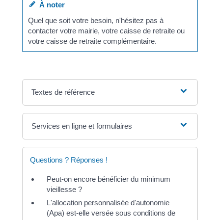
À noter
Quel que soit votre besoin, n'hésitez pas à
contacter votre mairie, votre caisse de retraite ou
votre caisse de retraite complémentaire.
Textes de référence
Services en ligne et formulaires
Questions ? Réponses !
Peut-on encore bénéficier du minimum
vieillesse ?
L'allocation personnalisée d'autonomie
(Apa) est-elle versée sous conditions de