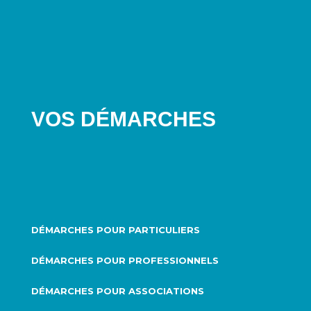
VOS DÉMARCHES
DÉMARCHES POUR PARTICULIERS
DÉMARCHES POUR PROFESSIONNELS
DÉMARCHES POUR ASSOCIATIONS