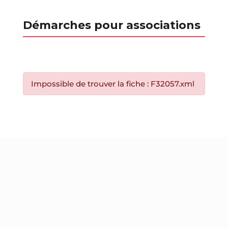
Démarches pour associations
Impossible de trouver la fiche : F32057.xml