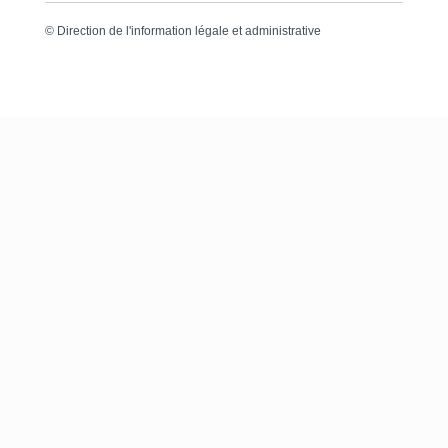
©
Direction de l'information légale et administrative