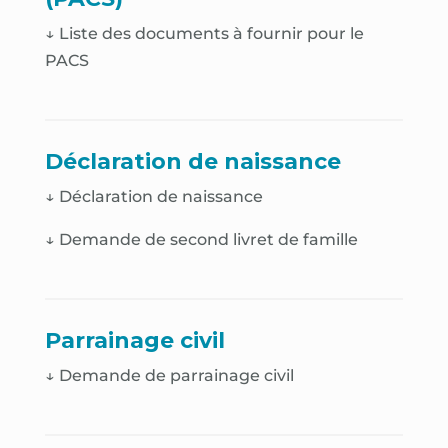
↓ Liste des documents à fournir pour le
PACS
Déclaration de naissance
↓
Déclaration de naissance
↓
Demande de second livret de famille
Parrainage civil
↓ Demande de parrainage civil