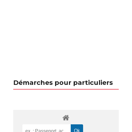
Démarches pour particuliers