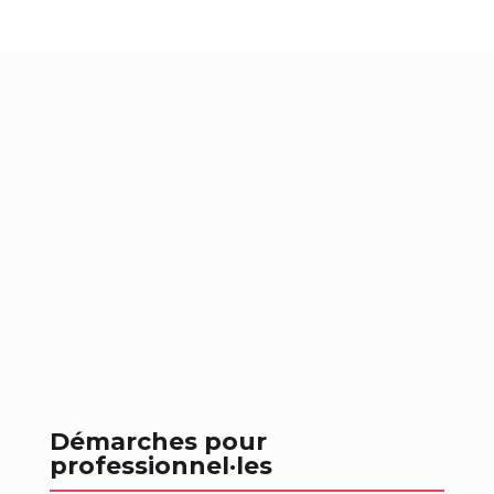
Démarches pour
professionnel
·les