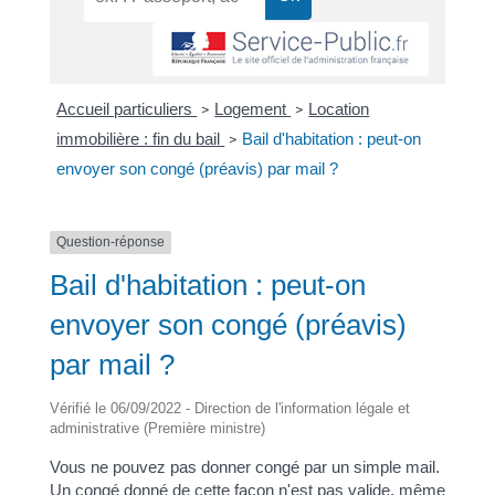
Accueil particuliers
Logement
Location
>
>
immobilière : fin du bail
Bail d'habitation : peut-on
>
envoyer son congé (préavis) par mail ?
Question-réponse
Bail d'habitation : peut-on
envoyer son congé (préavis)
par mail ?
Vérifié le 06/09/2022 - Direction de l'information légale et
administrative (Première ministre)
Vous ne pouvez pas donner congé par un simple mail.
Un congé donné de cette façon n'est pas valide, même