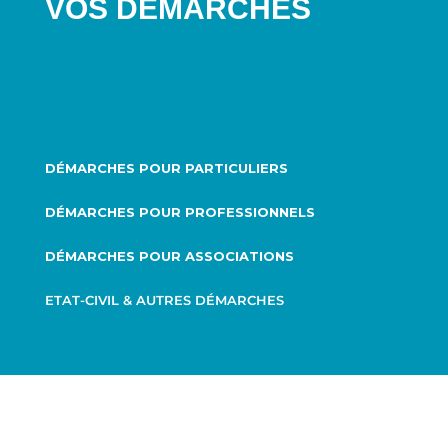
VOS DÉMARCHES
DÉMARCHES POUR PARTICULIERS
DÉMARCHES POUR PROFESSIONNELS
DÉMARCHES POUR ASSOCIATIONS
ETAT-CIVIL & AUTRES DÉMARCHES