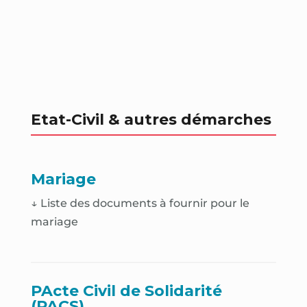
Etat-Civil & autres démarches
Mariage
↓ Liste des documents à fournir pour le
mariage
PActe Civil de Solidarité
(PACS)