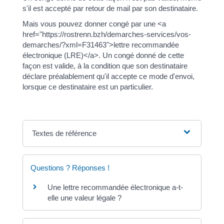
s'il est accepté par retour de mail par son destinataire.
Mais vous pouvez donner congé par une <a
href="https://rostrenn.bzh/demarches-services/vos-
demarches/?xml=F31463">lettre recommandée
électronique (LRE)</a>. Un congé donné de cette
façon est valide, à la condition que son destinataire
déclare préalablement qu'il accepte ce mode d'envoi,
lorsque ce destinataire est un particulier.
Textes de référence
Questions ? Réponses !
Une lettre recommandée électronique a-t-
elle une valeur légale ?