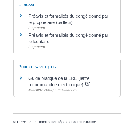
Et aussi
Préavis et formalités du congé donné par
le propriétaire (bailleur)
Logement
Préavis et formalités du congé donné par
le locataire
Logement
Pour en savoir plus
Guide pratique de la LRE (lettre
recommandée électronique)
Ministère chargé des finances
©
Direction de l'information légale et administrative