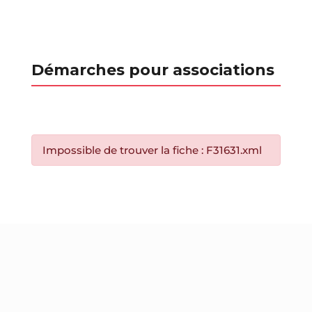
Démarches pour associations
Impossible de trouver la fiche : F31631.xml