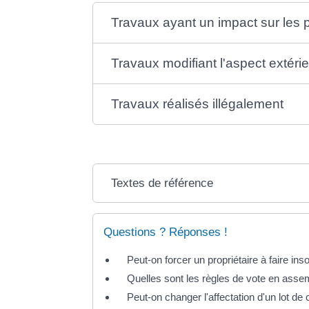
Travaux ayant un impact sur les
Travaux modifiant l'aspect extéri
Travaux réalisés illégalement
Textes de référence
Questions ? Réponses !
Peut-on forcer un propriétaire à faire in
Quelles sont les règles de vote en asse
Peut-on changer l'affectation d'un lot de 