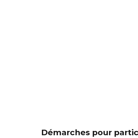
Démarches pour partic