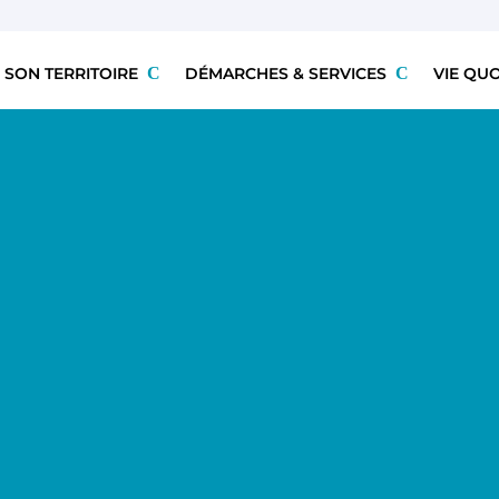
 SON TERRITOIRE
DÉMARCHES & SERVICES
VIE QU