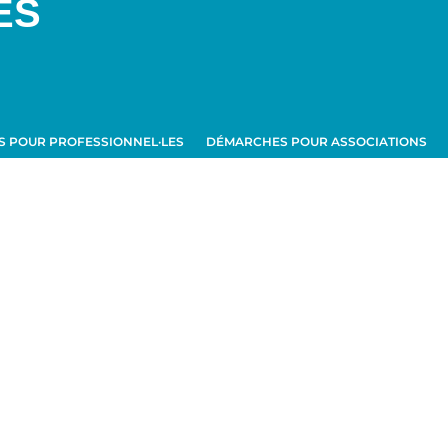
ES
 POUR PROFESSIONNEL·LES
DÉMARCHES POUR ASSOCIATIONS