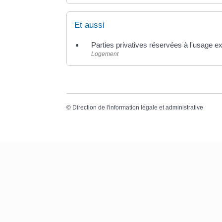
Et aussi
Parties privatives réservées à l'usage ex
Logement
©
Direction de l'information légale et administrative