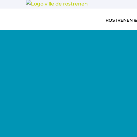
ROSTRENEN &