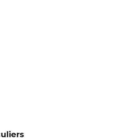
uliers