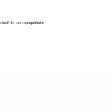
clusif de son copropriétaire