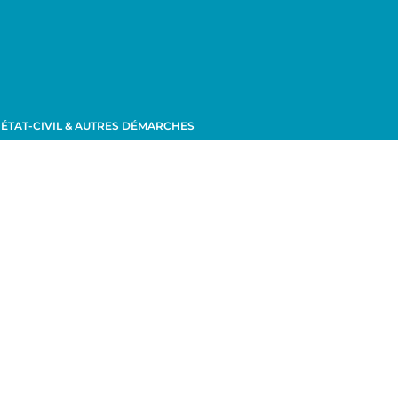
ÉTAT-CIVIL & AUTRES DÉMARCHES