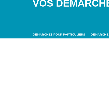
VOS DÉMARCH
DÉMARCHES POUR PARTICULIERS
DÉMARCHES