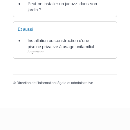
Peut-on installer un jacuzzi dans son
jardin ?
Et aussi
Installation ou construction d'une
piscine privative à usage unifamilial
Logement
©
Direction de l'information légale et administrative