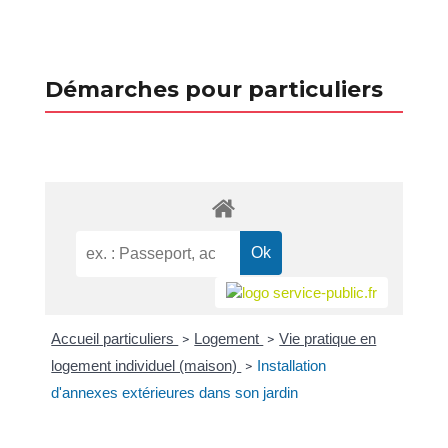
Démarches pour particuliers
Accueil particuliers
Logement
Vie pratique en
>
>
logement individuel (maison)
Installation
>
d'annexes extérieures dans son jardin