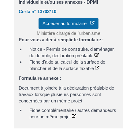
individuelle et/ou ses annexes - DPMI
Cerfa n° 13703*10
Accéder au formulaire
Ministère chargé de l'urbanisme
Pour vous aider à remplir le formulaire :
Notice - Permis de construire, d'aménager,
de démolir, déclaration préalable
Fiche d'aide au calcul de la surface de
plancher et de la surface taxable
Formulaire annexe :
Document à joindre à la déclaration préalable de
travaux lorsque plusieurs personnes sont
concernées par un même projet
Fiche complémentaire / autres demandeurs
pour un même projet