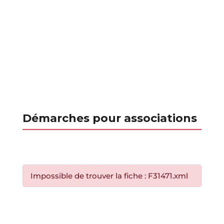
Démarches pour associations
Impossible de trouver la fiche : F31471.xml