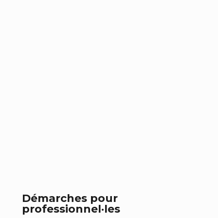
Démarches pour
professionnel
·les