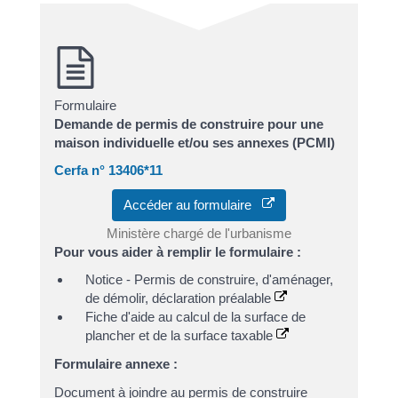
Formulaire
Demande de permis de construire pour une
maison individuelle et/ou ses annexes (PCMI)
Cerfa n° 13406*11
Accéder au formulaire
Ministère chargé de l'urbanisme
Pour vous aider à remplir le formulaire :
Notice - Permis de construire, d'aménager,
de démolir, déclaration préalable
Fiche d'aide au calcul de la surface de
plancher et de la surface taxable
Formulaire annexe :
Document à joindre au permis de construire