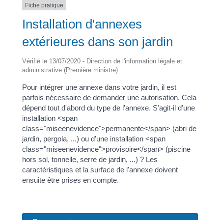
Fiche pratique
Installation d'annexes
extérieures dans son jardin
Vérifié le 13/07/2020 - Direction de l'information légale et
administrative (Première ministre)
Pour intégrer une annexe dans votre jardin, il est
parfois nécessaire de demander une autorisation. Cela
dépend tout d'abord du type de l'annexe. S'agit-il d'une
installation <span
class="miseenevidence">permanente</span> (abri de
jardin, pergola, ...) ou d'une installation <span
class="miseenevidence">provisoire</span> (piscine
hors sol, tonnelle, serre de jardin, ...) ? Les
caractéristiques et la surface de l'annexe doivent
ensuite être prises en compte.