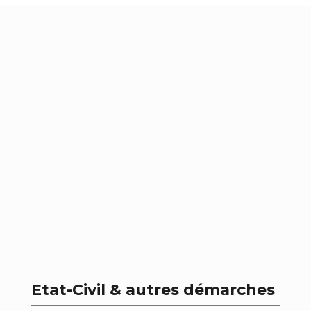
Etat-Civil & autres démarches