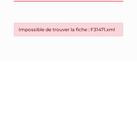
Impossible de trouver la fiche : F31471.xml