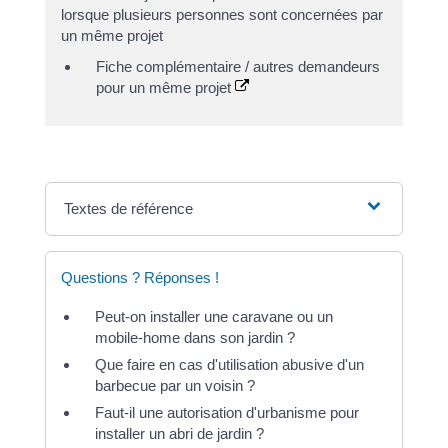
lorsque plusieurs personnes sont concernées par
un même projet
Fiche complémentaire / autres demandeurs
pour un même projet
Textes de référence
Questions ? Réponses !
Peut-on installer une caravane ou un
mobile-home dans son jardin ?
Que faire en cas d'utilisation abusive d'un
barbecue par un voisin ?
Faut-il une autorisation d'urbanisme pour
installer un abri de jardin ?