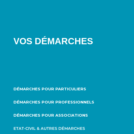
VOS DÉMARCHES
DÉMARCHES POUR PARTICULIERS
DÉMARCHES POUR PROFESSIONNELS
DÉMARCHES POUR ASSOCIATIONS
ETAT-CIVIL & AUTRES DÉMARCHES