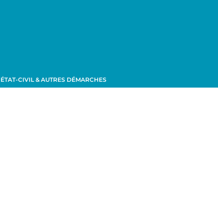
ÉTAT-CIVIL & AUTRES DÉMARCHES