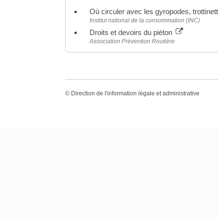
Où circuler avec les gyropodes, trottinet
Institut national de la consommation (INC)
Droits et devoirs du piéton
Association Prévention Routière
©
Direction de l'information légale et administrative