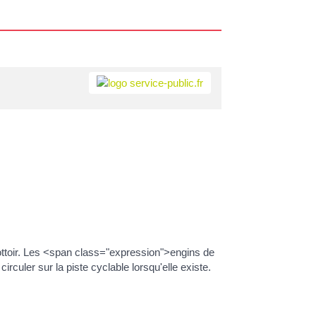
trottoir. Les <span class="expression">engins de
culer sur la piste cyclable lorsqu'elle existe.