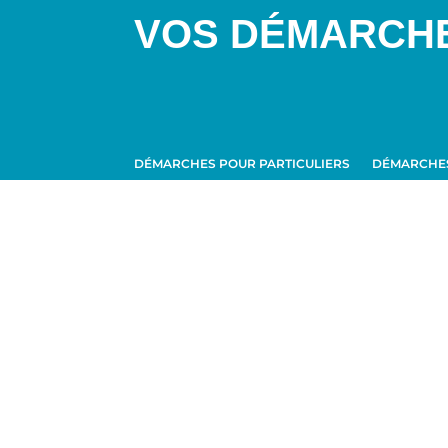
VOS DÉMARCH
DÉMARCHES POUR PARTICULIERS
DÉMARCHES