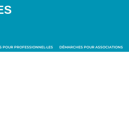
ES
 POUR PROFESSIONNEL·LES
DÉMARCHES POUR ASSOCIATIONS