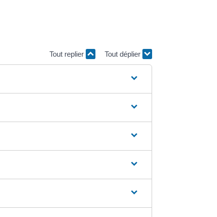
Tout replier
Tout déplier