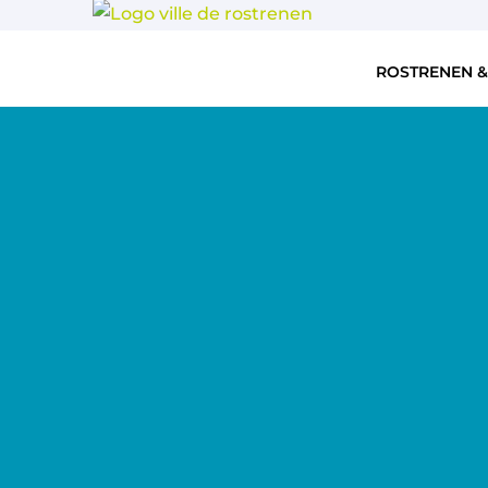
ROSTRENEN &