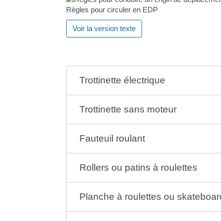
Règles pour circuler en EDP
Voir la version texte
Trottinette électrique
Trottinette sans moteur
Fauteuil roulant
Rollers ou patins à roulettes
Planche à roulettes ou skateboar