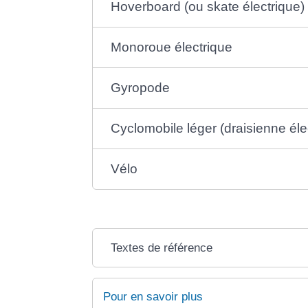
Hoverboard (ou skate électrique)
Monoroue électrique
Gyropode
Cyclomobile léger (draisienne élec
Vélo
Textes de référence
Pour en savoir plus