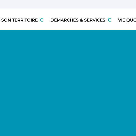
 SON TERRITOIRE
DÉMARCHES & SERVICES
VIE QU