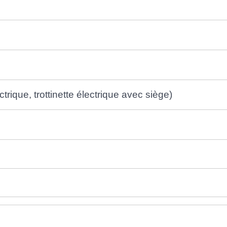
trique, trottinette électrique avec siège)