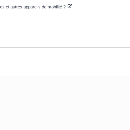
tes et autres appareils de mobilité ?