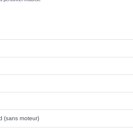
d (sans moteur)