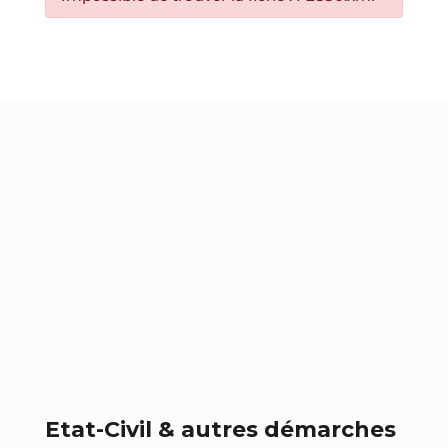
Etat-Civil & autres démarches