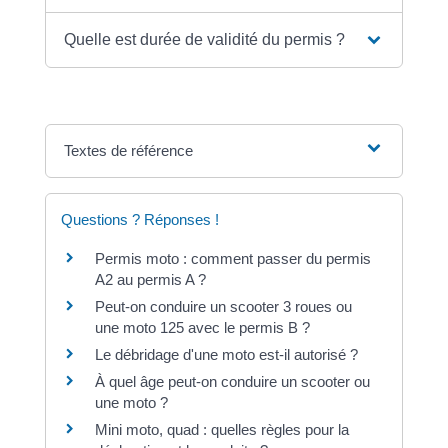
Quelle est durée de validité du permis ?
Textes de référence
Questions ? Réponses !
Permis moto : comment passer du permis
A2 au permis A ?
Peut-on conduire un scooter 3 roues ou
une moto 125 avec le permis B ?
Le débridage d'une moto est-il autorisé ?
À quel âge peut-on conduire un scooter ou
une moto ?
Mini moto, quad : quelles règles pour la