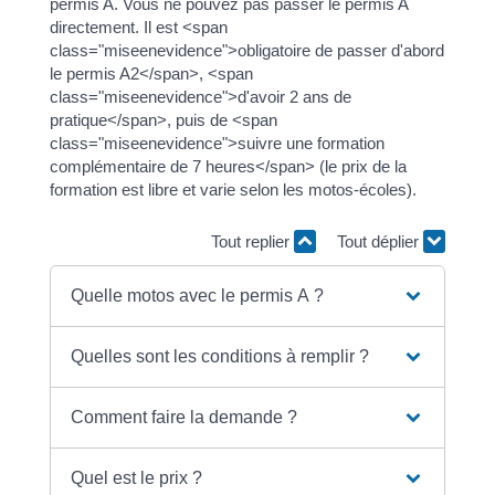
permis A. Vous ne pouvez pas passer le permis A
directement. Il est <span
class="miseenevidence">obligatoire de passer d'abord
le permis A2</span>, <span
class="miseenevidence">d'avoir 2 ans de
pratique</span>, puis de <span
class="miseenevidence">suivre une formation
complémentaire de 7 heures</span> (le prix de la
formation est libre et varie selon les motos-écoles).
Tout replier
Tout déplier
Quelle motos avec le permis A ?
Quelles sont les conditions à remplir ?
Comment faire la demande ?
Quel est le prix ?