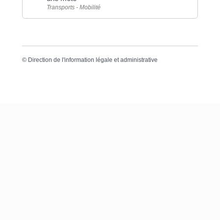
Transports - Mobilité
©
Direction de l'information légale et administrative