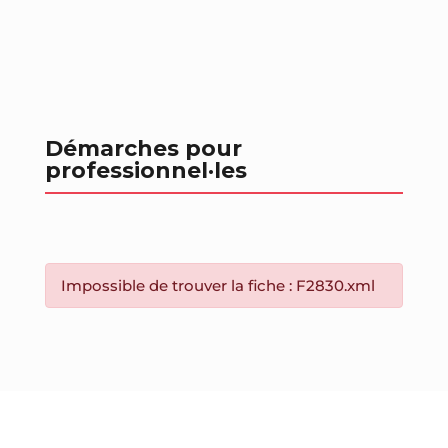
Démarches pour
professionnel
·les
Impossible de trouver la fiche : F2830.xml