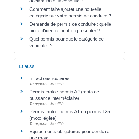
déclaration et la conduite ?
Comment faire ajouter une nouvelle
catégorie sur votre permis de conduire ?
Demande de permis de conduire : quelle
pièce d'identité peut-on présenter ?
Quel permis pour quelle catégorie de
véhicules ?
Et aussi
Infractions routières
Transports - Mobilité
Permis moto : permis A2 (moto de
puissance intermédiaire)
Transports - Mobilité
Permis moto : permis A1 ou permis 125
(moto légère)
Transports - Mobilité
Équipements obligatoires pour conduire
une moto