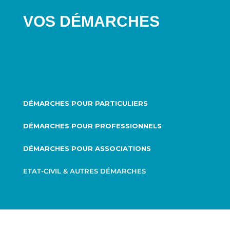
VOS DÉMARCHES
DÉMARCHES POUR PARTICULIERS
DÉMARCHES POUR PROFESSIONNELS
DÉMARCHES POUR ASSOCIATIONS
ETAT-CIVIL & AUTRES DÉMARCHES