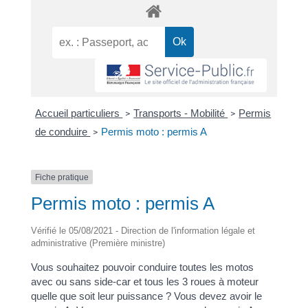
Accueil particuliers
Transports - Mobilité
Permis
>
>
de conduire
Permis moto : permis A
>
Fiche pratique
Permis moto : permis A
Vérifié le 05/08/2021 - Direction de l'information légale et
administrative (Première ministre)
Vous souhaitez pouvoir conduire toutes les motos
avec ou sans side-car et tous les 3 roues à moteur
quelle que soit leur puissance ? Vous devez avoir le