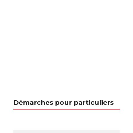
Démarches pour particuliers