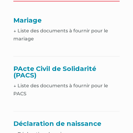
Mariage
↓ Liste des documents à fournir pour le
mariage
PActe Civil de Solidarité
(PACS)
↓ Liste des documents à fournir pour le
PACS
Déclaration de naissance