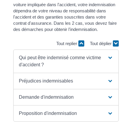
voiture impliquée dans l'accident, votre indemnisation
dépendra de votre niveau de responsabilité dans
l'accident et des garanties souscrites dans votre
contrat d'assurance. Dans les 2 cas, vous devez faire
des démarches pour obtenir l'indemnisation.
Tout replier
Tout déplier
Qui peut être indemnisé comme victime
d'accident ?
Préjudices indemnisables
Demande d'indemnisation
Proposition d'indemnisation