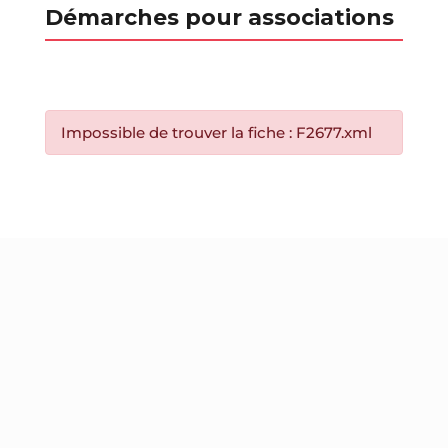
Démarches pour associations
Impossible de trouver la fiche : F2677.xml