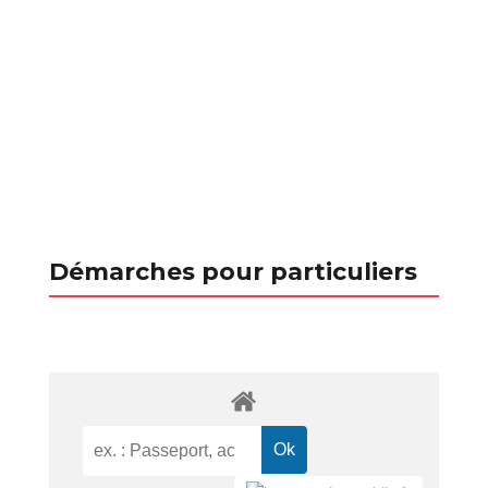
Démarches pour particuliers