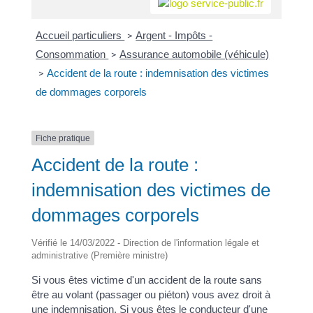
Accueil particuliers
Argent - Impôts -
>
Consommation
Assurance automobile (véhicule)
>
Accident de la route : indemnisation des victimes
>
de dommages corporels
Fiche pratique
Accident de la route :
indemnisation des victimes de
dommages corporels
Vérifié le 14/03/2022 - Direction de l'information légale et
administrative (Première ministre)
Si vous êtes victime d'un accident de la route sans
être au volant (passager ou piéton) vous avez droit à
une indemnisation. Si vous êtes le conducteur d'une