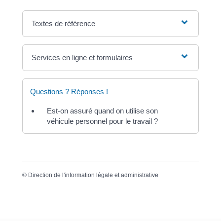
Textes de référence
Services en ligne et formulaires
Questions ? Réponses !
Est-on assuré quand on utilise son
véhicule personnel pour le travail ?
©
Direction de l'information légale et administrative