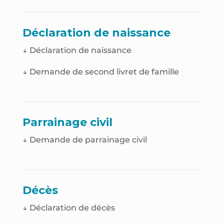
Déclaration de naissance
↓
Déclaration de naissance
↓
Demande de second livret de famille
Parrainage civil
↓ Demande de parrainage civil
Décès
↓
Déclaration de décès