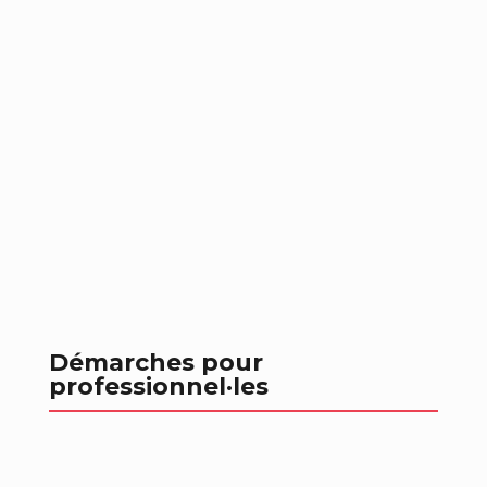
Démarches pour
professionnel
·les