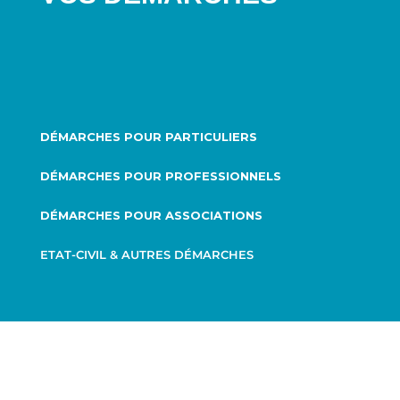
DÉMARCHES POUR PARTICULIERS
DÉMARCHES POUR PROFESSIONNELS
DÉMARCHES POUR ASSOCIATIONS
ETAT-CIVIL & AUTRES DÉMARCHES