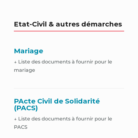
Etat-Civil & autres démarches
Mariage
↓ Liste des documents à fournir pour le
mariage
PActe Civil de Solidarité
(PACS)
↓ Liste des documents à fournir pour le
PACS