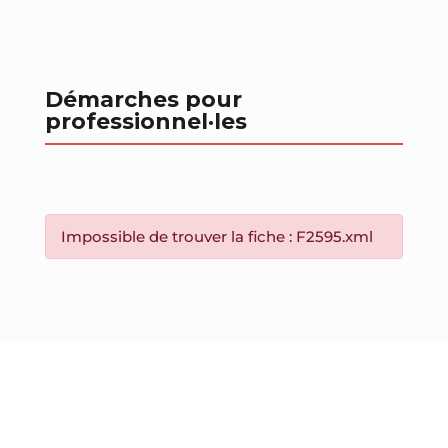
Démarches pour
professionnel
·les
Impossible de trouver la fiche : F2595.xml