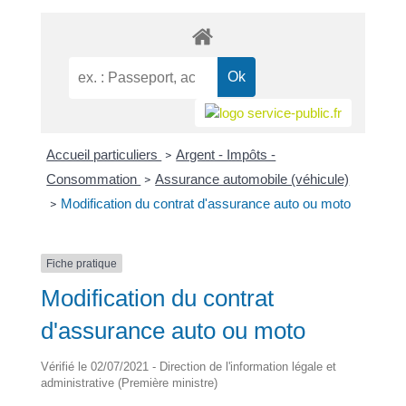
Accueil particuliers
Argent - Impôts -
>
Consommation
Assurance automobile (véhicule)
>
Modification du contrat d'assurance auto ou moto
>
Fiche pratique
Modification du contrat
d'assurance auto ou moto
Vérifié le 02/07/2021 - Direction de l'information légale et
administrative (Première ministre)