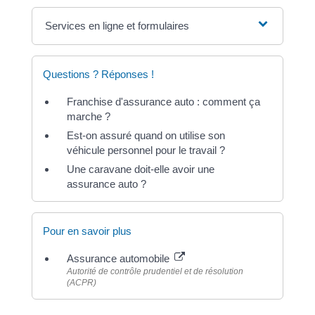
Services en ligne et formulaires
Questions ? Réponses !
Franchise d'assurance auto : comment ça
marche ?
Est-on assuré quand on utilise son
véhicule personnel pour le travail ?
Une caravane doit-elle avoir une
assurance auto ?
Pour en savoir plus
Assurance automobile
Autorité de contrôle prudentiel et de résolution
(ACPR)