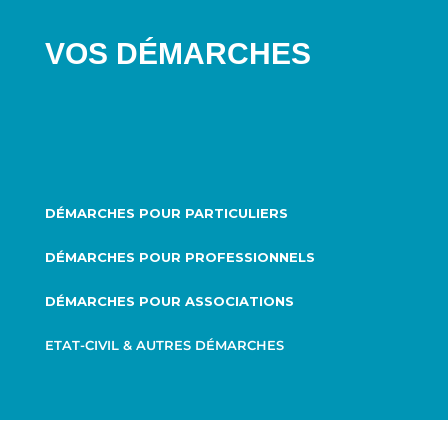
VOS DÉMARCHES
DÉMARCHES POUR PARTICULIERS
DÉMARCHES POUR PROFESSIONNELS
DÉMARCHES POUR ASSOCIATIONS
ETAT-CIVIL & AUTRES DÉMARCHES