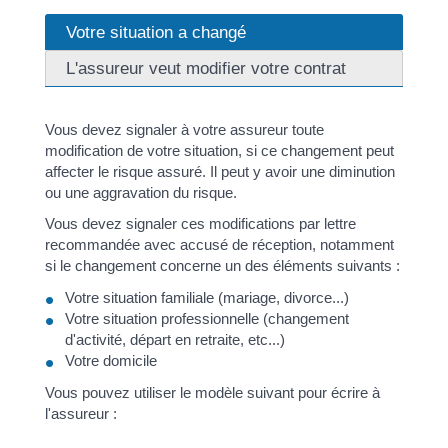
Votre situation a changé
L'assureur veut modifier votre contrat
Vous devez signaler à votre assureur toute
modification de votre situation, si ce changement peut
affecter le risque assuré. Il peut y avoir une diminution
ou une aggravation du risque.
Vous devez signaler ces modifications par lettre
recommandée avec accusé de réception, notamment
si le changement concerne un des éléments suivants :
Votre situation familiale (mariage, divorce...)
Votre situation professionnelle (changement
d'activité, départ en retraite, etc...)
Votre domicile
Vous pouvez utiliser le modèle suivant pour écrire à
l'assureur :