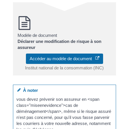
Modèle de document
Déclarer une modification de risque à son
assureur
Accéder au modèle de document
Institut national de la consommation (INC)
À noter
vous devez prévenir son assureur en <span
class="miseenevidence">cas de
déménagement</span>, même si le risque assuré
n'est pas concerné, pour qu'il vous fasse parvenir
les courriers à votre nouvelle adresse, notamment