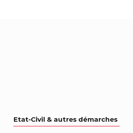
Etat-Civil & autres démarches