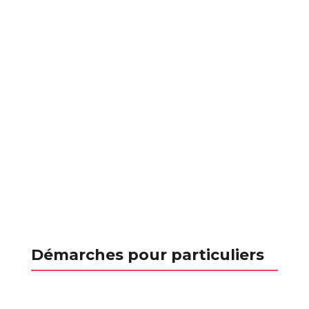
Démarches pour particuliers