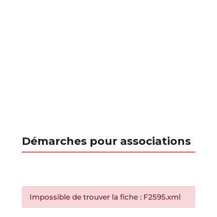
Démarches pour associations
Impossible de trouver la fiche : F2595.xml