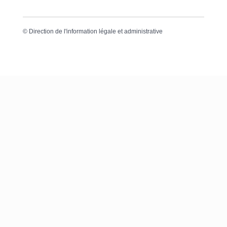
©
Direction de l'information légale et administrative