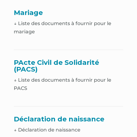
Mariage
↓ Liste des documents à fournir pour le
mariage
PActe Civil de Solidarité
(PACS)
↓ Liste des documents à fournir pour le
PACS
Déclaration de naissance
↓
Déclaration de naissance