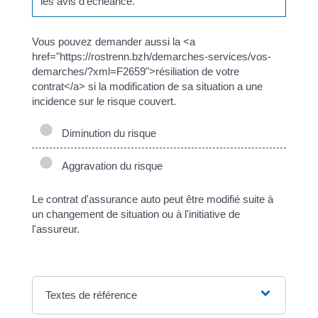
les avis d'échéance.
Vous pouvez demander aussi la <a
href="https://rostrenn.bzh/demarches-services/vos-
demarches/?xml=F2659">résiliation de votre
contrat</a> si la modification de sa situation a une
incidence sur le risque couvert.
Diminution du risque
Aggravation du risque
Le contrat d'assurance auto peut être modifié suite à
un changement de situation ou à l'initiative de
l'assureur.
Textes de référence