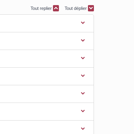
Tout replier
Tout déplier