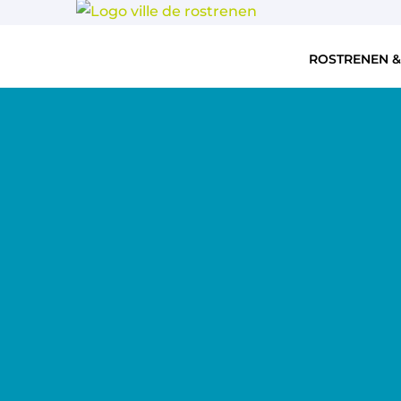
ROSTRENEN &