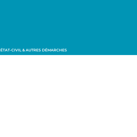
ÉTAT-CIVIL & AUTRES DÉMARCHES