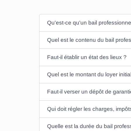
Qu'est-ce qu'un bail professionne
Quel est le contenu du bail profe
Faut-il établir un état des lieux ?
Quel est le montant du loyer initia
Faut-il verser un dépôt de garanti
Qui doit régler les charges, impôt
Quelle est la durée du bail profes