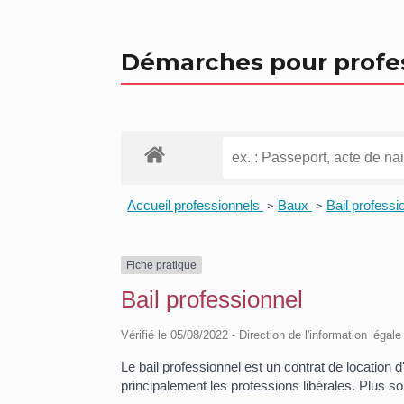
Démarches pour profe
Accueil professionnels
Baux
Bail professi
>
>
Fiche pratique
Bail professionnel
Vérifié le 05/08/2022 - Direction de l'information légal
Le bail professionnel est un contrat de location d'
principalement les professions libérales. Plus s