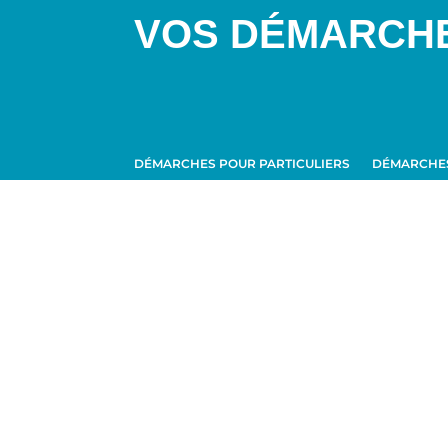
VOS DÉMARCH
DÉMARCHES POUR PARTICULIERS
DÉMARCHES