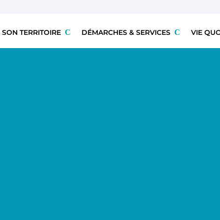
 SON TERRITOIRE
DÉMARCHES & SERVICES
VIE QU