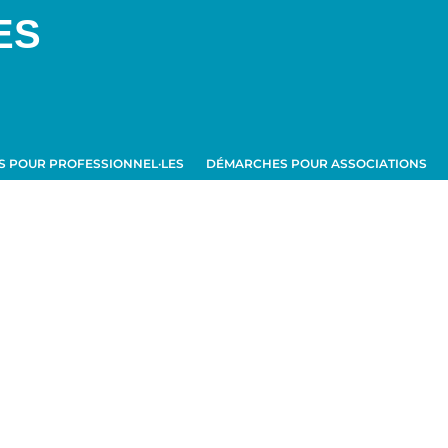
ES
 POUR PROFESSIONNEL·LES
DÉMARCHES POUR ASSOCIATIONS