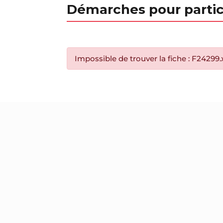
Démarches pour partic
Impossible de trouver la fiche : F24299