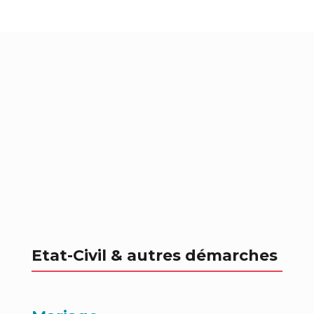
Etat-Civil & autres démarches