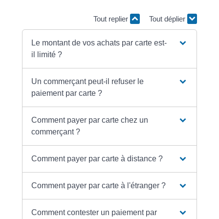
Tout replier
Tout déplier
Le montant de vos achats par carte est-
il limité ?
Un commerçant peut-il refuser le
paiement par carte ?
Comment payer par carte chez un
commerçant ?
Comment payer par carte à distance ?
Comment payer par carte à l'étranger ?
Comment contester un paiement par