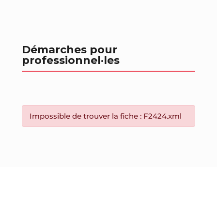
Démarches pour
professionnel
·les
Impossible de trouver la fiche : F2424.xml