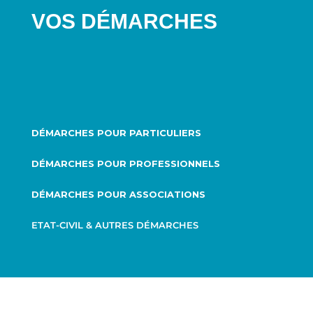
VOS DÉMARCHES
DÉMARCHES POUR PARTICULIERS
DÉMARCHES POUR PROFESSIONNELS
DÉMARCHES POUR ASSOCIATIONS
ETAT-CIVIL & AUTRES DÉMARCHES