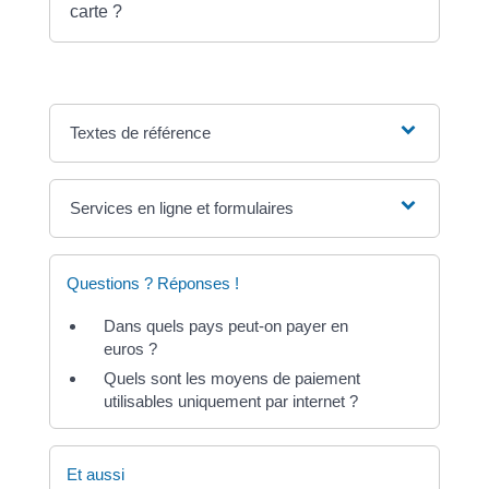
carte ?
Textes de référence
Services en ligne et formulaires
Questions ? Réponses !
Dans quels pays peut-on payer en
euros ?
Quels sont les moyens de paiement
utilisables uniquement par internet ?
Et aussi