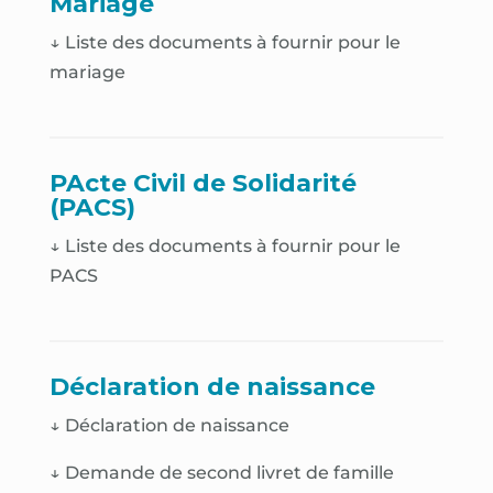
Mariage
↓ Liste des documents à fournir pour le
mariage
PActe Civil de Solidarité
(PACS)
↓ Liste des documents à fournir pour le
PACS
Déclaration de naissance
↓
Déclaration de naissance
↓
Demande de second livret de famille