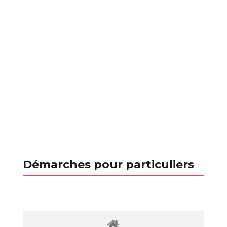
Démarches pour particuliers