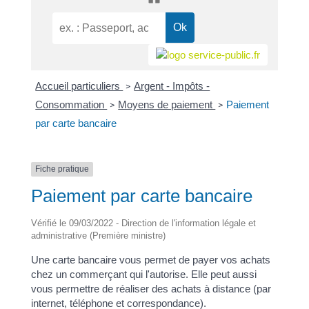
Accueil particuliers
Argent - Impôts -
>
Consommation
Moyens de paiement
Paiement
>
>
par carte bancaire
Fiche pratique
Paiement par carte bancaire
Vérifié le 09/03/2022 - Direction de l'information légale et
administrative (Première ministre)
Une carte bancaire vous permet de payer vos achats
chez un commerçant qui l'autorise. Elle peut aussi
vous permettre de réaliser des achats à distance (par
internet, téléphone et correspondance).