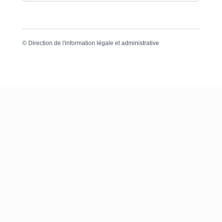
©
Direction de l'information légale et administrative