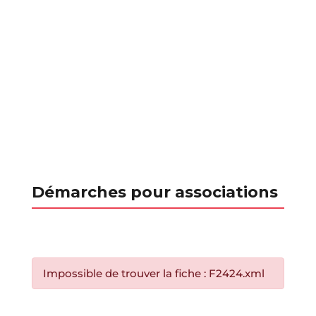
Démarches pour associations
Impossible de trouver la fiche : F2424.xml