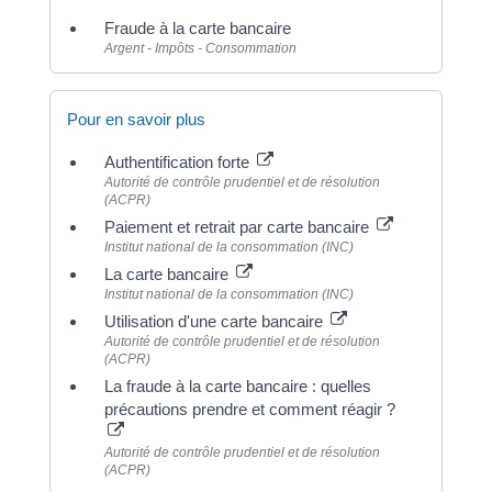
Fraude à la carte bancaire
Argent - Impôts - Consommation
Pour en savoir plus
Authentification forte
Autorité de contrôle prudentiel et de résolution
(ACPR)
Paiement et retrait par carte bancaire
Institut national de la consommation (INC)
La carte bancaire
Institut national de la consommation (INC)
Utilisation d'une carte bancaire
Autorité de contrôle prudentiel et de résolution
(ACPR)
La fraude à la carte bancaire : quelles
précautions prendre et comment réagir ?
Autorité de contrôle prudentiel et de résolution
(ACPR)