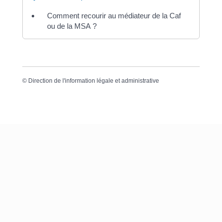
Comment recourir au médiateur de la Caf
ou de la MSA ?
©
Direction de l'information légale et administrative