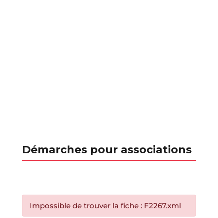
Démarches pour associations
Impossible de trouver la fiche : F2267.xml