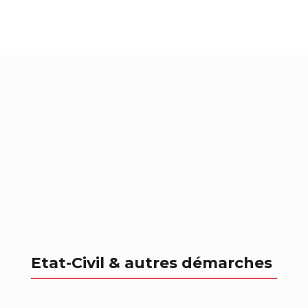
Etat-Civil & autres démarches