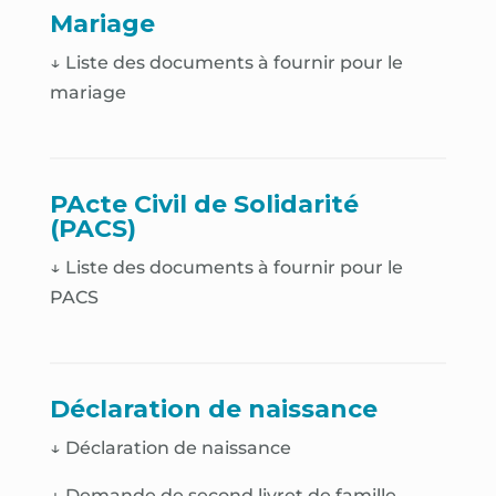
Mariage
↓ Liste des documents à fournir pour le
mariage
PActe Civil de Solidarité
(PACS)
↓ Liste des documents à fournir pour le
PACS
Déclaration de naissance
↓
Déclaration de naissance
↓
Demande de second livret de famille