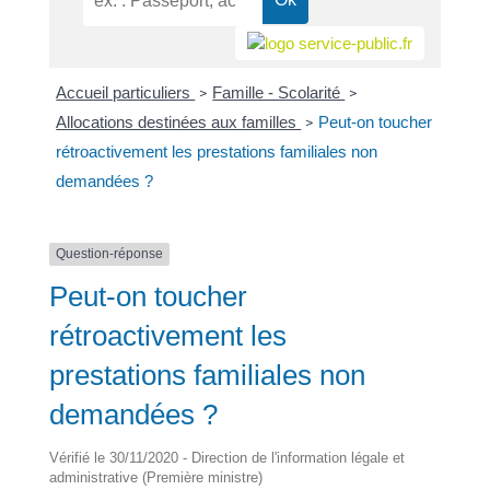
Accueil particuliers
Famille - Scolarité
>
>
Allocations destinées aux familles
Peut-on toucher
>
rétroactivement les prestations familiales non
demandées ?
Question-réponse
Peut-on toucher
rétroactivement les
prestations familiales non
demandées ?
Vérifié le 30/11/2020 - Direction de l'information légale et
administrative (Première ministre)