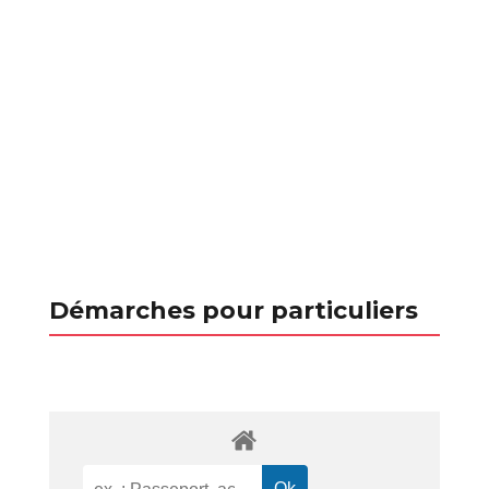
Démarches pour particuliers