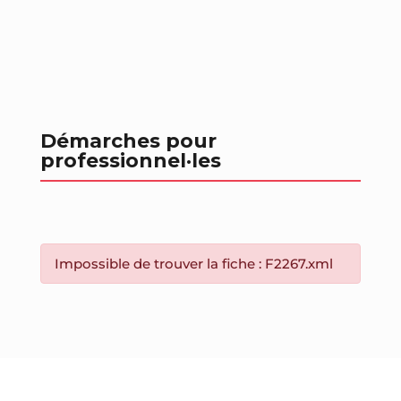
Démarches pour
professionnel
·les
Impossible de trouver la fiche : F2267.xml