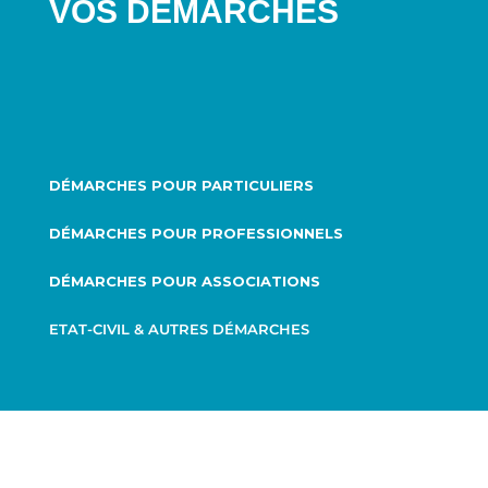
VOS DÉMARCHES
DÉMARCHES POUR PARTICULIERS
DÉMARCHES POUR PROFESSIONNELS
DÉMARCHES POUR ASSOCIATIONS
ETAT-CIVIL & AUTRES DÉMARCHES