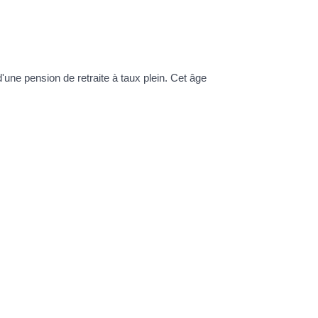
d'une pension de retraite à taux plein. Cet âge