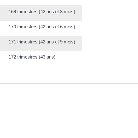
169 trimestres (42 ans et 3 mois)
170 trimestres (42 ans et 6 mois)
171 trimestres (42 ans et 9 mois)
172 trimestres (43 ans)