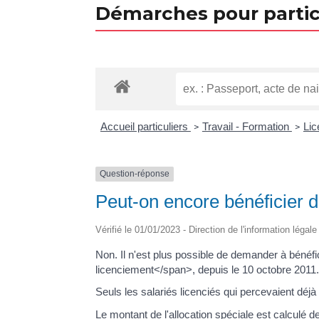
Démarches pour partic
Accueil particuliers
Travail - Formation
Li
>
>
Question-réponse
Peut-on encore bénéficier de
Vérifié le 01/01/2023 - Direction de l'information légal
Non. Il n'est plus possible de demander à bénéfi
licenciement</span>, depuis le 10 octobre 2011
Seuls les salariés licenciés qui percevaient déjà l
Le montant de l'allocation spéciale est calculé de