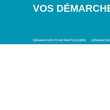
VOS DÉMARCH
DÉMARCHES POUR PARTICULIERS
DÉMARCHES