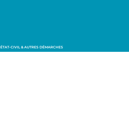
ÉTAT-CIVIL & AUTRES DÉMARCHES