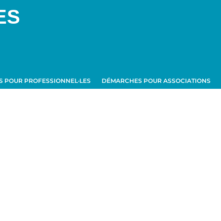
ES
 POUR PROFESSIONNEL·LES
DÉMARCHES POUR ASSOCIATIONS