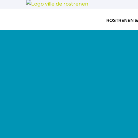
ROSTRENEN &