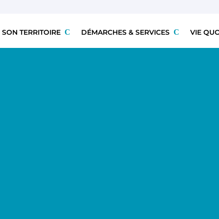
 SON TERRITOIRE
DÉMARCHES & SERVICES
VIE QU