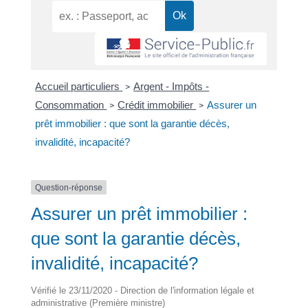
Accueil particuliers
Argent - Impôts -
>
Consommation
Crédit immobilier
Assurer un
>
>
prêt immobilier : que sont la garantie décès,
invalidité, incapacité?
Question-réponse
Assurer un prêt immobilier :
que sont la garantie décès,
invalidité, incapacité?
Vérifié le 23/11/2020 - Direction de l'information légale et
administrative (Première ministre)