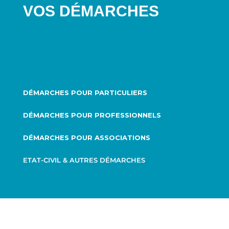
VOS DÉMARCHES
DÉMARCHES POUR PARTICULIERS
DÉMARCHES POUR PROFESSIONNELS
DÉMARCHES POUR ASSOCIATIONS
ETAT-CIVIL & AUTRES DÉMARCHES