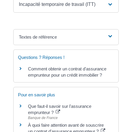
Incapacité temporaire de travail (ITT)
Textes de référence
Questions ? Réponses !
Comment obtenir un contrat d'assurance
emprunteur pour un crédit immobilier ?
Pour en savoir plus
Que faut-il savoir sur l'assurance
emprunteur ?
Banque de France
À quoi faire attention avant de souscrire
un contrat d'assurance emprunteur ?