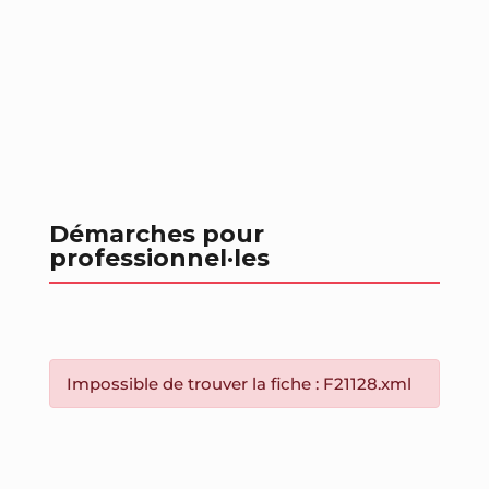
Démarches pour
professionnel
·les
Impossible de trouver la fiche : F21128.xml