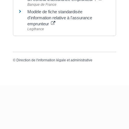
Banque de France
Modèle de fiche standardisée
d'information relative à l'assurance
emprunteur
Legifrance
©
Direction de l'information légale et administrative