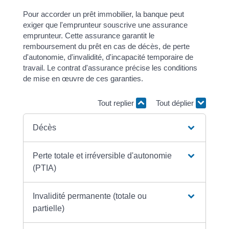
Pour accorder un prêt immobilier, la banque peut
exiger que l'emprunteur souscrive une assurance
emprunteur. Cette assurance garantit le
remboursement du prêt en cas de décès, de perte
d'autonomie, d'invalidité, d'incapacité temporaire de
travail. Le contrat d'assurance précise les conditions
de mise en œuvre de ces garanties.
Tout replier
Tout déplier
Décès
Perte totale et irréversible d'autonomie
(PTIA)
Invalidité permanente (totale ou
partielle)