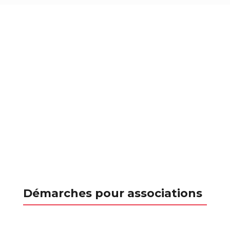
Démarches pour associations