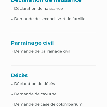
Déclaration de naissance
↓
Déclaration de naissance
↓
Demande de second livret de famille
Parrainage civil
↓ Demande de parrainage civil
Décès
↓
Déclaration de décès
↓
Demande de cavurne
↓
Demande de case de colombarium