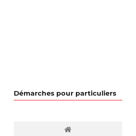
Démarches pour particuliers