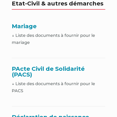
Etat-Civil & autres démarches
Mariage
↓ Liste des documents à fournir pour le
mariage
PActe Civil de Solidarité
(PACS)
↓ Liste des documents à fournir pour le
PACS