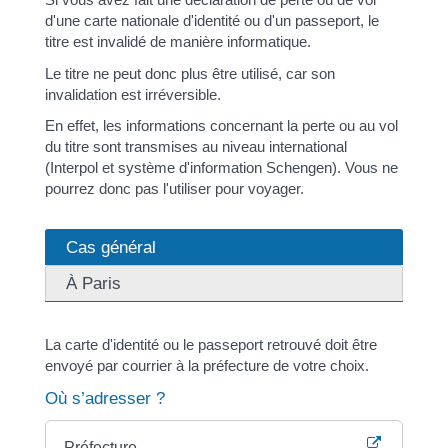
d'une carte nationale d'identité ou d'un passeport, le
titre est invalidé de manière informatique.
Le titre ne peut donc plus être utilisé, car son
invalidation est irréversible.
En effet, les informations concernant la perte ou au vol
du titre sont transmises au niveau international
(Interpol et système d'information Schengen). Vous ne
pourrez donc pas l'utiliser pour voyager.
Cas général
À Paris
La carte d'identité ou le passeport retrouvé doit être
envoyé par courrier à la préfecture de votre choix.
Où s’adresser ?
Préfecture