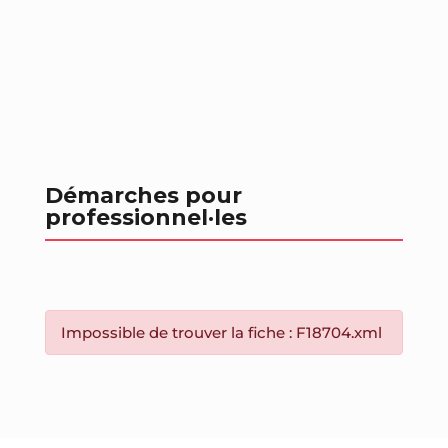
Démarches pour
professionnel
·les
Impossible de trouver la fiche : F18704.xml