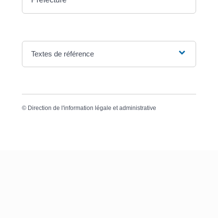
Textes de référence
©
Direction de l'information légale et administrative