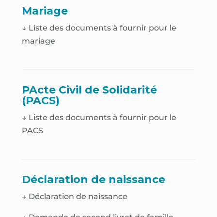
Mariage
↓ Liste des documents à fournir pour le
mariage
PActe Civil de Solidarité
(PACS)
↓ Liste des documents à fournir pour le
PACS
Déclaration de naissance
↓
Déclaration de naissance