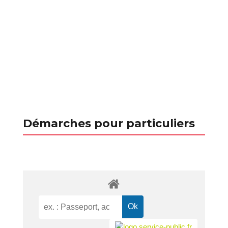
Démarches pour particuliers