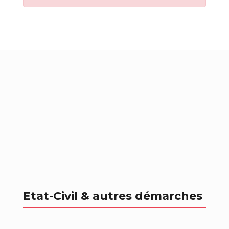
Etat-Civil & autres démarches