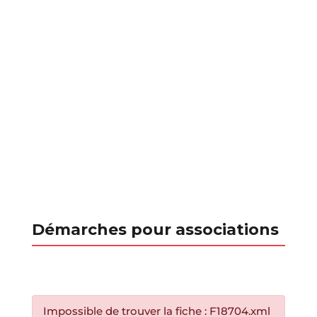
Démarches pour associations
Impossible de trouver la fiche : F18704.xml