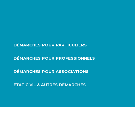
DÉMARCHES POUR PARTICULIERS
DÉMARCHES POUR PROFESSIONNELS
DÉMARCHES POUR ASSOCIATIONS
ETAT-CIVIL & AUTRES DÉMARCHES