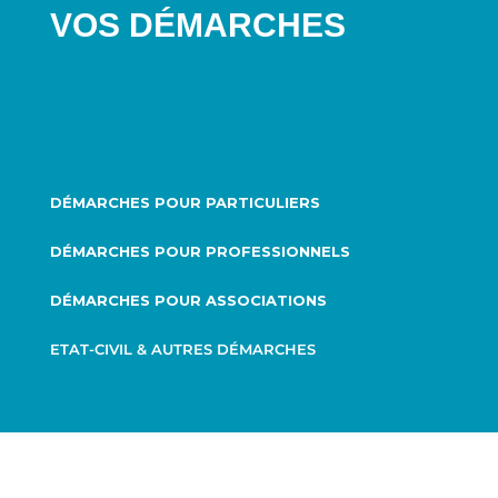
VOS DÉMARCHES
DÉMARCHES POUR PARTICULIERS
DÉMARCHES POUR PROFESSIONNELS
DÉMARCHES POUR ASSOCIATIONS
ETAT-CIVIL & AUTRES DÉMARCHES