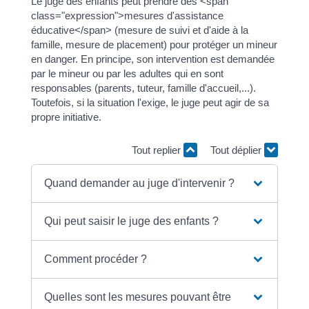
Le juge des enfants peut prendre des <span
class="expression">mesures d'assistance
éducative</span> (mesure de suivi et d'aide à la
famille, mesure de placement) pour protéger un mineur
en danger. En principe, son intervention est demandée
par le mineur ou par les adultes qui en sont
responsables (parents, tuteur, famille d'accueil,...).
Toutefois, si la situation l'exige, le juge peut agir de sa
propre initiative.
Tout replier
Tout déplier
Quand demander au juge d'intervenir ?
Qui peut saisir le juge des enfants ?
Comment procéder ?
Quelles sont les mesures pouvant être