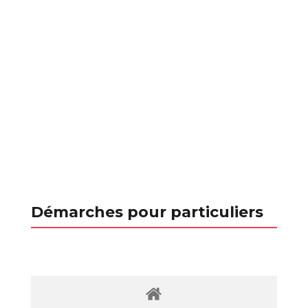
Démarches pour particuliers