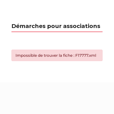
Démarches pour associations
Impossible de trouver la fiche : F17777.xml