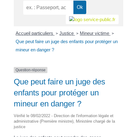
Accueil particuliers
Justice
Mineur victime
>
>
>
Que peut faire un juge des enfants pour protéger un
mineur en danger ?
Question-réponse
Que peut faire un juge des
enfants pour protéger un
mineur en danger ?
Vérifié le 08/02/2022 - Direction de l'information légale et
administrative (Première ministre), Ministère chargé de la
justice