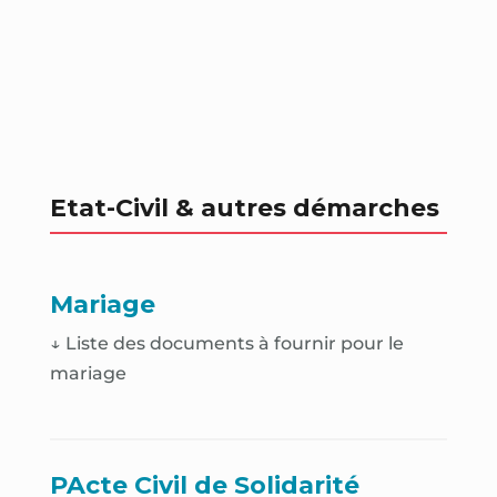
Etat-Civil & autres démarches
Mariage
↓ Liste des documents à fournir pour le
mariage
PActe Civil de Solidarité