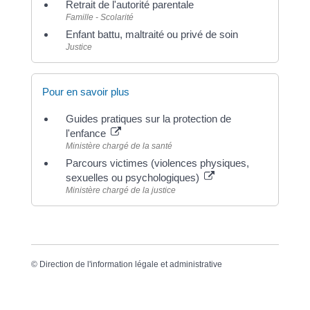
Retrait de l'autorité parentale
Famille - Scolarité
Enfant battu, maltraité ou privé de soin
Justice
Pour en savoir plus
Guides pratiques sur la protection de
l'enfance
Ministère chargé de la santé
Parcours victimes (violences physiques,
sexuelles ou psychologiques)
Ministère chargé de la justice
©
Direction de l'information légale et administrative