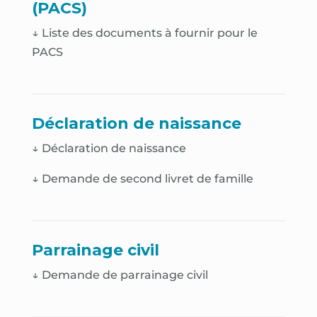
(PACS)
↓ Liste des documents à fournir pour le
PACS
Déclaration de naissance
↓
Déclaration de naissance
↓
Demande de second livret de famille
Parrainage civil
↓ Demande de parrainage civil