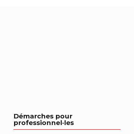
Démarches pour
professionnel
·les