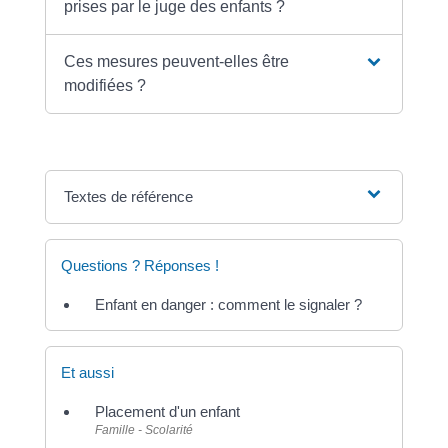
prises par le juge des enfants ?
Ces mesures peuvent-elles être
modifiées ?
Textes de référence
Questions ? Réponses !
Enfant en danger : comment le signaler ?
Et aussi
Placement d'un enfant
Famille - Scolarité