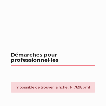
Démarches pour
professionnel
·les
Impossible de trouver la fiche : F17698.xml