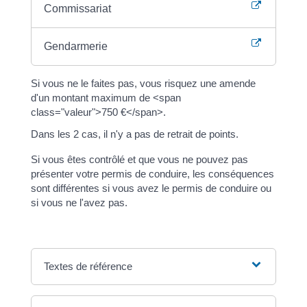
Commissariat
Gendarmerie
Si vous ne le faites pas, vous risquez une amende
d'un montant maximum de <span
class="valeur">750 €</span>.
Dans les 2 cas, il n'y a pas de retrait de points.
Si vous êtes contrôlé et que vous ne pouvez pas
présenter votre permis de conduire, les conséquences
sont différentes si vous avez le permis de conduire ou
si vous ne l'avez pas.
Textes de référence