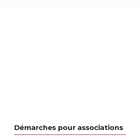
Démarches pour associations