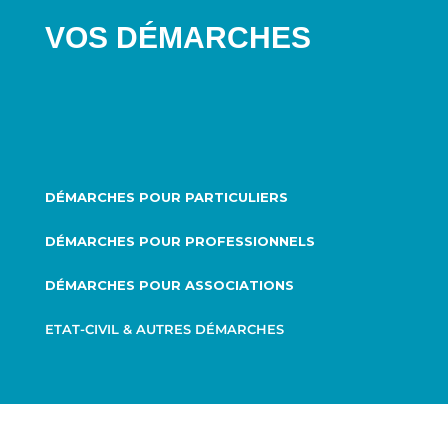
VOS DÉMARCHES
DÉMARCHES POUR PARTICULIERS
DÉMARCHES POUR PROFESSIONNELS
DÉMARCHES POUR ASSOCIATIONS
ETAT-CIVIL & AUTRES DÉMARCHES