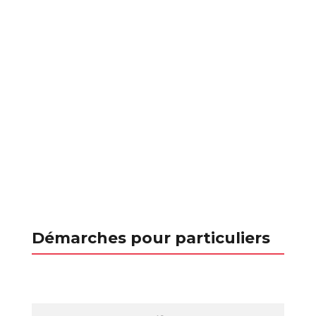
Démarches pour particuliers