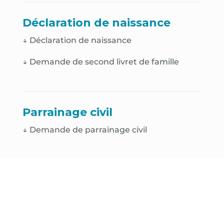
Déclaration de naissance
↓
Déclaration de naissance
↓
Demande de second livret de famille
Parrainage civil
↓ Demande de parrainage civil
Décès
↓
Déclaration de décès
↓
Demande de cavurne