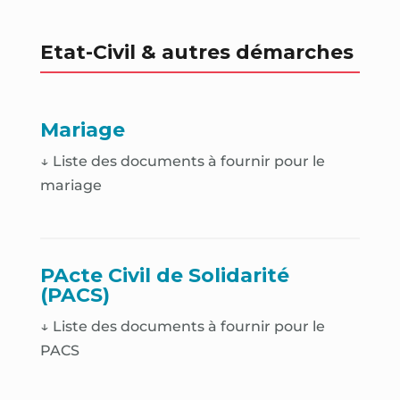
Etat-Civil & autres démarches
Mariage
↓ Liste des documents à fournir pour le
mariage
PActe Civil de Solidarité
(PACS)
↓ Liste des documents à fournir pour le
PACS