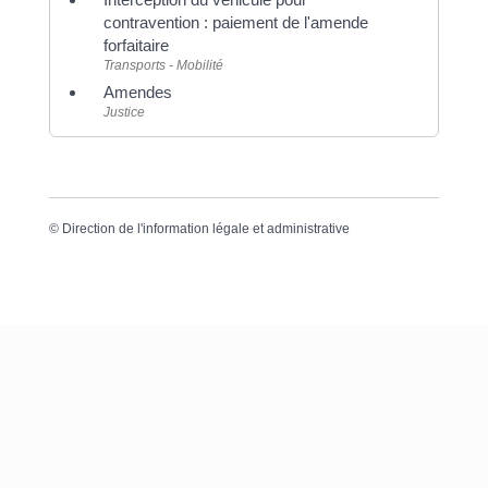
contravention : paiement de l'amende
forfaitaire
Transports - Mobilité
Amendes
Justice
©
Direction de l'information légale et administrative