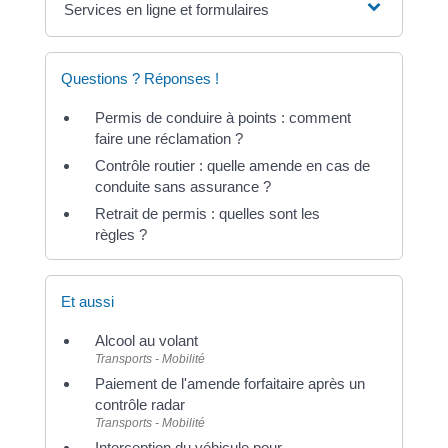
Services en ligne et formulaires
Questions ? Réponses !
Permis de conduire à points : comment
faire une réclamation ?
Contrôle routier : quelle amende en cas de
conduite sans assurance ?
Retrait de permis : quelles sont les
règles ?
Et aussi
Alcool au volant
Transports - Mobilité
Paiement de l'amende forfaitaire après un
contrôle radar
Transports - Mobilité
Interception du véhicule pour