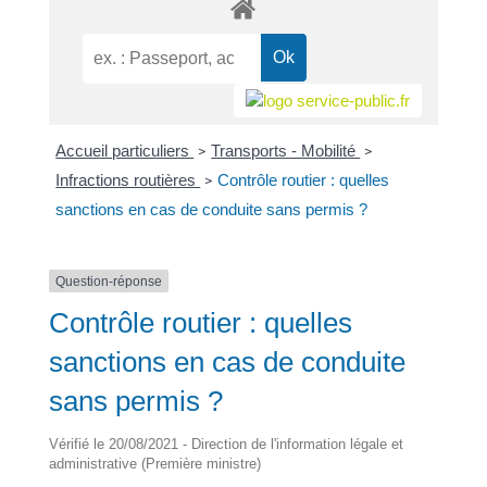
Accueil particuliers
Transports - Mobilité
>
>
Infractions routières
Contrôle routier : quelles
>
sanctions en cas de conduite sans permis ?
Question-réponse
Contrôle routier : quelles
sanctions en cas de conduite
sans permis ?
Vérifié le 20/08/2021 - Direction de l'information légale et
administrative (Première ministre)