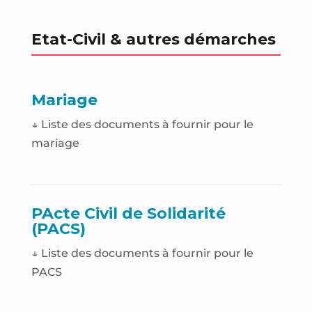
Etat-Civil & autres démarches
Mariage
↓ Liste des documents à fournir pour le
mariage
PActe Civil de Solidarité
(PACS)
↓ Liste des documents à fournir pour le
PACS