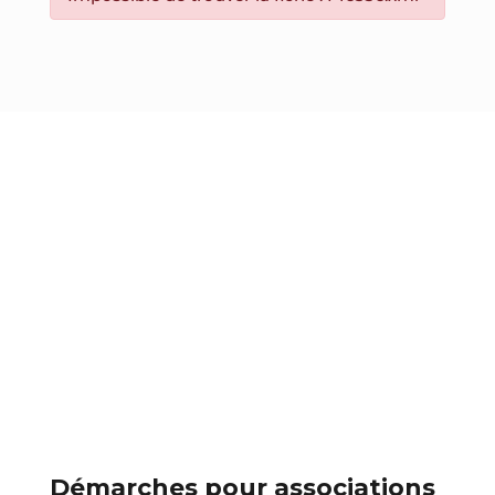
Démarches pour associations