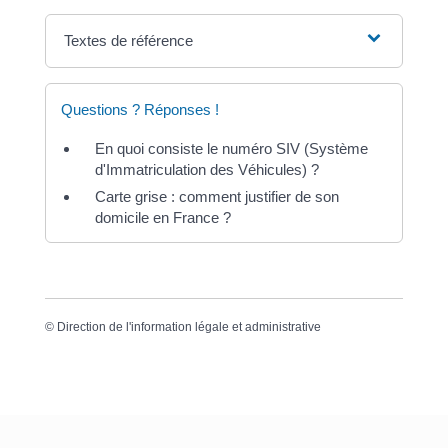
Textes de référence
Questions ? Réponses !
En quoi consiste le numéro SIV (Système
d'Immatriculation des Véhicules) ?
Carte grise : comment justifier de son
domicile en France ?
©
Direction de l'information légale et administrative