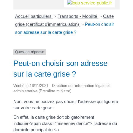
Accueil particuliers
Transports - Mobilité
Carte
>
>
grise (certificat d'immatriculation)
Peut-on choisir
>
son adresse sur la carte grise ?
Question-réponse
Peut-on choisir son adresse
sur la carte grise ?
Vérifié le 16/11/2021 - Direction de l'information légale et
administrative (Première ministre)
Non, vous ne pouvez pas choisir l'adresse qui figurera
sur votre carte grise.
En effet, la carte grise doit obligatoirement
indiquer<span class="miseenevidence"> l'adresse du
domicile principal du <a