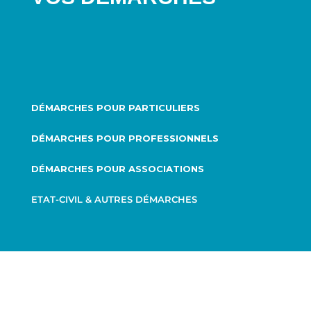
DÉMARCHES POUR PARTICULIERS
DÉMARCHES POUR PROFESSIONNELS
DÉMARCHES POUR ASSOCIATIONS
ETAT-CIVIL & AUTRES DÉMARCHES