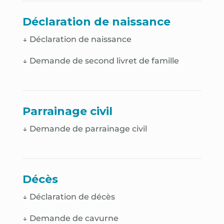
Déclaration de naissance
↓
Déclaration de naissance
↓
Demande de second livret de famille
Parrainage civil
↓ Demande de parrainage civil
Décès
↓
Déclaration de décès
↓
Demande de cavurne