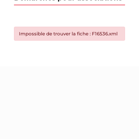
Impossible de trouver la fiche : F16536.xml