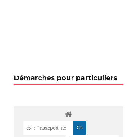
Démarches pour particuliers