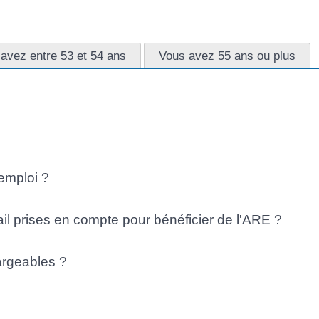
avez entre 53 et 54 ans
Vous avez 55 ans ou plus
emploi ?
ail prises en compte pour bénéficier de l'ARE ?
argeables ?