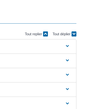
Tout replier
Tout déplier