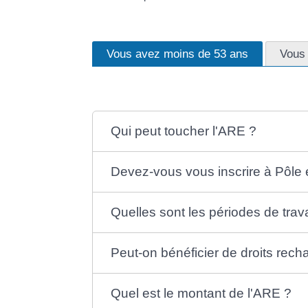
Vous avez moins de 53 ans
Vous 
Qui peut toucher l'ARE ?
Devez-vous vous inscrire à Pôle 
Quelles sont les périodes de trav
Peut-on bénéficier de droits rech
Quel est le montant de l'ARE ?