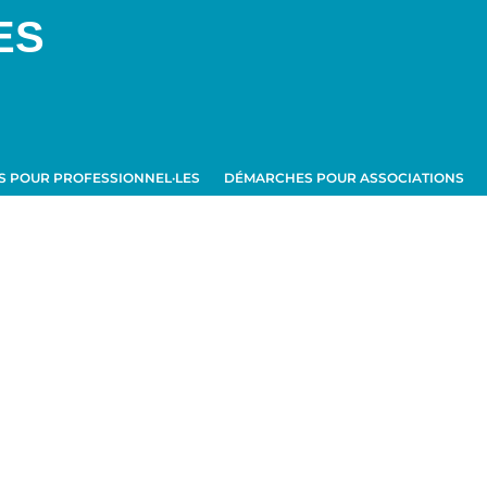
ES
 POUR PROFESSIONNEL·LES
DÉMARCHES POUR ASSOCIATIONS