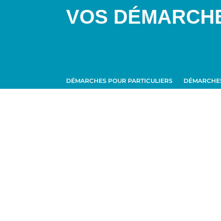
VOS DÉMARCH
DÉMARCHES POUR PARTICULIERS
DÉMARCHES