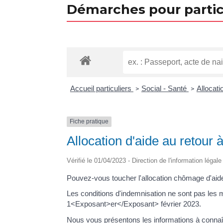
Démarches pour partic
Accueil particuliers
Social - Santé
Allocat
>
>
Fiche pratique
Allocation d'aide au retour 
Vérifié le 01/04/2023 - Direction de l'information légal
Pouvez-vous toucher l'allocation chômage d'aide 
Les conditions d'indemnisation ne sont pas les m
1<Exposant>er</Exposant> février 2023.
Nous vous présentons les informations à connaî