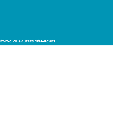
ÉTAT-CIVIL & AUTRES DÉMARCHES