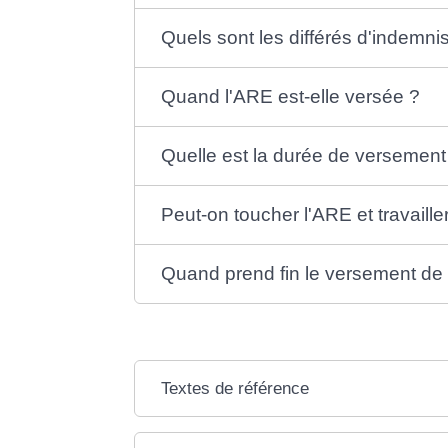
Quels sont les différés d'indemni
Quand l'ARE est-elle versée ?
Quelle est la durée de versement
Peut-on toucher l'ARE et travaille
Quand prend fin le versement de
Textes de référence