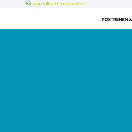
ROSTRENEN &