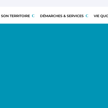
 SON TERRITOIRE
DÉMARCHES & SERVICES
VIE QU