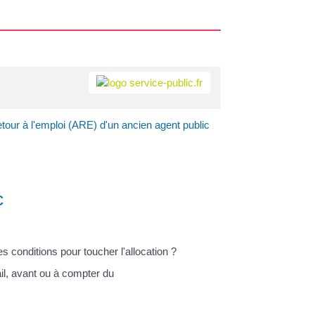
retour à l'emploi (ARE) d'un ancien agent public
c
 conditions pour toucher l'allocation ?
ail, avant ou à compter du