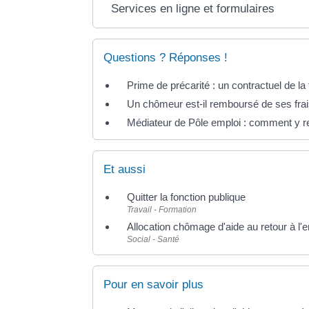
Services en ligne et formulaires
Questions ? Réponses !
Prime de précarité : un contractuel de la f
Un chômeur est-il remboursé de ses frai
Médiateur de Pôle emploi : comment y re
Et aussi
Quitter la fonction publique
Travail - Formation
Allocation chômage d'aide au retour à l'
Social - Santé
Pour en savoir plus