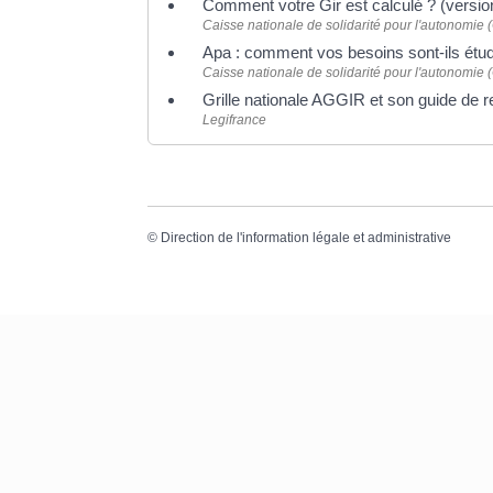
Comment votre Gir est calculé ? (version
Caisse nationale de solidarité pour l'autonomie
Apa : comment vos besoins sont-ils étudi
Caisse nationale de solidarité pour l'autonomie
Grille nationale AGGIR et son guide de
Legifrance
©
Direction de l'information légale et administrative