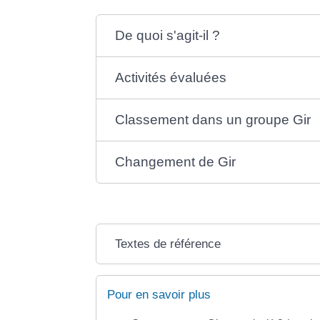
De quoi s'agit-il ?
Activités évaluées
Classement dans un groupe Gir
Changement de Gir
Textes de référence
Pour en savoir plus