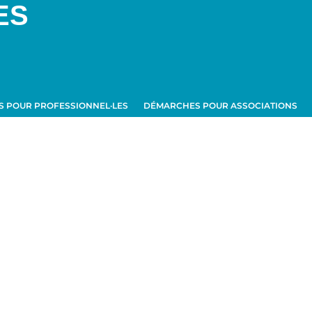
ES
 POUR PROFESSIONNEL·LES
DÉMARCHES POUR ASSOCIATIONS