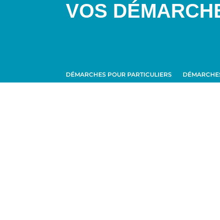
VOS DÉMARCH
DÉMARCHES POUR PARTICULIERS
DÉMARCHES