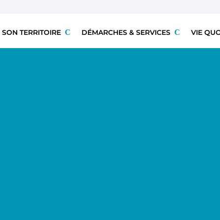
 SON TERRITOIRE
DÉMARCHES & SERVICES
VIE QU