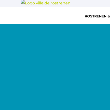
ROSTRENEN &