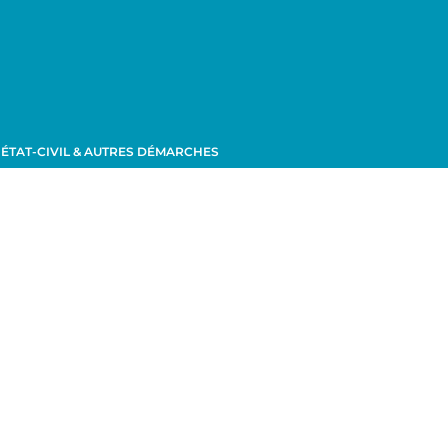
ÉTAT-CIVIL & AUTRES DÉMARCHES