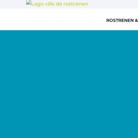
ROSTRENEN &