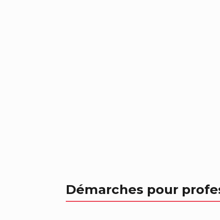
Démarches pour profe