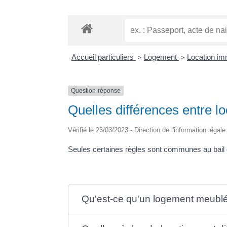
Accueil particuliers
Logement
Location imm
>
>
Question-réponse
Quelles différences entre lo
Vérifié le 23/03/2023 - Direction de l'information légal
Seules certaines règles sont communes au bail d'
Qu'est-ce qu'un logement meubl