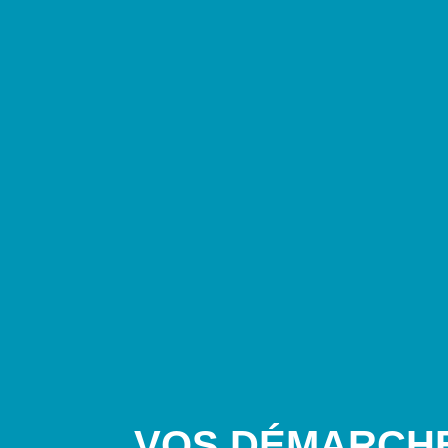
VOS DÉMARCH