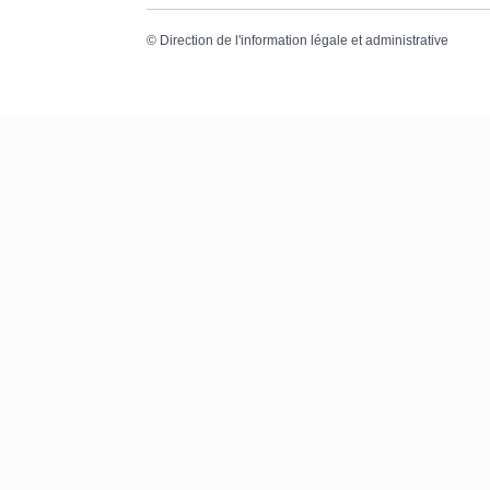
©
Direction de l'information légale et administrative