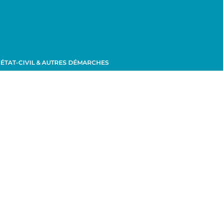
ÉTAT-CIVIL & AUTRES DÉMARCHES