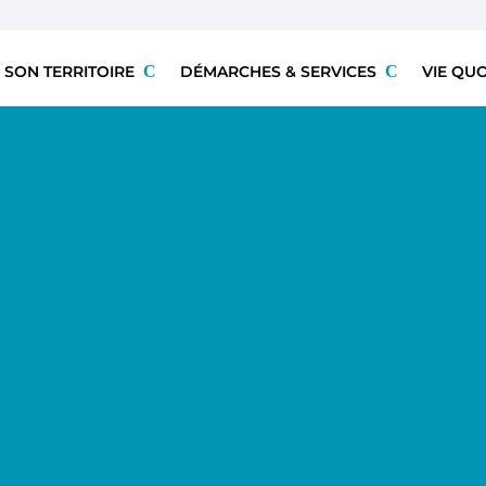
 SON TERRITOIRE
DÉMARCHES & SERVICES
VIE QU