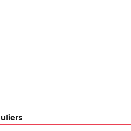
uliers