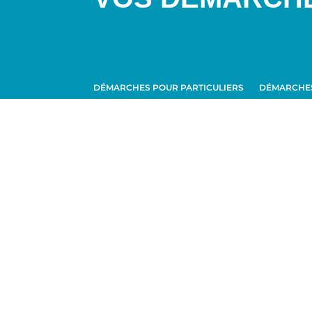
DÉMARCHES POUR PARTICULIERS
DÉMARCHES