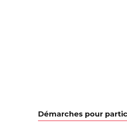
Démarches pour partic