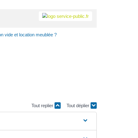
on vide et location meublée ?
Tout replier
Tout déplier