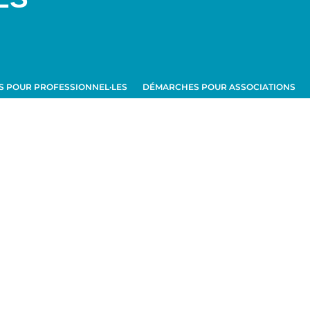
 POUR PROFESSIONNEL·LES
DÉMARCHES POUR ASSOCIATIONS