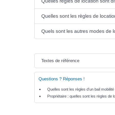
Quelles règles de location sont di
Quelles sont les règles de locat
Quels sont les autres modes de l
Textes de référence
Questions ? Réponses !
Quelles sont les règles d'un bail mobilité
Propriétaire : quelles sont les règles de