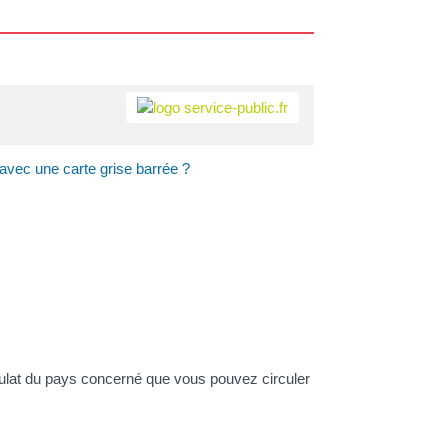
 avec une carte grise barrée ?
sulat du pays concerné que vous pouvez circuler