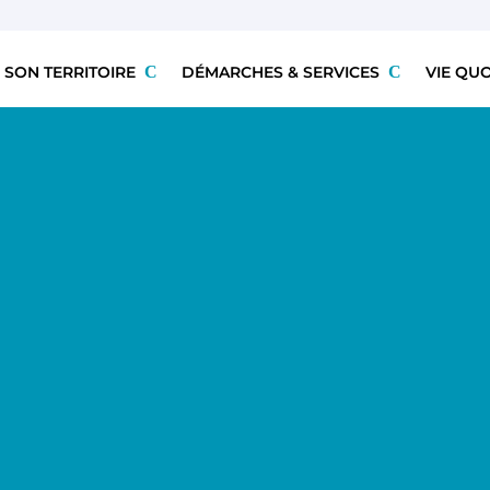
 SON TERRITOIRE
DÉMARCHES & SERVICES
VIE QU