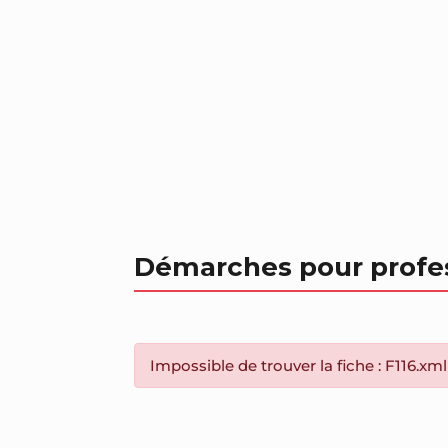
Démarches pour profe
Impossible de trouver la fiche : F116.xml