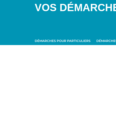
VOS DÉMARCH
DÉMARCHES POUR PARTICULIERS
DÉMARCHES