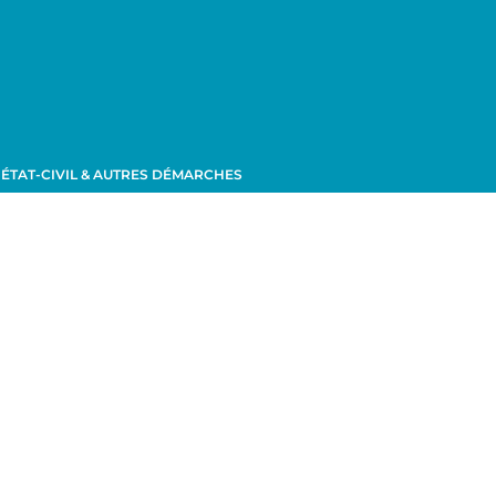
ÉTAT-CIVIL & AUTRES DÉMARCHES