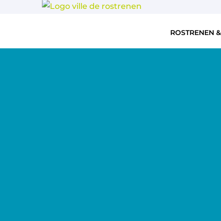
ROSTRENEN &