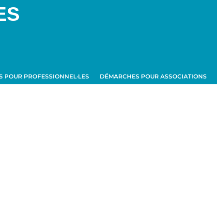
ES
 POUR PROFESSIONNEL·LES
DÉMARCHES POUR ASSOCIATIONS