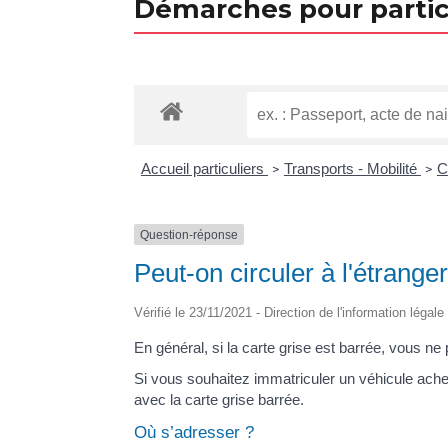
Démarches pour partic
Accueil particuliers
Transports - Mobilité
C
>
>
Question-réponse
Peut-on circuler à l'étrange
Vérifié le 23/11/2021 - Direction de l'information légal
En général, si la carte grise est barrée, vous ne
Si vous souhaitez immatriculer un véhicule ache
avec la carte grise barrée.
Où s’adresser ?