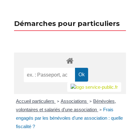
Démarches pour particuliers
Accueil particuliers
Associations
Bénévoles,
>
>
volontaires et salariés d'une association
Frais
>
engagés par les bénévoles d'une association : quelle
fiscalité ?