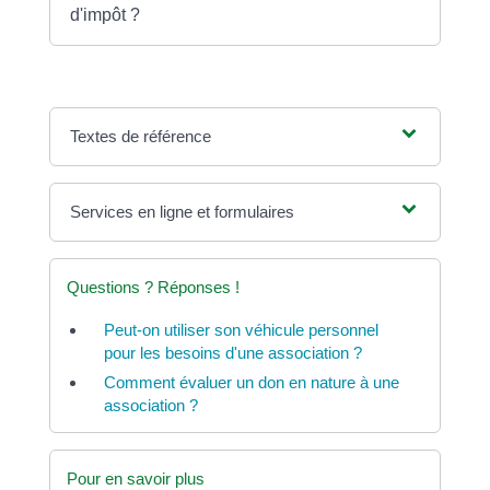
d'impôt ?
Textes de référence
Services en ligne et formulaires
Questions ? Réponses !
Peut-on utiliser son véhicule personnel
pour les besoins d'une association ?
Comment évaluer un don en nature à une
association ?
Pour en savoir plus