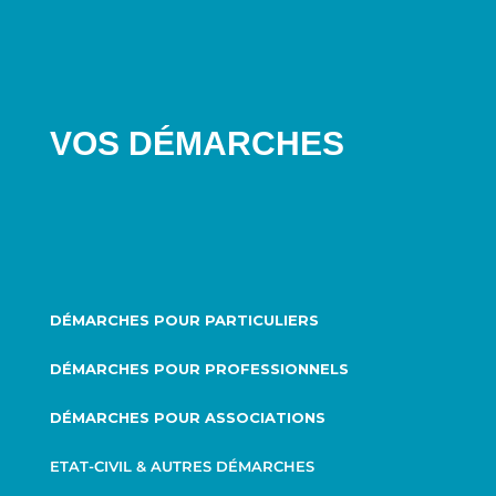
VOS DÉMARCHES
DÉMARCHES POUR PARTICULIERS
DÉMARCHES POUR PROFESSIONNELS
DÉMARCHES POUR ASSOCIATIONS
ETAT-CIVIL & AUTRES DÉMARCHES