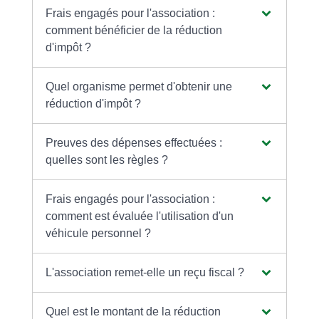
Frais engagés pour l'association :
comment bénéficier de la réduction
d'impôt ?
Quel organisme permet d'obtenir une
réduction d'impôt ?
Preuves des dépenses effectuées :
quelles sont les règles ?
Frais engagés pour l'association :
comment est évaluée l'utilisation d'un
véhicule personnel ?
L'association remet-elle un reçu fiscal ?
Quel est le montant de la réduction