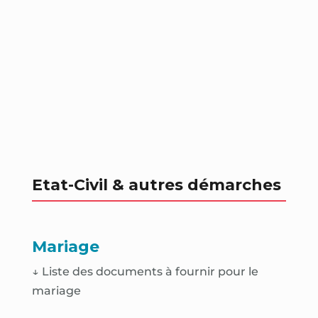
Etat-Civil & autres démarches
Mariage
↓ Liste des documents à fournir pour le
mariage