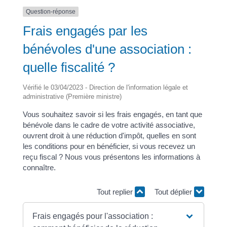
Question-réponse
Frais engagés par les
bénévoles d'une association :
quelle fiscalité ?
Vérifié le 03/04/2023 - Direction de l'information légale et
administrative (Première ministre)
Vous souhaitez savoir si les frais engagés, en tant que
bénévole dans le cadre de votre activité associative,
ouvrent droit à une réduction d'impôt, quelles en sont
les conditions pour en bénéficier, si vous recevez un
reçu fiscal ? Nous vous présentons les informations à
connaître.
Tout replier
Tout déplier
Frais engagés pour l'association :