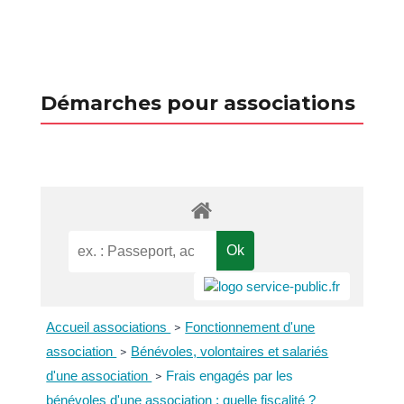
Démarches pour associations
Accueil associations
Fonctionnement d'une
>
association
Bénévoles, volontaires et salariés
>
d'une association
Frais engagés par les
>
bénévoles d'une association : quelle fiscalité ?