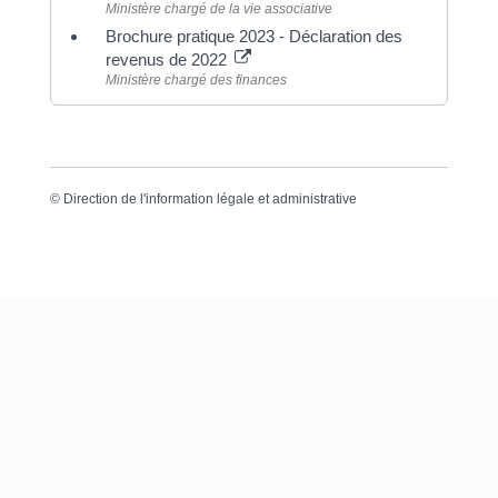
Ministère chargé de la vie associative
Brochure pratique 2023 - Déclaration des
revenus de 2022
Ministère chargé des finances
©
Direction de l'information légale et administrative