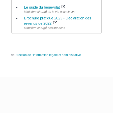
Le guide du bénévolat
Ministère chargé de la vie associative
Brochure pratique 2023 - Déclaration des
revenus de 2022
Ministère chargé des finances
©
Direction de l'information légale et administrative