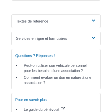
Textes de référence
Services en ligne et formulaires
Questions ? Réponses !
Peut-on utiliser son véhicule personnel
pour les besoins d'une association ?
Comment évaluer un don en nature à une
association ?
Pour en savoir plus
Le guide du bénévolat