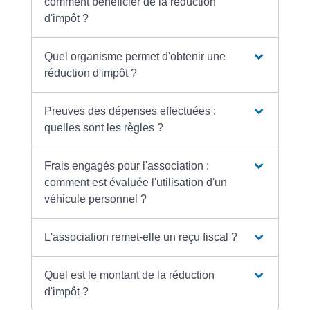
comment bénéficier de la réduction
d'impôt ?
Quel organisme permet d'obtenir une
réduction d'impôt ?
Preuves des dépenses effectuées :
quelles sont les règles ?
Frais engagés pour l'association :
comment est évaluée l'utilisation d'un
véhicule personnel ?
L'association remet-elle un reçu fiscal ?
Quel est le montant de la réduction
d'impôt ?