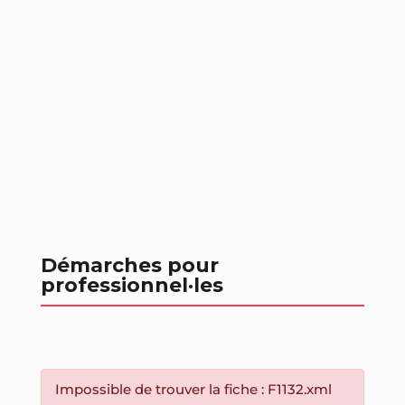
Démarches pour
professionnel
·les
Impossible de trouver la fiche : F1132.xml