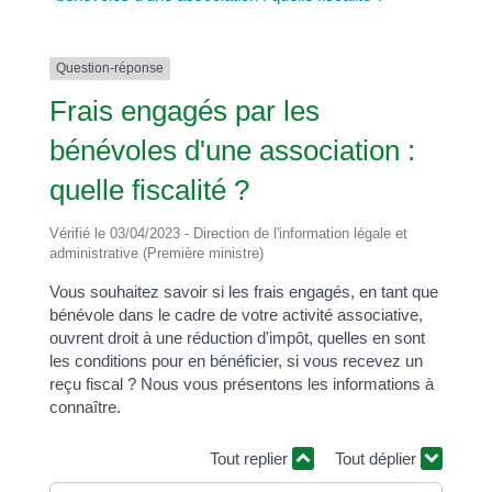
Question-réponse
Frais engagés par les
bénévoles d'une association :
quelle fiscalité ?
Vérifié le 03/04/2023 - Direction de l'information légale et
administrative (Première ministre)
Vous souhaitez savoir si les frais engagés, en tant que
bénévole dans le cadre de votre activité associative,
ouvrent droit à une réduction d'impôt, quelles en sont
les conditions pour en bénéficier, si vous recevez un
reçu fiscal ? Nous vous présentons les informations à
connaître.
Tout replier
Tout déplier