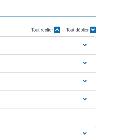
Tout replier
Tout déplier