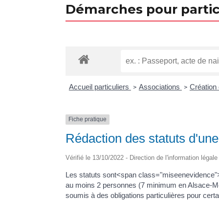
Démarches pour partic
Accueil particuliers
Associations
Création
>
>
Fiche pratique
Rédaction des statuts d'une
Vérifié le 13/10/2022 - Direction de l'information légal
Les statuts sont<span class="miseenevidence"> 
au moins 2 personnes (7 minimum en Alsace-Mos
soumis à des obligations particulières pour cer