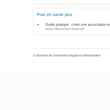
Pour en savoir plus
Guide pratique : créer une association 
Alsace Mouvement associatif
©
Direction de l'information légale et administrative