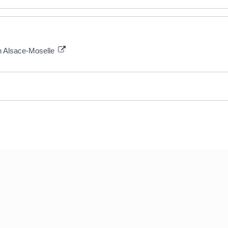
en Alsace-Moselle