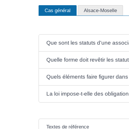
Cas général
Alsace-Moselle
Que sont les statuts d'une associ
Quelle forme doit revêtir les stat
Quels éléments faire figurer dans 
La loi impose-t-elle des obligatio
Textes de référence