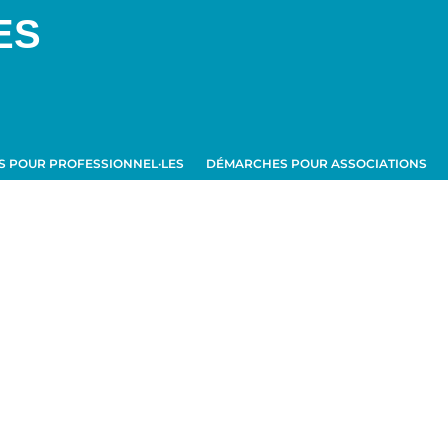
ES
 POUR PROFESSIONNEL·LES
DÉMARCHES POUR ASSOCIATIONS