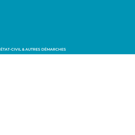
ÉTAT-CIVIL & AUTRES DÉMARCHES