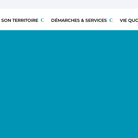
 SON TERRITOIRE
DÉMARCHES & SERVICES
VIE QU