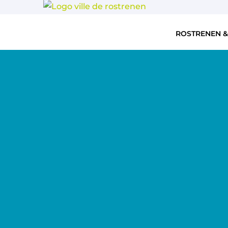
ROSTRENEN &