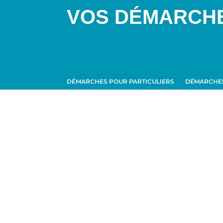
VOS DÉMARCH
DÉMARCHES POUR PARTICULIERS
DÉMARCHES