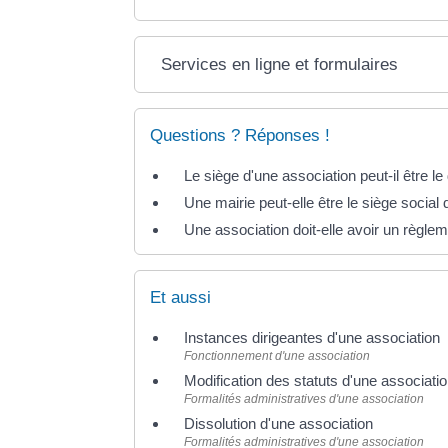
Services en ligne et formulaires
Questions ? Réponses !
Le siège d'une association peut-il être 
Une mairie peut-elle être le siège social
Une association doit-elle avoir un règlem
Et aussi
Instances dirigeantes d'une association
Fonctionnement d'une association
Modification des statuts d'une associati
Formalités administratives d'une association
Dissolution d'une association
Formalités administratives d'une association